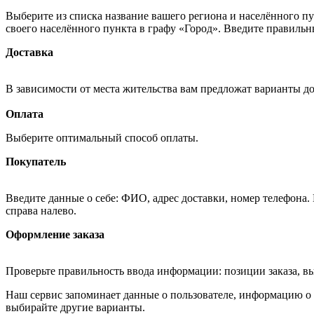
Выберите из списка название вашего региона и населённого п
своего населённого пункта в графу «Город». Введите правильн
Доставка
В зависимости от места жительства вам предложат варианты д
Оплата
Выберите оптимальный способ оплаты.
Покупатель
Введите данные о себе: ФИО, адрес доставки, номер телефона.
справа налево.
Оформление заказа
Проверьте правильность ввода информации: позиции заказа, в
Наш сервис запоминает данные о пользователе, информацию о з
выбирайте другие варианты.