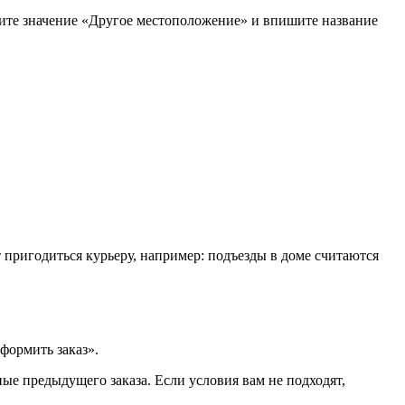
рите значение «Другое местоположение» и впишите название
т пригодиться курьеру, например: подъезды в доме считаются
формить заказ».
ые предыдущего заказа. Если условия вам не подходят,