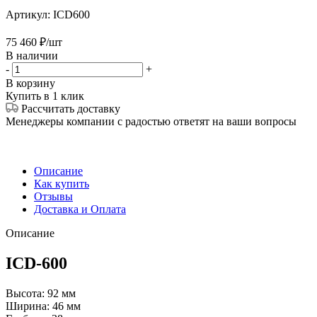
Артикул:
ICD600
75 460
₽
/шт
В наличии
-
+
В корзину
Купить в 1 клик
Рассчитать доставку
Менеджеры компании с радостью ответят на ваши вопросы
Описание
Как купить
Отзывы
Доставка и Оплата
Описание
ICD-600
Высота: 92 мм
Ширина: 46 мм