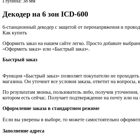
Глубина: 38 мм
Декодер на 6 зон ICD-600
6-станционный декодер с защитой от перенапряжения и провод
Как купить
Оформить заказ на нашем сайте легко. Просто добавьте выбран
«Оформить заказ» или «Быстрый заказ».
Быстрый заказ
Функция «Быстрый заказ» позволяет покупателю не проходить 
магазина. Он уточнит все условия заказа, ответит на вопросы, 
По результатам звонка, пользователь либо, получив уточнения
котором есть сейчас. Получает подтверждение на почту или на
Оформление заказа в стандартном режиме
Если вы уверены в выборе, то можете самостоятельно оформить
Заполнение адреса