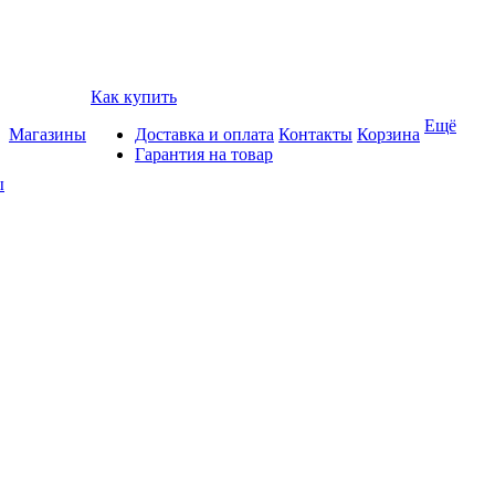
Как купить
Ещё
Магазины
Доставка и оплата
Контакты
Корзина
Гарантия на товар
ы