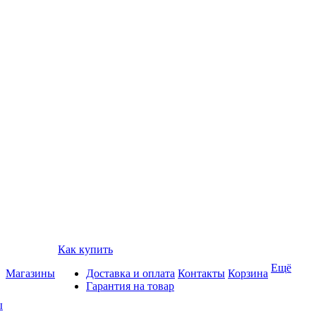
Как купить
Ещё
Магазины
Доставка и оплата
Контакты
Корзина
Гарантия на товар
ы