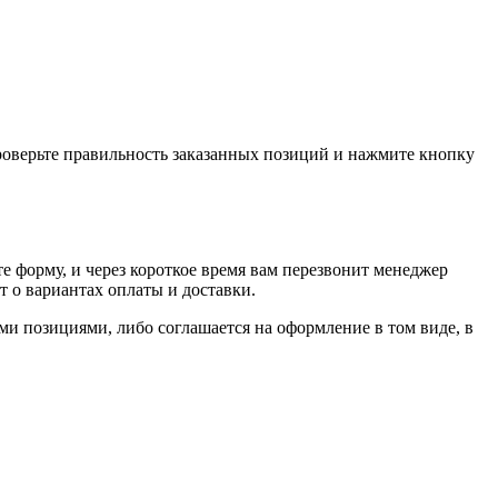
проверьте правильность заказанных позиций и нажмите кнопку
е форму, и через короткое время вам перезвонит менеджер
т о вариантах оплаты и доставки.
ыми позициями, либо соглашается на оформление в том виде, в