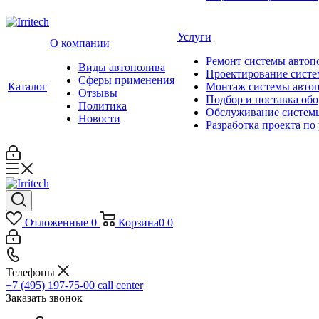
Услуги
О компании
Ремонт системы автоп
Виды автополива
Проектирование систе
Сферы применения
Каталог
Монтаж системы авто
Отзывы
Подбор и поставка об
Политика
Обслуживание систем
Новости
Разработка проекта по
Отложенные
0
Корзина
0
0
Телефоны
+7 (495) 197-75-00
call center
Заказать звонок