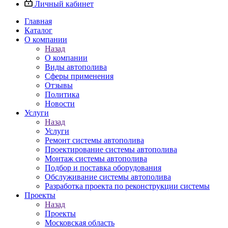
Личный кабинет
Главная
Каталог
О компании
Назад
О компании
Виды автополива
Сферы применения
Отзывы
Политика
Новости
Услуги
Назад
Услуги
Ремонт системы автополива
Проектирование системы автополива
Монтаж системы автополива
Подбор и поставка оборудования
Обслуживание системы автополива
Разработка проекта по реконструкции системы
Проекты
Назад
Проекты
Московская область