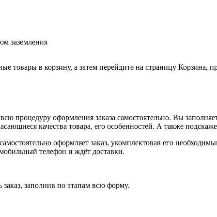
ом заземления
ные товары в корзину, а затем перейдите на страницу Корзина, 
всю процедуру оформления заказа самостоятельно. Вы заполняет
касающиеся качества товара, его особенностей. А также подскаже
, самостоятельно оформляет заказ, укомплектовав его необходим
 мобильный телефон и ждёт доставки.
 заказ, заполнив по этапам всю форму.