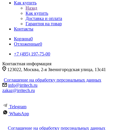
Как купить
Назад
Как купить
Доставка и оплата
Гарантия на товар
Контакты
Корзина
0
Отложенные
0
+7 (495) 197-75-00
Контактная информация
123022, Москва, 2-я Звенигородская улица, 13с41
Соглашение на обработку персональных данных
info@irritech.ru
zakaz@irritech.ru
Telegram
WhatsApp
Соглашение на обработку персональных данных