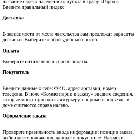
название своего населённого пункта в графу «Город».
Введите правильный индекс.
Доставка
В зависимости от места жительства вам предложат варианты
доставки. Выберите любой удобный способ.
Оплата
Выберите оптимальный способ оплаты.
Покупатель
Введите данные о себе: ФИО, адрес доставки, номер
телефона. В поле «Комментарии к заказу» введите сведения,
которые могут пригодиться курьеру, например: подъезды в
доме считаются справа налево.
Оформление заказа
Проверьте правильность ввода информации: позиции заказа,
выбор местоположения, данные о покупателе. Нажмите