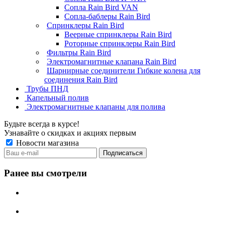
Сопла Rain Bird VAN
Сопла-баблеры Rain Bird
Спринклеры Rain Bird
Веерные спринклеры Rain Bird
Роторные спринклеры Rain Bird
Фильтры Rain Bird
Электромагнитные клапана Rain Bird
Шарнирные соединители Гибкие колена для
соединения Rain Bird
Трубы ПНД
Капельный полив
Электромагнитные клапаны для полива
Будьте всегда в курсе!
Узнавайте о скидках и акциях первым
Новости магазина
Ранее вы смотрели