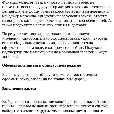
Функция «Быстрый заказ» позволяет покупателю не
проходить всю процедуру оформления заказа самостоятельно.
Вы заполняете форму, и через короткое время вам перезвонит
менеджер магазина. Он уточнит все условия заказа, ответит
на вопросы, касающиеся качества товара, его особенностей. А
также подскажет о вариантах оплаты и доставки.
По результатам звонка, пользователь либо, получив
уточнения, самостоятельно оформляет заказ, укомплектовав
его необходимыми позициями, либо соглашается на
оформление в том виде, в котором есть сейчас. Получает
подтверждение на почту или на мобильный телефон и ждёт
доставки.
Оформление заказа в стандартном режиме
Если вы уверены в выборе, то можете самостоятельно
оформить заказ, заполнив по этапам всю форму.
Заполнение адреса
Выберите из списка название вашего региона и населённого
пункта. Если вы не нашли свой населённый пункт в списке,
выберите значение «Другое местоположение» и впишите