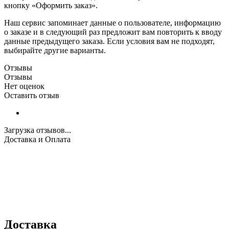
кнопку «Оформить заказ».
Наш сервис запоминает данные о пользователе, информацию
о заказе и в следующий раз предложит вам повторить к вводу
данные предыдущего заказа. Если условия вам не подходят,
выбирайте другие варианты.
Отзывы
Отзывы
Нет оценок
Оставить отзыв
Загрузка отзывов...
Доставка и Оплата
Доставка