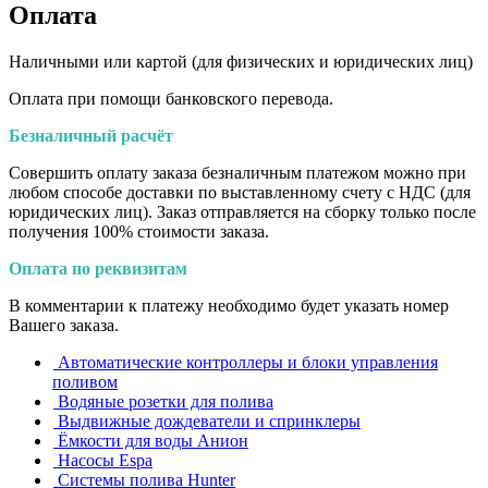
Оплата
Наличными или картой (для физических и юридических лиц)
Оплата при помощи банковского перевода.
Безналичный расчёт
Совершить оплату заказа безналичным платежом можно при
любом способе доставки по выставленному счету с НДС (для
юридических лиц). Заказ отправляется на сборку только после
получения 100% стоимости заказа.
Оплата по реквизитам
В комментарии к платежу необходимо будет указать номер
Вашего заказа.
Автоматические контроллеры и блоки управления
поливом
Водяные розетки для полива
Выдвижные дождеватели и спринклеры
Ёмкости для воды Анион
Насосы Espa
Системы полива Hunter