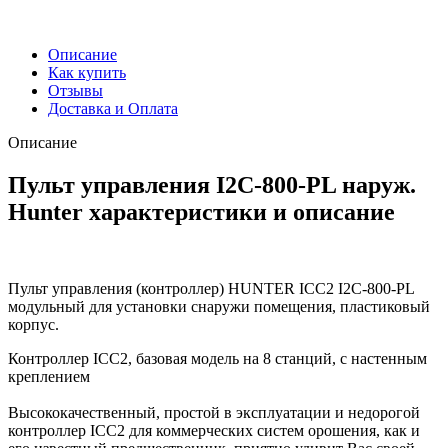
Описание
Как купить
Отзывы
Доставка и Оплата
Описание
Пульт управления I2C-800-PL наруж.
Hunter характеристики и описание
Пульт управления (контроллер) HUNTER ICC2 I2C-800-PL
модульный для установки снаружи помещения, пластиковый
корпус.
Контроллер ICC2, базовая модель на 8 станций, с настенным
креплением
Высококачественный, простой в эксплуатации и недорогой
контроллер ICC2 для коммерческих систем орошения, как и