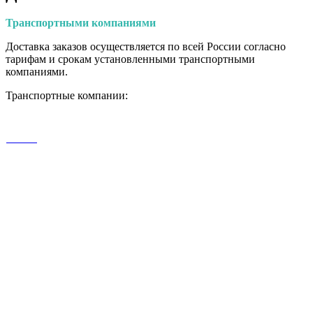
Транспортными
компаниями
Доставка заказов осуществляется по всей России согласно
тарифам и срокам установленными транспортными
компаниями.
Транспортные компании: