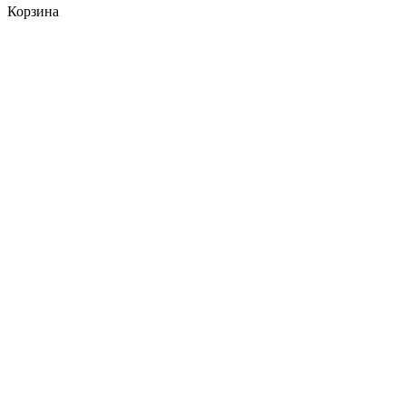
Корзина