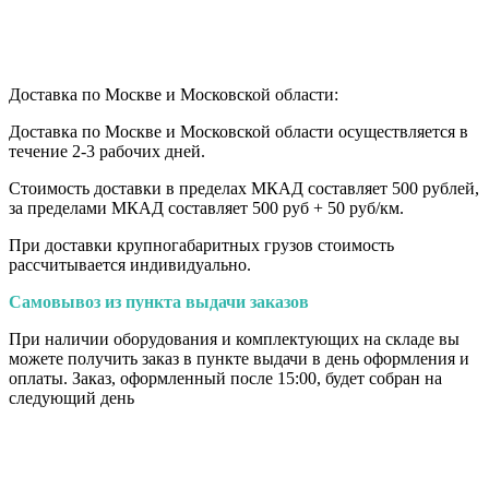
Доставка по Москве и Московской области:
Доставка по Москве и Московской области осуществляется в
течение 2-3 рабочих дней.
Стоимость доставки в пределах МКАД составляет 500 рублей,
за пределами МКАД составляет 500 руб + 50 руб/км
.
При доставки крупногабаритных грузов стоимость
рассчитывается индивидуально.
Самовывоз из пункта выдачи заказов
При наличии оборудования и комплектующих на складе вы
можете получить заказ в пункте выдачи в день оформления и
оплаты. Заказ, оформленный после 15:00, будет собран на
следующий день