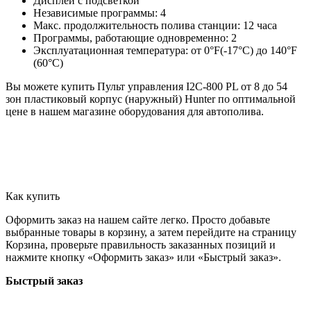
Дисплей с подсветкой
Независимые программы: 4
Макс. продолжительность полива станции: 12 часа
Программы, работающие одновременно: 2
Эксплуатационная температура: от 0°F(-17°C) до 140°F
(60°C)
Вы можете купить Пульт управления I2C-800 PL от 8 до 54
зон пластиковый корпус (наружный) Hunter по оптимальной
цене в нашем магазине оборудования для автополива.
Как купить
Оформить заказ на нашем сайте легко. Просто добавьте
выбранные товары в корзину, а затем перейдите на страницу
Корзина, проверьте правильность заказанных позиций и
нажмите кнопку «Оформить заказ» или «Быстрый заказ».
Быстрый заказ