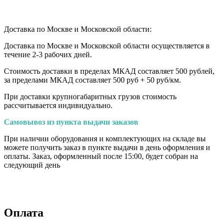
Доставка по Москве и Московской области:
Доставка по Москве и Московской области осуществляется в
течение 2-3 рабочих дней.
Стоимость доставки в пределах МКАД составляет 500 рублей,
за пределами МКАД составляет 500 руб + 50 руб/км
.
При доставки крупногабаритных грузов стоимость
рассчитывается индивидуально.
Самовывоз из пункта выдачи заказов
При наличии оборудования и комплектующих на складе вы
можете получить заказ в пункте выдачи в день оформления и
оплаты. Заказ, оформленный после 15:00, будет собран на
следующий день
Оплата