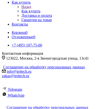
Как купить
Назад
Как купить
Доставка и оплата
Гарантия на товар
Контакты
Корзина
0
Отложенные
0
+7 (495) 197-75-00
Контактная информация
123022, Москва, 2-я Звенигородская улица, 13с41
Соглашение на обработку персональных данных
info@irritech.ru
zakaz@irritech.ru
Telegram
WhatsApp
Соглашение на обработку персональных данных