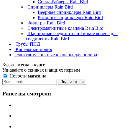
Сопла-баблеры Rain Bird
Спринклеры Rain Bird
Веерные спринклеры Rain Bird
Роторные спринклеры Rain Bird
Фильтры Rain Bird
Электромагнитные клапана Rain Bird
Шарнирные соединители Гибкие колена для
соединения Rain Bird
Трубы ПНД
Капельный полив
Электромагнитные клапаны для полива
Будьте всегда в курсе!
Узнавайте о скидках и акциях первым
Новости магазина
Ранее вы смотрели