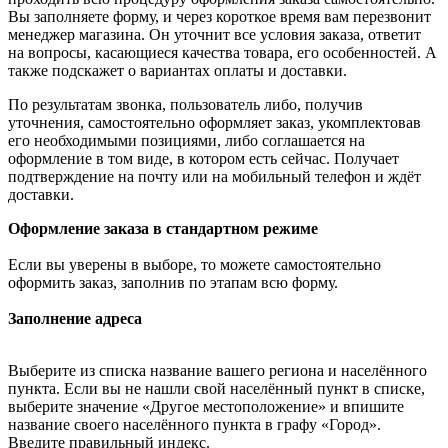
Вы заполняете форму, и через короткое время вам перезвонит
менеджер магазина. Он уточнит все условия заказа, ответит
на вопросы, касающиеся качества товара, его особенностей. А
также подскажет о вариантах оплаты и доставки.
По результатам звонка, пользователь либо, получив
уточнения, самостоятельно оформляет заказ, укомплектовав
его необходимыми позициями, либо соглашается на
оформление в том виде, в котором есть сейчас. Получает
подтверждение на почту или на мобильный телефон и ждёт
доставки.
Оформление заказа в стандартном режиме
Если вы уверены в выборе, то можете самостоятельно
оформить заказ, заполнив по этапам всю форму.
Заполнение адреса
Выберите из списка название вашего региона и населённого
пункта. Если вы не нашли свой населённый пункт в списке,
выберите значение «Другое местоположение» и впишите
название своего населённого пункта в графу «Город».
Введите правильный индекс.