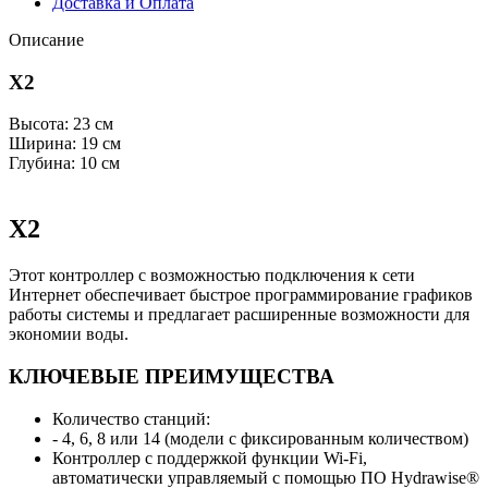
Доставка и Оплата
Описание
X2
Высота: 23 см
Ширина: 19 см
Глубина: 10 см
X2
Этот контроллер с возможностью подключения к сети
Интернет обеспечивает быстрое программирование графиков
работы системы и предлагает расширенные возможности для
экономии воды.
КЛЮЧЕВЫЕ ПРЕИМУЩЕСТВА
Количество станций:
- 4, 6, 8 или 14 (модели с фиксированным количеством)
Контроллер с поддержкой функции Wi-Fi,
автоматически управляемый с помощью ПО Hydrawise®