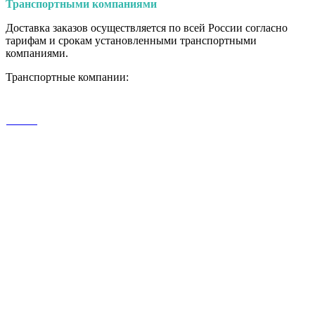
Транспортными
компаниями
Доставка заказов осуществляется по всей России согласно
тарифам и срокам установленными транспортными
компаниями.
Транспортные компании: