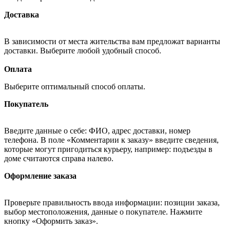
Доставка
В зависимости от места жительства вам предложат варианты
доставки. Выберите любой удобный способ.
Оплата
Выберите оптимальный способ оплаты.
Покупатель
Введите данные о себе: ФИО, адрес доставки, номер
телефона. В поле «Комментарии к заказу» введите сведения,
которые могут пригодиться курьеру, например: подъезды в
доме считаются справа налево.
Оформление заказа
Проверьте правильность ввода информации: позиции заказа,
выбор местоположения, данные о покупателе. Нажмите
кнопку «Оформить заказ».