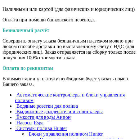
Наличными или картой (для физических и юридических лиц)
Оплата при помощи банковского перевода.
Безналичный расчёт
Совершить оплату заказа безналичным платежом можно при
любом способе доставки по выставленному счету с НДС (для
юридических лиц). Заказ отправляется на сборку только после
получения 100% стоимости заказа.
Оплата по реквизитам
В комментарии к платежу необходимо будет указать номер
Вашего заказа.
Автоматические контроллеры и блоки управления
поливом
Водяные розетки для полива
Выдвижные дождеватели и спринклеры
Ёмкости для воды Анион
Насосы Espa
Системы полива Hunter
Блоки управления поливом Hunter