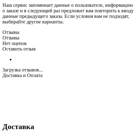
Наш сервис запоминает данные о пользователе, информацию
о заказе и в следующий раз предложит вам повторить к вводу
данные предыдущего заказа. Если условия вам не подходят,
выбирайте другие варианты.
Отзывы
Отзывы
Нет оценок
Оставить отзыв
Загрузка отзывов...
Доставка и Оплата
Доставка