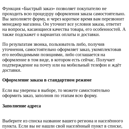
Функция «Быстрый заказ» позволяет покупателю не
проходить всю процедуру оформления заказа самостоятельно.
Вы заполняете форму, и через короткое время вам перезвонит
менеджер магазина. Он уточнит все условия заказа, ответит
на вопросы, касающиеся качества товара, его особенностей. А
также подскажет о вариантах оплаты и доставки.
По результатам звонка, пользователь либо, получив
уточнения, самостоятельно оформляет заказ, укомплектовав
его необходимыми позициями, либо соглашается на
оформление в том виде, в котором есть сейчас. Получает
подтверждение на почту или на мобильный телефон и ждёт
доставки.
Оформление заказа в стандартном режиме
Если вы уверены в выборе, то можете самостоятельно
оформить заказ, заполнив по этапам всю форму.
Заполнение адреса
Выберите из списка название вашего региона и населённого
пункта. Если вы не нашли свой населённый пункт в списке,