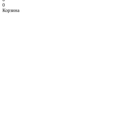
0
Корзина