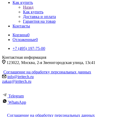
Как купить
Назад
Как купить
Доставка и оплата
Гарантия на товар
Контакты
Корзина
0
Отложенные
0
+7 (495) 197-75-00
Контактная информация
123022, Москва, 2-я Звенигородская улица, 13с41
Соглашение на обработку персональных данных
info@irritech.ru
zakaz@irritech.ru
Telegram
WhatsApp
Соглашение на обработку персональных данных