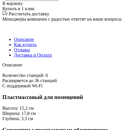
В корзину
Купить в 1 клик
Рассчитать доставку
Менеджеры компании с радостью ответят на ваши вопросы
Описание
Как купить
Отзывы
Доставка и Оплата
Описание
Количество станций: 6
Расширяется до 36 станций
С поддержкой Wi-Fi
Пластмассовый для помещений
Высота: 15,2 см
Ширина: 17,8 см
Глубина: 3,3 см
Совместим с программным обеспечением