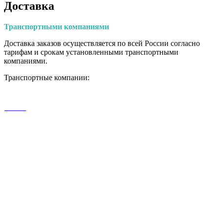
Доставка
Транспортными
компаниями
Доставка заказов осуществляется по всей России согласно
тарифам и срокам установленными транспортными
компаниями.
Транспортные компании: