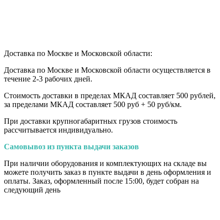
Доставка по Москве и Московской области:
Доставка по Москве и Московской области осуществляется в
течение 2-3 рабочих дней.
Стоимость доставки в пределах МКАД составляет 500 рублей,
за пределами МКАД составляет 500 руб + 50 руб/км
.
При доставки крупногабаритных грузов стоимость
рассчитывается индивидуально.
Самовывоз из пункта выдачи заказов
При наличии оборудования и комплектующих на складе вы
можете получить заказ в пункте выдачи в день оформления и
оплаты. Заказ, оформленный после 15:00, будет собран на
следующий день