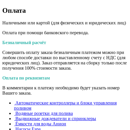
Оплата
Наличными или картой (для физических и юридических лиц)
Оплата при помощи банковского перевода.
Безналичный расчёт
Совершить оплату заказа безналичным платежом можно при
любом способе доставки по выставленному счету с НДС (для
юридических лиц). Заказ отправляется на сборку только после
получения 100% стоимости заказа.
Оплата по реквизитам
В комментарии к платежу необходимо будет указать номер
Вашего заказа.
Автоматические контроллеры и блоки управления
поливом
Водяные розетки для полива
Выдвижные дождеватели и спринклеры
Ёмкости для воды Анион
Насосы Espa