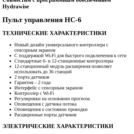
Hydrawise
Пульт управления HC-6
ТЕХНИЧЕСКИЕ ХАРАКТЕРИСТИКИ
Новый дизайн универсального контроллера с
сенсорным экраном
С поддержкой Wi-Fi для быстрого подключения к сети
Стандартные 6- и 12-станционные контроллеры
12-станционный модуль расширения позволяет
использовать до 36 станций
2 порта датчиков
Гарантия – 2 года
Интерфейс с сенсорным экраном
Контроллер с Wi-Fi
Регулировки на основании прогноза
Оповещения с датчика потока
Оповещения о состоянии проводки
Расширенные порты датчиков
ЭЛЕКТРИЧЕСКИЕ ХАРАКТЕРИСТИКИ