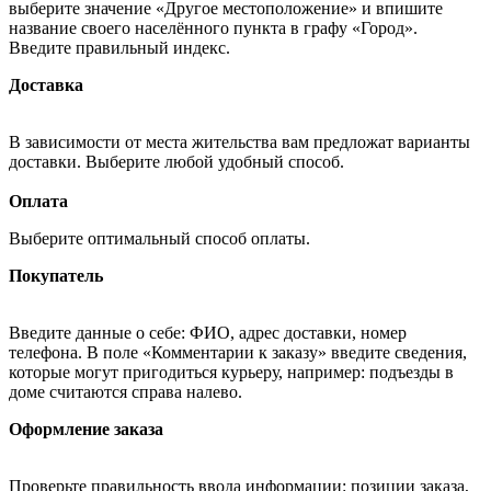
выберите значение «Другое местоположение» и впишите
название своего населённого пункта в графу «Город».
Введите правильный индекс.
Доставка
В зависимости от места жительства вам предложат варианты
доставки. Выберите любой удобный способ.
Оплата
Выберите оптимальный способ оплаты.
Покупатель
Введите данные о себе: ФИО, адрес доставки, номер
телефона. В поле «Комментарии к заказу» введите сведения,
которые могут пригодиться курьеру, например: подъезды в
доме считаются справа налево.
Оформление заказа
Проверьте правильность ввода информации: позиции заказа,