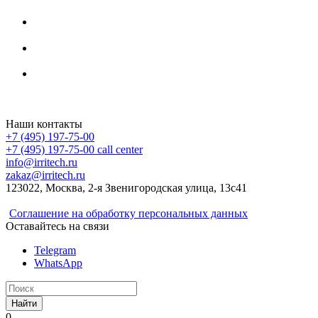
Irritech.ru - интернет-магазин 2015-2026
Наши контакты
+7 (495) 197-75-00
+7 (495) 197-75-00
call center
info@irritech.ru
zakaz@irritech.ru
123022, Москва, 2-я Звенигородская улица, 13с41
Соглашение на обработку персональных данных
Оставайтесь на связи
Telegram
WhatsApp
Найти
0