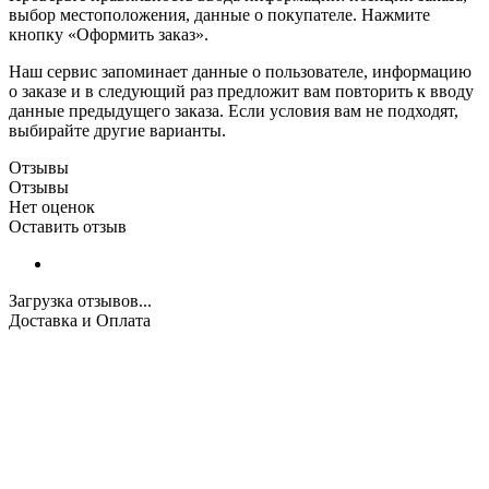
выбор местоположения, данные о покупателе. Нажмите
кнопку «Оформить заказ».
Наш сервис запоминает данные о пользователе, информацию
о заказе и в следующий раз предложит вам повторить к вводу
данные предыдущего заказа. Если условия вам не подходят,
выбирайте другие варианты.
Отзывы
Отзывы
Нет оценок
Оставить отзыв
Загрузка отзывов...
Доставка и Оплата