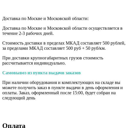
Доставка по Москве и Московской области:
Доставка по Москве и Московской области осуществляется в
течение 2-3 рабочих дней.
Стоимость доставки в пределах МКАД составляет 500 рублей,
за пределами МКАД составляет 500 руб + 50 руб/км
.
При доставки крупногабаритных грузов стоимость
рассчитывается индивидуально.
Самовывоз из пункта выдачи заказов
При наличии оборудования и комплектующих на складе вы
можете получить заказ в пункте выдачи в день оформления и
оплаты. Заказ, оформленный после 15:00, будет собран на
следующий день
Оплата