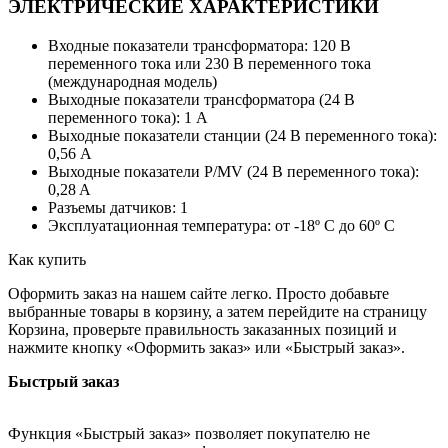
ЭЛЕКТРИЧЕСКИЕ ХАРАКТЕРИСТИКИ
Входные показатели трансформатора: 120 В
переменного тока или 230 В переменного тока
(международная модель)
Выходные показатели трансформатора (24 В
переменного тока): 1 A
Выходные показатели станции (24 В переменного тока):
0,56 A
Выходные показатели P/MV (24 В переменного тока):
0,28 A
Разъемы датчиков: 1
Эксплуатационная температура: от -18º C до 60º C
Как купить
Оформить заказ на нашем сайте легко. Просто добавьте
выбранные товары в корзину, а затем перейдите на страницу
Корзина, проверьте правильность заказанных позиций и
нажмите кнопку «Оформить заказ» или «Быстрый заказ».
Быстрый заказ
Функция «Быстрый заказ» позволяет покупателю не