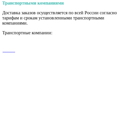
Транспортными
компаниями
Доставка заказов осуществляется по всей России согласно
тарифам и срокам установленными транспортными
компаниями.
Транспортные компании: