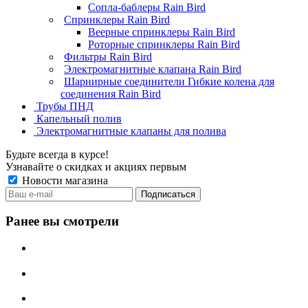
Сопла-баблеры Rain Bird
Спринклеры Rain Bird
Веерные спринклеры Rain Bird
Роторные спринклеры Rain Bird
Фильтры Rain Bird
Электромагнитные клапана Rain Bird
Шарнирные соединители Гибкие колена для
соединения Rain Bird
Трубы ПНД
Капельный полив
Электромагнитные клапаны для полива
Будьте всегда в курсе!
Узнавайте о скидках и акциях первым
Новости магазина
Ранее вы смотрели