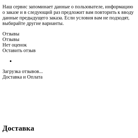
Наш сервис запоминает данные о пользователе, информацию
о заказе и в следующий раз предложит вам повторить к вводу
данные предыдущего заказа. Если условия вам не подходят,
выбирайте другие варианты.
Отзывы
Отзывы
Нет оценок
Оставить отзыв
Загрузка отзывов...
Доставка и Оплата
Доставка