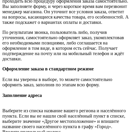
проходить всю процедуру оформления заказа самостоятельно.
Вы заполняете форму, и через короткое время вам перезвонит
менеджер магазина. Он уточнит все условия заказа, ответит
на вопросы, касающиеся качества товара, его особенностей. А
также подскажет о вариантах оплаты и доставки.
По результатам звонка, пользователь либо, получив
уточнения, самостоятельно оформляет заказ, укомплектовав
его необходимыми позициями, либо соглашается на
оформление в том виде, в котором есть сейчас. Получает
подтверждение на почту или на мобильный телефон и ждёт
доставки.
Оформление заказа в стандартном режиме
Если вы уверены в выборе, то можете самостоятельно
оформить заказ, заполнив по этапам всю форму.
Заполнение адреса
Выберите из списка название вашего региона и населённого
пункта. Если вы не нашли свой населённый пункт в списке,
выберите значение «Другое местоположение» и впишите
название своего населённого пункта в графу «Город».
Введите правильный индекс.