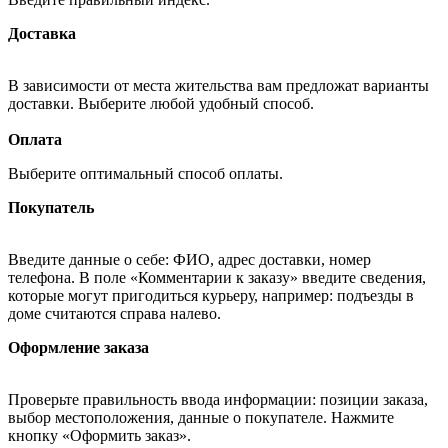
Доставка
В зависимости от места жительства вам предложат варианты
доставки. Выберите любой удобный способ.
Оплата
Выберите оптимальный способ оплаты.
Покупатель
Введите данные о себе: ФИО, адрес доставки, номер
телефона. В поле «Комментарии к заказу» введите сведения,
которые могут пригодиться курьеру, например: подъезды в
доме считаются справа налево.
Оформление заказа
Проверьте правильность ввода информации: позиции заказа,
выбор местоположения, данные о покупателе. Нажмите
кнопку «Оформить заказ».