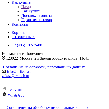
Как купить
Назад
Как купить
Доставка и оплата
Гарантия на товар
Контакты
Корзина
0
Отложенные
0
+7 (495) 197-75-00
Контактная информация
123022, Москва, 2-я Звенигородская улица, 13с41
Соглашение на обработку персональных данных
info@irritech.ru
zakaz@irritech.ru
Telegram
WhatsApp
Соглашение на обработку персональных данных