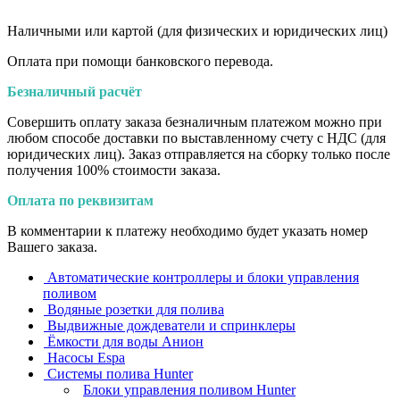
Наличными или картой (для физических и юридических лиц)
Оплата при помощи банковского перевода.
Безналичный расчёт
Совершить оплату заказа безналичным платежом можно при
любом способе доставки по выставленному счету с НДС (для
юридических лиц). Заказ отправляется на сборку только после
получения 100% стоимости заказа.
Оплата по реквизитам
В комментарии к платежу необходимо будет указать номер
Вашего заказа.
Автоматические контроллеры и блоки управления
поливом
Водяные розетки для полива
Выдвижные дождеватели и спринклеры
Ёмкости для воды Анион
Насосы Espa
Системы полива Hunter
Блоки управления поливом Hunter