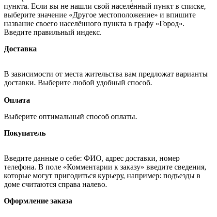
пункта. Если вы не нашли свой населённый пункт в списке,
выберите значение «Другое местоположение» и впишите
название своего населённого пункта в графу «Город».
Введите правильный индекс.
Доставка
В зависимости от места жительства вам предложат варианты
доставки. Выберите любой удобный способ.
Оплата
Выберите оптимальный способ оплаты.
Покупатель
Введите данные о себе: ФИО, адрес доставки, номер
телефона. В поле «Комментарии к заказу» введите сведения,
которые могут пригодиться курьеру, например: подъезды в
доме считаются справа налево.
Оформление заказа