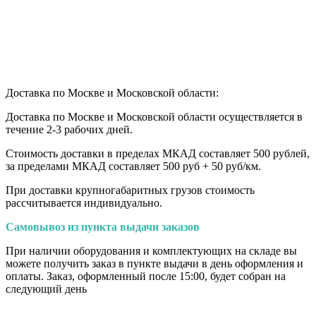
Доставка по Москве и Московской области:
Доставка по Москве и Московской области осуществляется в
течение 2-3 рабочих дней.
Стоимость доставки в пределах МКАД составляет 500 рублей,
за пределами МКАД составляет 500 руб + 50 руб/км
.
При доставки крупногабаритных грузов стоимость
рассчитывается индивидуально.
Самовывоз из пункта выдачи заказов
При наличии оборудования и комплектующих на складе вы
можете получить заказ в пункте выдачи в день оформления и
оплаты. Заказ, оформленный после 15:00, будет собран на
следующий день