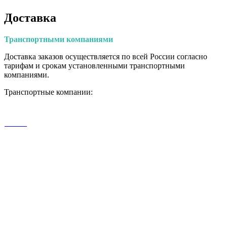
Доставка
Транспортными
компаниями
Доставка заказов осуществляется по всей России согласно
тарифам и срокам установленными транспортными
компаниями.
Транспортные компании: