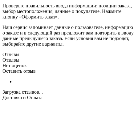
Проверьте правильность ввода информации: позиции заказа,
выбор местоположения, данные о покупателе. Нажмите
кнопку «Оформить заказ».
Наш сервис запоминает данные о пользователе, информацию
о заказе и в следующий раз предложит вам повторить к вводу
данные предыдущего заказа. Если условия вам не подходят,
выбирайте другие варианты.
Отзывы
Отзывы
Нет оценок
Оставить отзыв
Загрузка отзывов...
Доставка и Оплата