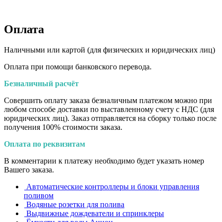
Оплата
Наличными или картой (для физических и юридических лиц)
Оплата при помощи банковского перевода.
Безналичный расчёт
Совершить оплату заказа безналичным платежом можно при
любом способе доставки по выставленному счету с НДС (для
юридических лиц). Заказ отправляется на сборку только после
получения 100% стоимости заказа.
Оплата по реквизитам
В комментарии к платежу необходимо будет указать номер
Вашего заказа.
Автоматические контроллеры и блоки управления
поливом
Водяные розетки для полива
Выдвижные дождеватели и спринклеры