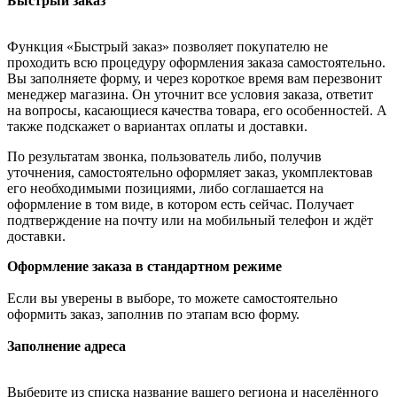
Быстрый заказ
Функция «Быстрый заказ» позволяет покупателю не
проходить всю процедуру оформления заказа самостоятельно.
Вы заполняете форму, и через короткое время вам перезвонит
менеджер магазина. Он уточнит все условия заказа, ответит
на вопросы, касающиеся качества товара, его особенностей. А
также подскажет о вариантах оплаты и доставки.
По результатам звонка, пользователь либо, получив
уточнения, самостоятельно оформляет заказ, укомплектовав
его необходимыми позициями, либо соглашается на
оформление в том виде, в котором есть сейчас. Получает
подтверждение на почту или на мобильный телефон и ждёт
доставки.
Оформление заказа в стандартном режиме
Если вы уверены в выборе, то можете самостоятельно
оформить заказ, заполнив по этапам всю форму.
Заполнение адреса
Выберите из списка название вашего региона и населённого