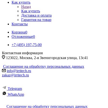
Как купить
Назад
Как купить
Доставка и оплата
Гарантия на товар
Контакты
Корзина
0
Отложенные
0
+7 (495) 197-75-00
Контактная информация
123022, Москва, 2-я Звенигородская улица, 13с41
Соглашение на обработку персональных данных
info@irritech.ru
zakaz@irritech.ru
Telegram
WhatsApp
Соглашение на обработку персональных данных