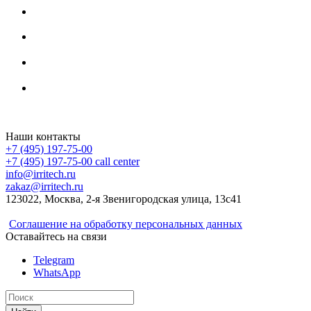
Irritech.ru - интернет-магазин 2015-2026
Наши контакты
+7 (495) 197-75-00
+7 (495) 197-75-00
call center
info@irritech.ru
zakaz@irritech.ru
123022, Москва, 2-я Звенигородская улица, 13с41
Соглашение на обработку персональных данных
Оставайтесь на связи
Telegram
WhatsApp