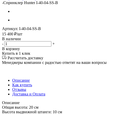
-
Спринклер Hunter I-40-04-SS-B
Артикул:
I-40-04-SS-B
15 400
₽
/шт
В наличии
-
+
В корзину
Купить в 1 клик
Рассчитать доставку
Менеджеры компании с радостью ответят на ваши вопросы
Описание
Как купить
Отзывы
Доставка и Оплата
Описание
Общая высота: 20 см
Высота выдвижной штанги: 10 см