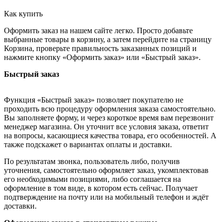
Как купить
Оформить заказ на нашем сайте легко. Просто добавьте
выбранные товары в корзину, а затем перейдите на страницу
Корзина, проверьте правильность заказанных позиций и
нажмите кнопку «Оформить заказ» или «Быстрый заказ».
Быстрый заказ
Функция «Быстрый заказ» позволяет покупателю не
проходить всю процедуру оформления заказа самостоятельно.
Вы заполняете форму, и через короткое время вам перезвонит
менеджер магазина. Он уточнит все условия заказа, ответит
на вопросы, касающиеся качества товара, его особенностей. А
также подскажет о вариантах оплаты и доставки.
По результатам звонка, пользователь либо, получив
уточнения, самостоятельно оформляет заказ, укомплектовав
его необходимыми позициями, либо соглашается на
оформление в том виде, в котором есть сейчас. Получает
подтверждение на почту или на мобильный телефон и ждёт
доставки.