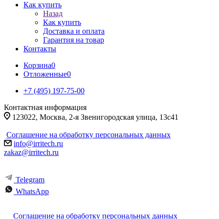
Как купить
Назад
Как купить
Доставка и оплата
Гарантия на товар
Контакты
Корзина
0
Отложенные
0
+7 (495) 197-75-00
Контактная информация
123022, Москва, 2-я Звенигородская улица, 13с41
Соглашение на обработку персональных данных
info@irritech.ru
zakaz@irritech.ru
Telegram
WhatsApp
Соглашение на обработку персональных данных