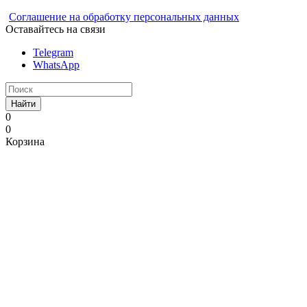
Соглашение на обработку персональных данных
Оставайтесь на связи
Telegram
WhatsApp
Найти
0
0
Корзина