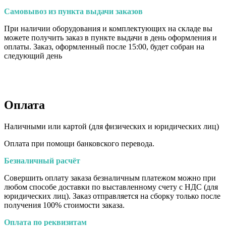
Самовывоз из пункта выдачи заказов
При наличии оборудования и комплектующих на складе вы
можете получить заказ в пункте выдачи в день оформления и
оплаты. Заказ, оформленный после 15:00, будет собран на
следующий день
Оплата
Наличными или картой (для физических и юридических лиц)
Оплата при помощи банковского перевода.
Безналичный расчёт
Совершить оплату заказа безналичным платежом можно при
любом способе доставки по выставленному счету с НДС (для
юридических лиц). Заказ отправляется на сборку только после
получения 100% стоимости заказа.
Оплата по реквизитам