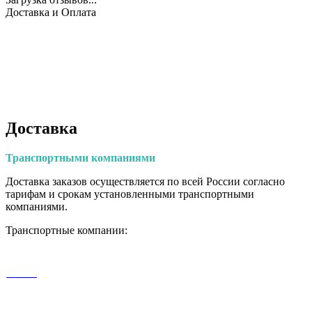
Доставка и Оплата
Доставка
Транспортными
компаниями
Доставка заказов осуществляется по всей России согласно
тарифам и срокам установленными транспортными
компаниями.
Транспортные компании: