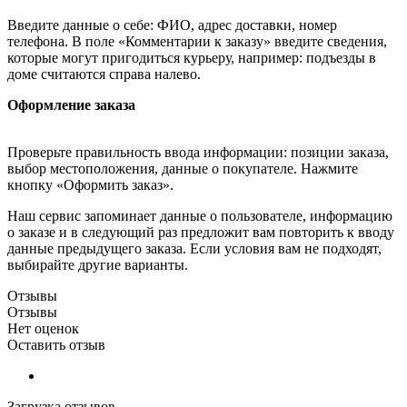
Введите данные о себе: ФИО, адрес доставки, номер
телефона. В поле «Комментарии к заказу» введите сведения,
которые могут пригодиться курьеру, например: подъезды в
доме считаются справа налево.
Оформление заказа
Проверьте правильность ввода информации: позиции заказа,
выбор местоположения, данные о покупателе. Нажмите
кнопку «Оформить заказ».
Наш сервис запоминает данные о пользователе, информацию
о заказе и в следующий раз предложит вам повторить к вводу
данные предыдущего заказа. Если условия вам не подходят,
выбирайте другие варианты.
Отзывы
Отзывы
Нет оценок
Оставить отзыв
Загрузка отзывов...