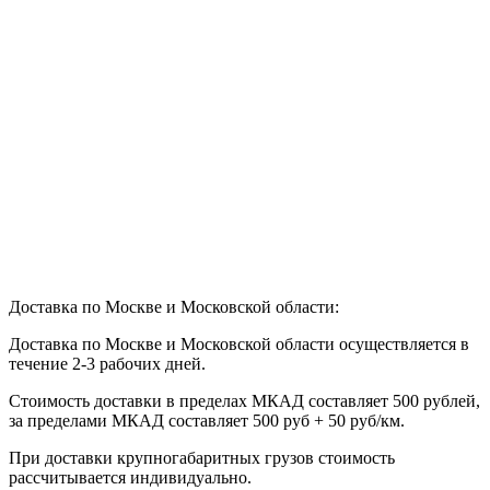
Доставка по Москве и Московской области:
Доставка по Москве и Московской области осуществляется в
течение 2-3 рабочих дней.
Стоимость доставки в пределах МКАД составляет 500 рублей,
за пределами МКАД составляет 500 руб + 50 руб/км
.
При доставки крупногабаритных грузов стоимость
рассчитывается индивидуально.