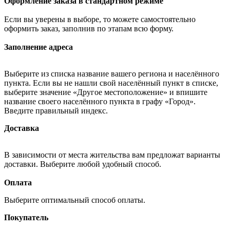
Оформление заказа в стандартном режиме
Если вы уверены в выборе, то можете самостоятельно
оформить заказ, заполнив по этапам всю форму.
Заполнение адреса
Выберите из списка название вашего региона и населённого
пункта. Если вы не нашли свой населённый пункт в списке,
выберите значение «Другое местоположение» и впишите
название своего населённого пункта в графу «Город».
Введите правильный индекс.
Доставка
В зависимости от места жительства вам предложат варианты
доставки. Выберите любой удобный способ.
Оплата
Выберите оптимальный способ оплаты.
Покупатель