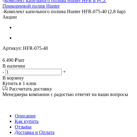
Комплект капельного полива Hunter HFR и PCZ
Прикорневой полив Hunter
-
Комплект капельного полива Hunter HFR-075-40 (2,8 бар)
Акции
Артикул:
HFR-075-40
6 490
₽
/шт
В наличии
-
+
В корзину
Купить в 1 клик
Рассчитать доставку
Менеджеры компании с радостью ответят на ваши вопросы
Описание
Как купить
Отзывы
Доставка и Оплата