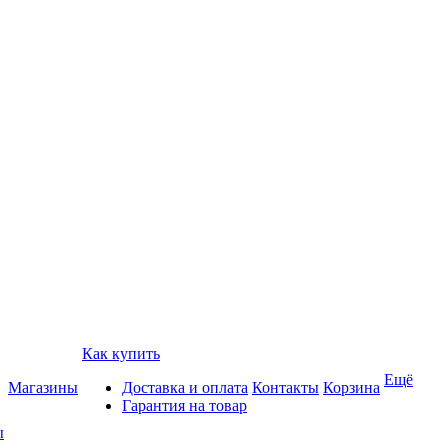
Как купить
Ещё
Магазины
Доставка и оплата
Контакты
Корзина
Гарантия на товар
ы