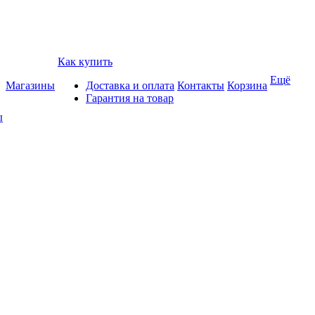
Как купить
Ещё
Магазины
Доставка и оплата
Контакты
Корзина
Гарантия на товар
ы