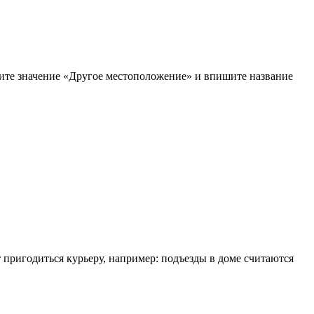
рите значение «Другое местоположение» и впишите название
т пригодиться курьеру, например: подъезды в доме считаются