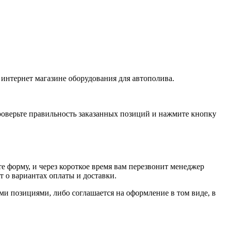
интернет магазине оборудования для автополива.
проверьте правильность заказанных позиций и нажмите кнопку
е форму, и через короткое время вам перезвонит менеджер
т о вариантах оплаты и доставки.
ыми позициями, либо соглашается на оформление в том виде, в