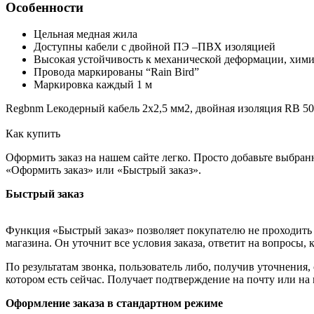
Особенности
Цельная медная жила
Доступны кабели с двойной ПЭ –ПВХ изоляцией
Высокая устойчивость к механической деформации, хим
Провода маркированы “Rain Bird”
Маркировка каждый 1 м
Regbnm Lекодерный кабель 2х2,5 мм2, двойная изоляция RB 5
Как купить
Оформить заказ на нашем сайте легко. Просто добавьте выбран
«Оформить заказ» или «Быстрый заказ».
Быстрый заказ
Функция «Быстрый заказ» позволяет покупателю не проходить 
магазина. Он уточнит все условия заказа, ответит на вопросы, 
По результатам звонка, пользователь либо, получив уточнения
котором есть сейчас. Получает подтверждение на почту или на
Оформление заказа в стандартном режиме