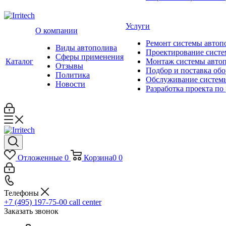
Услуги
О компании
Ремонт системы автоп
Виды автополива
Проектирование систе
Сферы применения
Каталог
Монтаж системы авто
Отзывы
Подбор и поставка об
Политика
Обслуживание систем
Новости
Разработка проекта по
Отложенные
0
Корзина
0
0
Телефоны
+7 (495) 197-75-00
call center
Заказать звонок