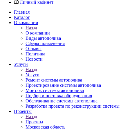
Личный кабинет
Главная
Каталог
О компании
Назад
О компании
Виды автополива
Сферы применения
Отзывы
Политика
Новости
Услуги
Назад
Услуги
Ремонт системы автополива
Проектирование системы автополива
Монтаж системы автополива
Подбор и поставка оборудования
Обслуживание системы автополива
Разработка проекта по реконструкции системы
Проекты
Назад
Проекты
Московская область