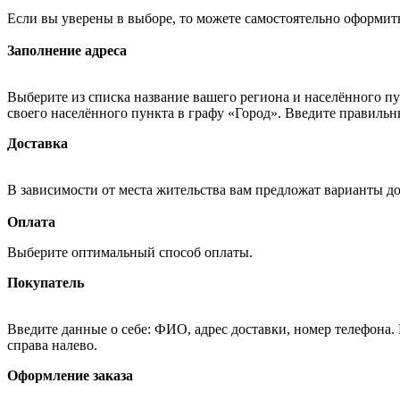
Если вы уверены в выборе, то можете самостоятельно оформить
Заполнение адреса
Выберите из списка название вашего региона и населённого п
своего населённого пункта в графу «Город». Введите правильн
Доставка
В зависимости от места жительства вам предложат варианты д
Оплата
Выберите оптимальный способ оплаты.
Покупатель
Введите данные о себе: ФИО, адрес доставки, номер телефона.
справа налево.
Оформление заказа