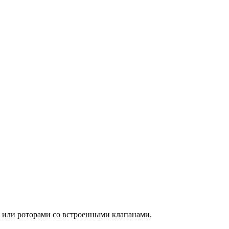
м или роторами со встроенными клапанами.