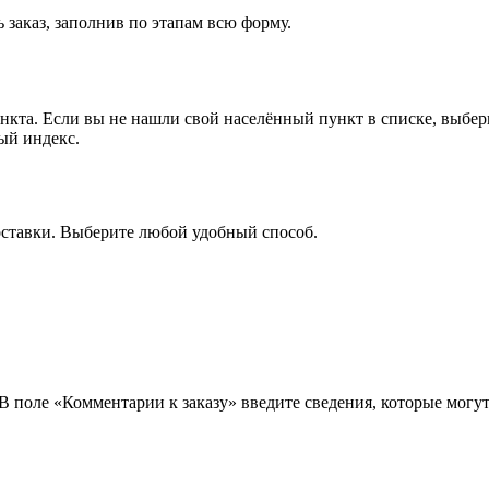
 заказ, заполнив по этапам всю форму.
ункта. Если вы не нашли свой населённый пункт в списке, выбе
ый индекс.
оставки. Выберите любой удобный способ.
 В поле «Комментарии к заказу» введите сведения, которые могу