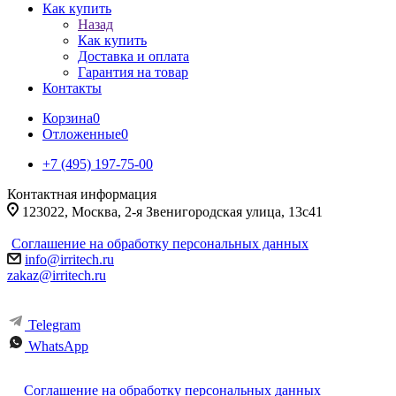
Как купить
Назад
Как купить
Доставка и оплата
Гарантия на товар
Контакты
Корзина
0
Отложенные
0
+7 (495) 197-75-00
Контактная информация
123022, Москва, 2-я Звенигородская улица, 13с41
Соглашение на обработку персональных данных
info@irritech.ru
zakaz@irritech.ru
Telegram
WhatsApp
Соглашение на обработку персональных данных