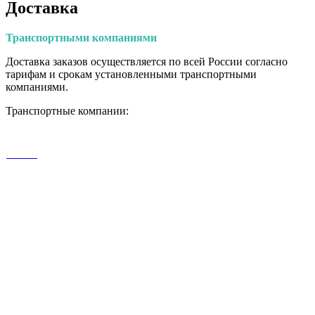
Доставка
Транспортными
компаниями
Доставка заказов осуществляется по всей России согласно
тарифам и срокам установленными транспортными
компаниями.
Транспортные компании: