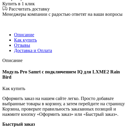
Купить в 1 клик
Рассчитать доставку
Менеджеры компании с радостью ответят на ваши вопросы
Описание
Как купить
Отзывы
Доставка и Оплата
Описание
Модуль Pro Samrt с подключением IQ для LXME2 Rain
Bird
Как купить
Оформить заказ на нашем сайте легко. Просто добавьте
выбранные товары в корзину, а затем перейдите на страницу
Корзина, проверьте правильность заказанных позиций и
нажмите кнопку «Оформить заказ» или «Быстрый заказ».
Быстрый заказ