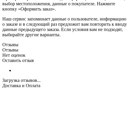
выбор местоположения, данные о покупателе. Нажмите
кнопку «Оформить заказ».
Наш сервис запоминает данные о пользователе, информацию
о заказе и в следующий раз предложит вам повторить к вводу
данные предыдущего заказа. Если условия вам не подходят,
выбирайте другие варианты.
Отзывы
Отзывы
Нет оценок
Оставить отзыв
Загрузка отзывов...
Доставка и Оплата