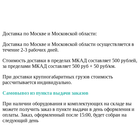
Доставка по Москве и Московской области:
Доставка по Москве и Московской области осуществляется в
течение 2-3 рабочих дней.
Стоимость доставки в пределах МКАД составляет 500 рублей,
за пределами МКАД составляет 500 руб + 50 руб/км
.
При доставки крупногабаритных грузов стоимость
рассчитывается индивидуально.
Самовывоз из пункта выдачи заказов
При наличии оборудования и комплектующих на складе вы
можете получить заказ в пункте выдачи в день оформления и
оплаты. Заказ, оформленный после 15:00, будет собран на
следующий день