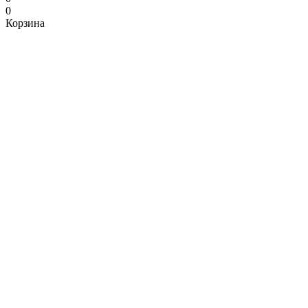
0
Корзина