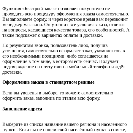
Функция «Быстрый заказ» позволяет покупателю не
проходить всю процедуру оформления заказа самостоятельно.
Вы заполняете форму, и через короткое время вам перезвонит
менеджер магазина. Он уточнит все условия заказа, ответит
на вопросы, касающиеся качества товара, его особенностей. А
также подскажет о вариантах оплаты и доставки.
По результатам звонка, пользователь либо, получив
уточнения, самостоятельно оформляет заказ, укомплектовав
его необходимыми позициями, либо соглашается на
оформление в том виде, в котором есть сейчас. Получает
подтверждение на почту или на мобильный телефон и ждёт
доставки.
Оформление заказа в стандартном режиме
Если вы уверены в выборе, то можете самостоятельно
оформить заказ, заполнив по этапам всю форму.
Заполнение адреса
Выберите из списка название вашего региона и населённого
пункта. Если вы не нашли свой населённый пункт в списке,