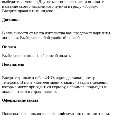
выберите значение «Другое местоположение» и впишите
название своего населённого пункта в графу «Город».
Введите правильный индекс.
Доставка
В зависимости от места жительства вам предложат варианты
доставки. Выберите любой удобный способ.
Оплата
Выберите оптимальный способ оплаты.
Покупатель
Введите данные о себе: ФИО, адрес доставки, номер
телефона. В поле «Комментарии к заказу» введите сведения,
которые могут пригодиться курьеру, например: подъезды в
доме считаются справа налево.
Оформление заказа
Проверьте правильность ввода информации: позиции заказа,