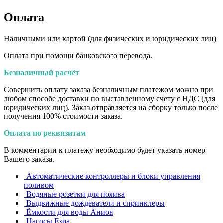
Оплата
Наличными или картой (для физических и юридических лиц)
Оплата при помощи банковского перевода.
Безналичный расчёт
Совершить оплату заказа безналичным платежом можно при
любом способе доставки по выставленному счету с НДС (для
юридических лиц). Заказ отправляется на сборку только после
получения 100% стоимости заказа.
Оплата по реквизитам
В комментарии к платежу необходимо будет указать номер
Вашего заказа.
Автоматические контроллеры и блоки управления
поливом
Водяные розетки для полива
Выдвижные дождеватели и спринклеры
Ёмкости для воды Анион
Насосы Espa