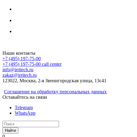
Irritech.ru - интернет-магазин 2015-2026
Наши контакты
+7 (495) 197-75-00
+7 (495) 197-75-00
call center
info@irritech.ru
zakaz@irritech.ru
123022, Москва, 2-я Звенигородская улица, 13с41
Соглашение на обработку персональных данных
Оставайтесь на связи
Telegram
WhatsApp
Найти
0