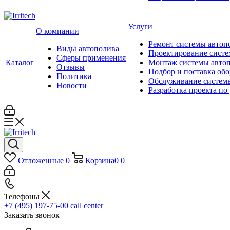
Услуги
О компании
Ремонт системы автоп
Виды автополива
Проектирование систе
Сферы применения
Каталог
Монтаж системы авто
Отзывы
Подбор и поставка об
Политика
Обслуживание систем
Новости
Разработка проекта по
Отложенные
0
Корзина
0
0
Телефоны
+7 (495) 197-75-00
call center
Заказать звонок