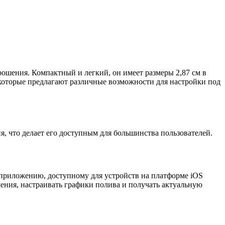
ошения. Компактный и легкий, он имеет размеры 2,87 см в
 которые предлагают различные возможности для настройки под
, что делает его доступным для большинства пользователей.
приложению, доступному для устройств на платформе iOS
шения, настраивать графики полива и получать актуальную