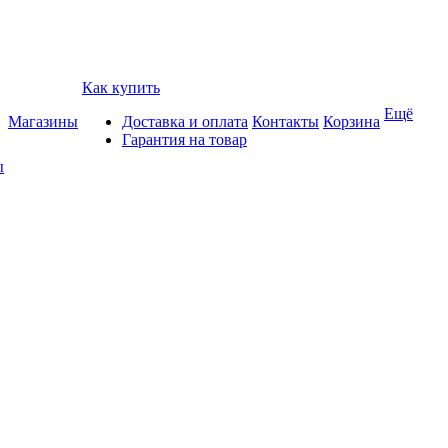
Как купить
Ещё
Магазины
Доставка и оплата
Контакты
Корзина
Гарантия на товар
ы