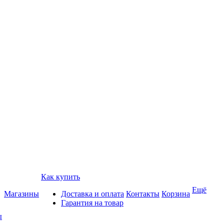
Как купить
Ещё
Магазины
Доставка и оплата
Контакты
Корзина
Гарантия на товар
ы