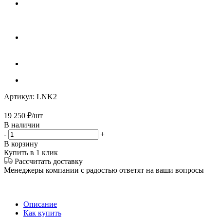
Артикул:
LNK2
19 250
₽
/шт
В наличии
-
+
В корзину
Купить в 1 клик
Рассчитать доставку
Менеджеры компании с радостью ответят на ваши вопросы
Описание
Как купить