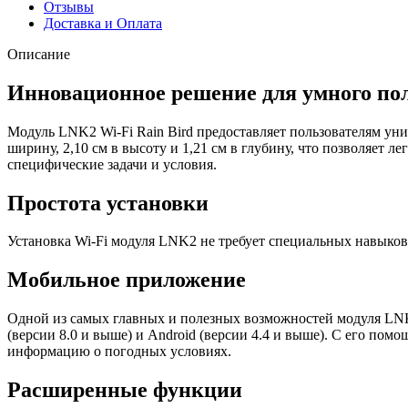
Отзывы
Доставка и Оплата
Описание
Инновационное решение для умного по
Модуль LNK2 Wi-Fi Rain Bird предоставляет пользователям ун
ширину, 2,10 см в высоту и 1,21 см в глубину, что позволяет л
специфические задачи и условия.
Простота установки
Установка Wi-Fi модуля LNK2 не требует специальных навыков 
Мобильное приложение
Одной из самых главных и полезных возможностей модуля LN
(версии 8.0 и выше) и Android (версии 4.4 и выше). С его п
информацию о погодных условиях.
Расширенные функции