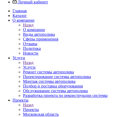
Личный кабинет
Главная
Каталог
О компании
Назад
О компании
Виды автополива
Сферы применения
Отзывы
Политика
Новости
Услуги
Назад
Услуги
Ремонт системы автополива
Проектирование системы автополива
Монтаж системы автополива
Подбор и поставка оборудования
Обслуживание системы автополива
Разработка проекта по реконструкции системы
Проекты
Назад
Проекты
Московская область