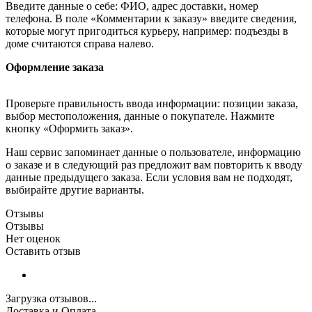
Введите данные о себе: ФИО, адрес доставки, номер
телефона. В поле «Комментарии к заказу» введите сведения,
которые могут пригодиться курьеру, например: подъезды в
доме считаются справа налево.
Оформление заказа
Проверьте правильность ввода информации: позиции заказа,
выбор местоположения, данные о покупателе. Нажмите
кнопку «Оформить заказ».
Наш сервис запоминает данные о пользователе, информацию
о заказе и в следующий раз предложит вам повторить к вводу
данные предыдущего заказа. Если условия вам не подходят,
выбирайте другие варианты.
Отзывы
Отзывы
Нет оценок
Оставить отзыв
Загрузка отзывов...
Доставка и Оплата