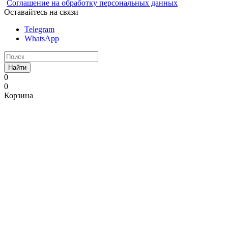
Соглашение на обработку персональных данных
Оставайтесь на связи
Telegram
WhatsApp
Найти
0
0
Корзина