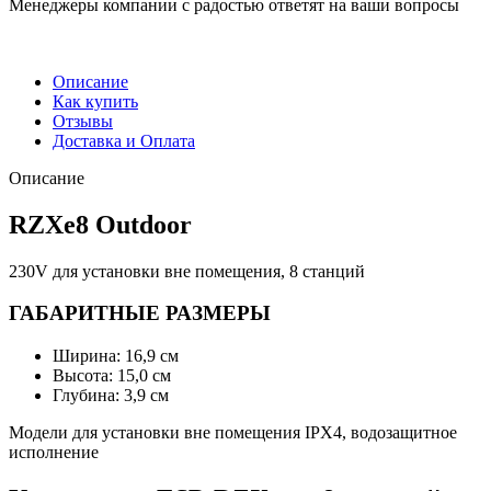
Менеджеры компании с радостью ответят на ваши вопросы
Описание
Как купить
Отзывы
Доставка и Оплата
Описание
RZXe8 Outdoor
230V для установки вне помещения, 8 станций
ГАБАРИТНЫЕ РАЗМЕРЫ
Ширина: 16,9 см
Высота: 15,0 см
Глубина: 3,9 см
Модели для установки вне помещения IPX4, водозащитное
исполнение