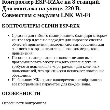
Контроллер ESP-RZXe на 8 станций.
Для монтажа на улице. 220 В.
Совместим с модулем LNK Wi-Fi
КОНТРОЛЛЕРЫ СЕРИИ ESP-RZX
Средства для гибкого планирования, благодаря которым
контроллер идеально подходит для широкого спектра
областей применения, включая системы орошения для
частного сектора и неинтенсивного коммерческого
применения.
Позонное планирование позволяет независимо
программировать работу каждого клапана; уже не
требуются поясняющие «программы» для конечных
пользователей, что практически исключает повторные
обращения.
На большом ЖК-экране одновременно отображаются
все программные параметры для каждой зоны.
ОСОБЕННОСТИ
Особенности контроллера