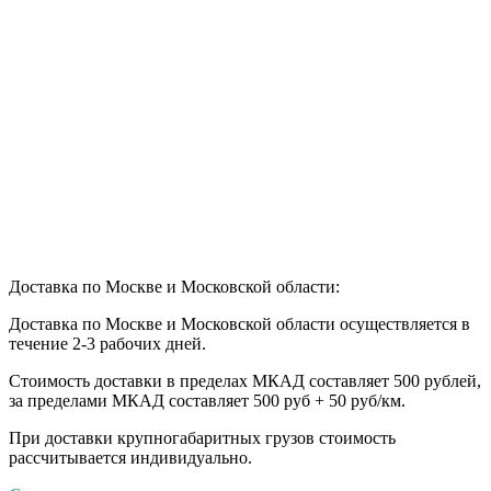
Доставка по Москве и Московской области:
Доставка по Москве и Московской области осуществляется в
течение 2-3 рабочих дней.
Стоимость доставки в пределах МКАД составляет 500 рублей,
за пределами МКАД составляет 500 руб + 50 руб/км
.
При доставки крупногабаритных грузов стоимость
рассчитывается индивидуально.