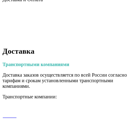
Доставка
Транспортными
компаниями
Доставка заказов осуществляется по всей России согласно
тарифам и срокам установленными транспортными
компаниями.
Транспортные компании: