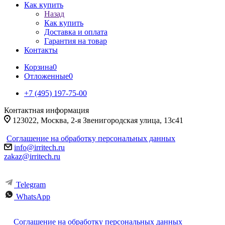
Как купить
Назад
Как купить
Доставка и оплата
Гарантия на товар
Контакты
Корзина
0
Отложенные
0
+7 (495) 197-75-00
Контактная информация
123022, Москва, 2-я Звенигородская улица, 13с41
Соглашение на обработку персональных данных
info@irritech.ru
zakaz@irritech.ru
Telegram
WhatsApp
Соглашение на обработку персональных данных