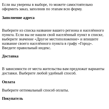
Если вы уверены в выборе, то можете самостоятельно
оформить заказ, заполнив по этапам всю форму.
Заполнение адреса
Выберите из списка название вашего региона и населённого
пункта. Если вы не нашли свой населённый пункт в списке,
выберите значение «Другое местоположение» и впишите
название своего населённого пункта в графу «Город».
Введите правильный индекс.
Доставка
В зависимости от места жительства вам предложат варианты
доставки. Выберите любой удобный способ.
Оплата
Выберите оптимальный способ оплаты.
Покупатель