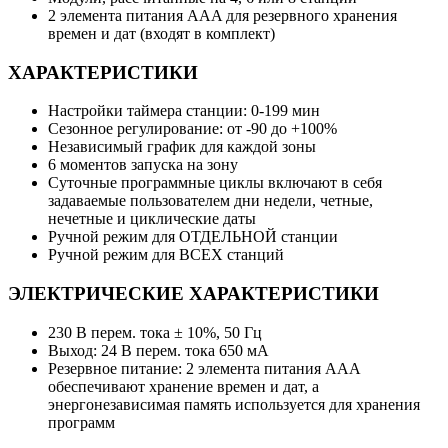
2 элемента питания AAA для резервного хранения
времен и дат (входят в комплект)
ХАРАКТЕРИСТИКИ
Настройки таймера станции: 0-199 мин
Сезонное регулирование: от -90 до +100%
Независимый график для каждой зоны
6 моментов запуска на зону
Суточные программные циклы включают в себя
задаваемые пользователем дни недели, четные,
нечетные и циклические даты
Ручной режим для ОТДЕЛЬНОЙ станции
Ручной режим для ВСЕХ станций
ЭЛЕКТРИЧЕСКИЕ ХАРАКТЕРИСТИКИ
230 В перем. тока ± 10%, 50 Гц
Выход: 24 В перем. тока 650 мА
Резервное питание: 2 элемента питания AAA
обеспечивают хранение времен и дат, а
энергонезависимая память используется для хранения
программ