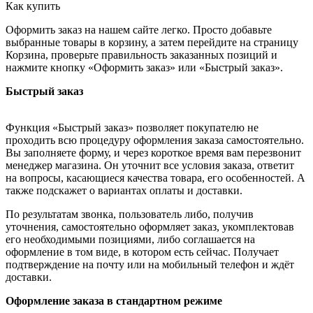
Как купить
Оформить заказ на нашем сайте легко. Просто добавьте
выбранные товары в корзину, а затем перейдите на страницу
Корзина, проверьте правильность заказанных позиций и
нажмите кнопку «Оформить заказ» или «Быстрый заказ».
Быстрый заказ
Функция «Быстрый заказ» позволяет покупателю не
проходить всю процедуру оформления заказа самостоятельно.
Вы заполняете форму, и через короткое время вам перезвонит
менеджер магазина. Он уточнит все условия заказа, ответит
на вопросы, касающиеся качества товара, его особенностей. А
также подскажет о вариантах оплаты и доставки.
По результатам звонка, пользователь либо, получив
уточнения, самостоятельно оформляет заказ, укомплектовав
его необходимыми позициями, либо соглашается на
оформление в том виде, в котором есть сейчас. Получает
подтверждение на почту или на мобильный телефон и ждёт
доставки.
Оформление заказа в стандартном режиме