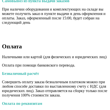
Самовывоз из пункта выдачи заказов
При наличии оборудования и комплектующих на складе вы
можете получить заказ в пункте выдачи в день оформления и
оплаты. Заказ, оформленный после 15:00, будет собран на
следующий день
Оплата
Наличными или картой (для физических и юридических лиц)
Оплата при помощи банковского перевода.
Безналичный расчёт
Совершить оплату заказа безналичным платежом можно при
любом способе доставки по выставленному счету с НДС (для
юридических лиц). Заказ отправляется на сборку только после
получения 100% стоимости заказа.
Оплата по реквизитам