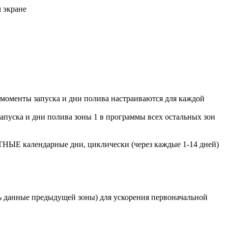
 экране
 моменты запуска и дни полива настраиваются для каждой
апуска и дни полива зоны 1 в программы всех остальных зон
ТНЫЕ календарные дни, циклически (через каждые 1-14 дней)
ть данные предыдущей зоны) для ускорения первоначальной