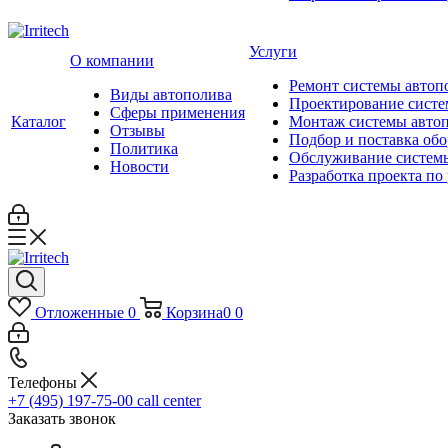
Услуги
О компании
Ремонт системы автоп
Виды автополива
Проектирование систе
Сферы применения
Каталог
Монтаж системы авто
Отзывы
Подбор и поставка об
Политика
Обслуживание систем
Новости
Разработка проекта по
Отложенные
0
Корзина
0
0
Телефоны
+7 (495) 197-75-00
call center
Заказать звонок