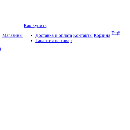
Как купить
Ещё
Магазины
Доставка и оплата
Контакты
Корзина
Гарантия на товар
ы