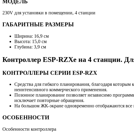
МОДЕЛЬ
230V для установки в помещении, 4 станции
ГАБАРИТНЫЕ РАЗМЕРЫ
Ширина: 16,9 см
Высота: 15,0 см
Глубина: 3,9 см
Контроллер ESP-RZXe на 4 станции. Дл
КОНТРОЛЛЕРЫ СЕРИИ ESP-RZX
Средства для гибкого планирования, благодаря которым 
неинтенсивного коммерческого применения.
Позонное планирование позволяет независимо программи
исключает повторные обращения.
На большом ЖК-экране одновременно отображаются все 
ОСОБЕННОСТИ
Особенности контроллера