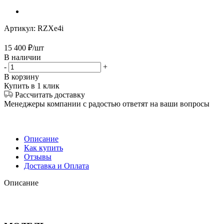
Артикул:
RZXe4i
15 400
₽
/шт
В наличии
-
+
В корзину
Купить в 1 клик
Рассчитать доставку
Менеджеры компании с радостью ответят на ваши вопросы
Описание
Как купить
Отзывы
Доставка и Оплата
Описание