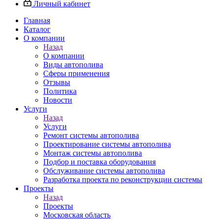
Личный кабинет
Главная
Каталог
О компании
Назад
О компании
Виды автополива
Сферы применения
Отзывы
Политика
Новости
Услуги
Назад
Услуги
Ремонт системы автополива
Проектирование системы автополива
Монтаж системы автополива
Подбор и поставка оборудования
Обслуживание системы автополива
Разработка проекта по реконструкции системы
Проекты
Назад
Проекты
Московская область