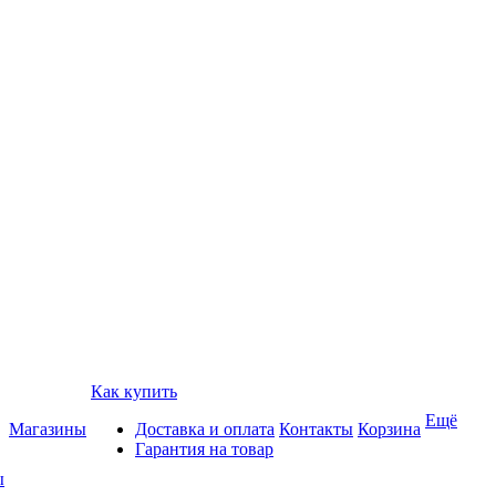
Как купить
Ещё
Магазины
Доставка и оплата
Контакты
Корзина
Гарантия на товар
ы