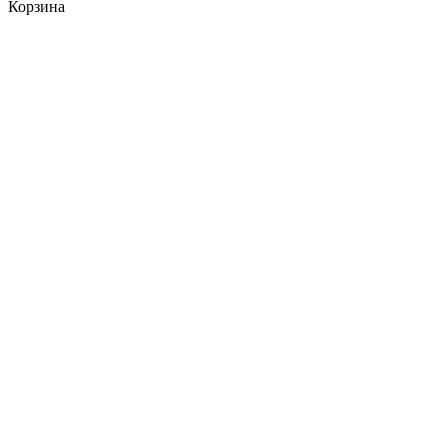
Корзина