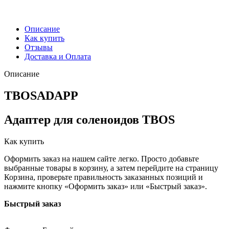
Описание
Как купить
Отзывы
Доставка и Оплата
Описание
TBOSADAPP
Адаптер для соленоидов TBOS
Как купить
Оформить заказ на нашем сайте легко. Просто добавьте
выбранные товары в корзину, а затем перейдите на страницу
Корзина, проверьте правильность заказанных позиций и
нажмите кнопку «Оформить заказ» или «Быстрый заказ».
Быстрый заказ