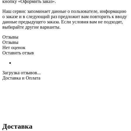
кнопку «Оформить заказ».
Наш сервис запоминает данные о пользователе, информацию
о заказе и в следующий раз предложит вам повторить к вводу
данные предыдущего заказа. Если условия вам не подходят,
выбирайте другие варианты.
Отзывы
Отзывы
Нет оценок
Оставить отзыв
Загрузка отзывов...
Доставка и Оплата
Доставка