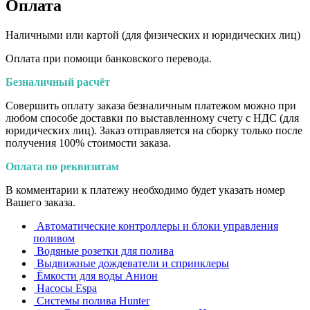
Оплата
Наличными или картой (для физических и юридических лиц)
Оплата при помощи банковского перевода.
Безналичный расчёт
Совершить оплату заказа безналичным платежом можно при
любом способе доставки по выставленному счету с НДС (для
юридических лиц). Заказ отправляется на сборку только после
получения 100% стоимости заказа.
Оплата по реквизитам
В комментарии к платежу необходимо будет указать номер
Вашего заказа.
Автоматические контроллеры и блоки управления
поливом
Водяные розетки для полива
Выдвижные дождеватели и спринклеры
Ёмкости для воды Анион
Насосы Espa
Системы полива Hunter