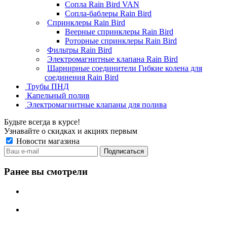
Сопла Rain Bird VAN
Сопла-баблеры Rain Bird
Спринклеры Rain Bird
Веерные спринклеры Rain Bird
Роторные спринклеры Rain Bird
Фильтры Rain Bird
Электромагнитные клапана Rain Bird
Шарнирные соединители Гибкие колена для
соединения Rain Bird
Трубы ПНД
Капельный полив
Электромагнитные клапаны для полива
Будьте всегда в курсе!
Узнавайте о скидках и акциях первым
Новости магазина
Ранее вы смотрели