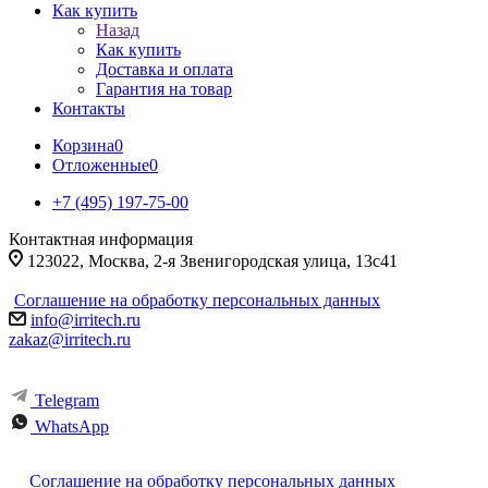
Как купить
Назад
Как купить
Доставка и оплата
Гарантия на товар
Контакты
Корзина
0
Отложенные
0
+7 (495) 197-75-00
Контактная информация
123022, Москва, 2-я Звенигородская улица, 13с41
Соглашение на обработку персональных данных
info@irritech.ru
zakaz@irritech.ru
Telegram
WhatsApp
Соглашение на обработку персональных данных