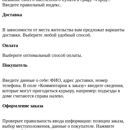
Введите правильный индекс.
Доставка
В зависимости от места жительства вам предложат варианты
доставки. Выберите любой удобный способ.
Оплата
Выберите оптимальный способ оплаты.
Покупатель
Введите данные о себе: ФИО, адрес доставки, номер
телефона. В поле «Комментарии к заказу» введите сведения,
которые могут пригодиться курьеру, например: подъезды в
доме считаются справа налево.
Оформление заказа
Проверьте правильность ввода информации: позиции заказа,
выбор местоположения, данные о покупателе. Нажмите