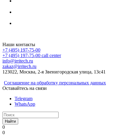
Irritech.ru - интернет-магазин 2015-2026
Наши контакты
+7 (495) 197-75-00
+7 (495) 197-75-00
call center
info@irritech.ru
zakaz@irritech.ru
123022, Москва, 2-я Звенигородская улица, 13с41
Соглашение на обработку персональных данных
Оставайтесь на связи
Telegram
WhatsApp
Найти
0
0