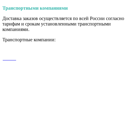
Транспортными
компаниями
Доставка заказов осуществляется по всей России согласно
тарифам и срокам установленными транспортными
компаниями.
Транспортные компании: