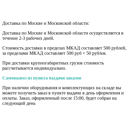
Доставка по Москве и Московской области:
Доставка по Москве и Московской области осуществляется в
течение 2-3 рабочих дней.
Стоимость доставки в пределах МКАД составляет 500 рублей,
за пределами МКАД составляет 500 руб + 50 руб/км
.
При доставки крупногабаритных грузов стоимость
рассчитывается индивидуально.
Самовывоз из пункта выдачи заказов
При наличии оборудования и комплектующих на складе вы
можете получить заказ в пункте выдачи в день оформления и
оплаты. Заказ, оформленный после 15:00, будет собран на
следующий день