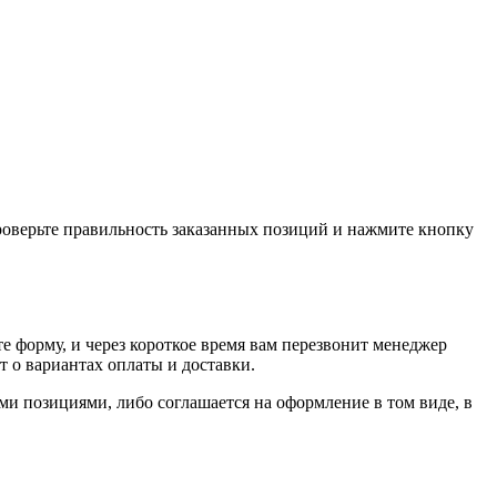
проверьте правильность заказанных позиций и нажмите кнопку
е форму, и через короткое время вам перезвонит менеджер
т о вариантах оплаты и доставки.
ыми позициями, либо соглашается на оформление в том виде, в