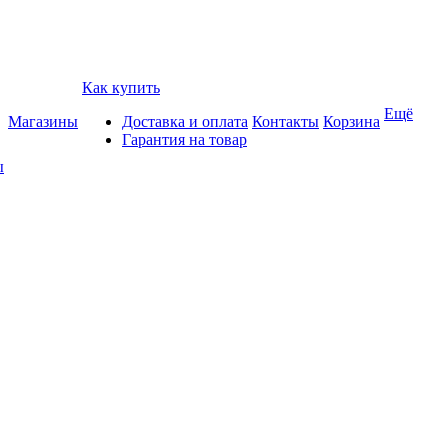
Как купить
Ещё
Магазины
Доставка и оплата
Контакты
Корзина
Гарантия на товар
ы