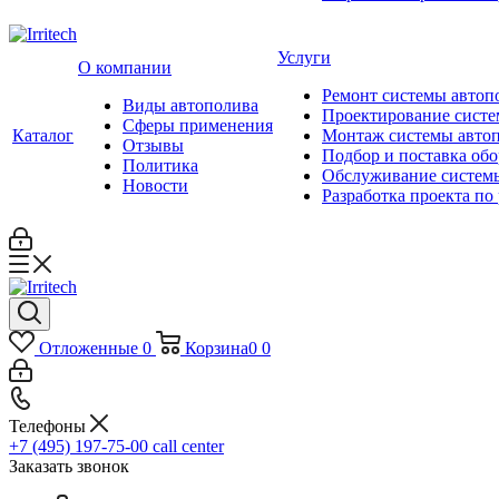
Услуги
О компании
Ремонт системы автоп
Виды автополива
Проектирование систе
Сферы применения
Каталог
Монтаж системы авто
Отзывы
Подбор и поставка об
Политика
Обслуживание систем
Новости
Разработка проекта по
Отложенные
0
Корзина
0
0
Телефоны
+7 (495) 197-75-00
call center
Заказать звонок