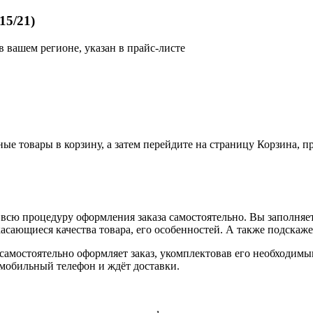
15/21)
в вашем регионе, указан в прайс-листе
ные товары в корзину, а затем перейдите на страницу Корзина, 
всю процедуру оформления заказа самостоятельно. Вы заполняет
касающиеся качества товара, его особенностей. А также подскаже
, самостоятельно оформляет заказ, укомплектовав его необходим
 мобильный телефон и ждёт доставки.