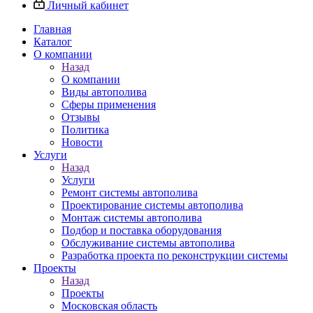
Личный кабинет
Главная
Каталог
О компании
Назад
О компании
Виды автополива
Сферы применения
Отзывы
Политика
Новости
Услуги
Назад
Услуги
Ремонт системы автополива
Проектирование системы автополива
Монтаж системы автополива
Подбор и поставка оборудования
Обслуживание системы автополива
Разработка проекта по реконструкции системы
Проекты
Назад
Проекты
Московская область