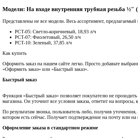
Модели: На входе внутренняя трубная резьба ½" (
Представлены не все модели. Весь ассортимент, предлагаемый 
PCT-05: Светло-коричневый, 18,93 л/ч
PCT-07: Фиолетовый, 26,50 л/ч
PCT-10: Зеленый, 37,85 л/ч
Как купить
Оформить заказ на нашем сайте легко. Просто добавьте выбран
«Оформить заказ» или «Быстрый заказ».
Быстрый заказ
Функция «Быстрый заказ» позволяет покупателю не проходить 
магазина. Он уточнит все условия заказа, ответит на вопросы, 
По результатам звонка, пользователь либо, получив уточнения
котором есть сейчас. Получает подтверждение на почту или на
Оформление заказа в стандартном режиме