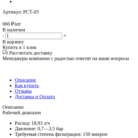
Артикул:
РСТ-05
660
₽
/шт
В наличии
-
+
В корзину
Купить в 1 клик
Рассчитать доставку
Менеджеры компании с радостью ответят на ваши вопросы
Описание
Как купить
Отзывы
Доставка и Оплата
Описание
Рабочий диапазон
Расход: 18,93 л/ч
Давление: 0,7—3,5 бар
Требуемая степень фильтрации: 150 микрон