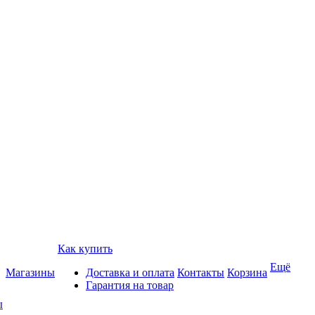
Как купить
Ещё
Магазины
Доставка и оплата
Контакты
Корзина
Гарантия на товар
ы