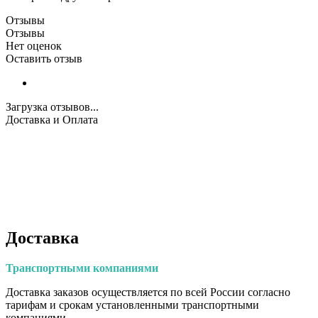
Отзывы
Отзывы
Нет оценок
Оставить отзыв
Загрузка отзывов...
Доставка и Оплата
Доставка
Транспортными
компаниями
Доставка заказов осуществляется по всей России согласно
тарифам и срокам установленными транспортными
компаниями.