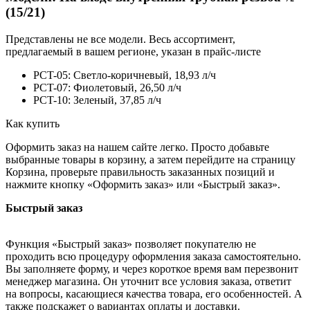
(15/21)
Представлены не все модели. Весь ассортимент,
предлагаемый в вашем регионе, указан в прайс-листе
PCT-05: Светло-коричневый, 18,93 л/ч
PCT-07: Фиолетовый, 26,50 л/ч
PCT-10: Зеленый, 37,85 л/ч
Как купить
Оформить заказ на нашем сайте легко. Просто добавьте
выбранные товары в корзину, а затем перейдите на страницу
Корзина, проверьте правильность заказанных позиций и
нажмите кнопку «Оформить заказ» или «Быстрый заказ».
Быстрый заказ
Функция «Быстрый заказ» позволяет покупателю не
проходить всю процедуру оформления заказа самостоятельно.
Вы заполняете форму, и через короткое время вам перезвонит
менеджер магазина. Он уточнит все условия заказа, ответит
на вопросы, касающиеся качества товара, его особенностей. А
также подскажет о вариантах оплаты и доставки.