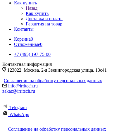
Как купить
Назад
Как купить
Доставка и оплата
Гарантия на товар
Контакты
Корзина
0
Отложенные
0
+7 (495) 197-75-00
Контактная информация
123022, Москва, 2-я Звенигородская улица, 13с41
Соглашение на обработку персональных данных
info@irritech.ru
zakaz@irritech.ru
Telegram
WhatsApp
Соглашение на обработку персональных данных