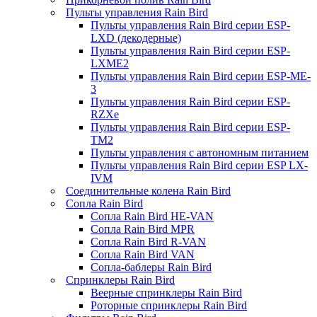
Пульты управления Rain Bird
Пульты управления Rain Bird серии ESP-
LXD (декодерные)
Пульты управления Rain Bird серии ESP-
LXME2
Пульты управления Rain Bird серии ESP-ME-
3
Пульты управления Rain Bird серии ESP-
RZXe
Пульты управления Rain Bird серии ESP-
TM2
Пульты управления с автономным питанием
Пульты управления Rain Bird серии ESP LX-
IVM
Соединительные колена Rain Bird
Сопла Rain Bird
Сопла Rain Bird HE-VAN
Сопла Rain Bird MPR
Сопла Rain Bird R-VAN
Сопла Rain Bird VAN
Сопла-баблеры Rain Bird
Спринклеры Rain Bird
Веерные спринклеры Rain Bird
Роторные спринклеры Rain Bird