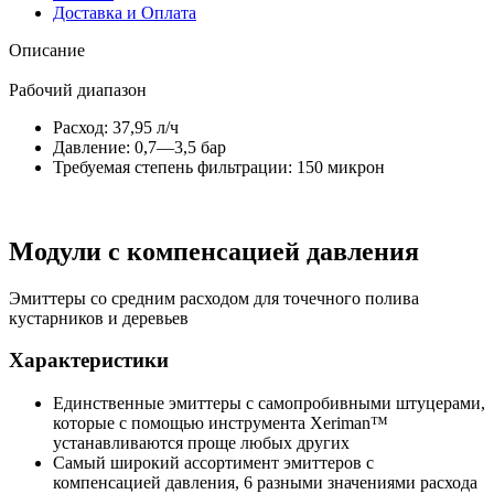
Доставка и Оплата
Описание
Рабочий диапазон
Расход: 37,95 л/ч
Давление: 0,7—3,5 бар
Требуемая степень фильтрации: 150 микрон
Модули с компенсацией давления
Эмиттеры со средним расходом для точечного полива
кустарников и деревьев
Характеристики
Единственные эмиттеры с самопробивными штуцерами,
которые с помощью инструмента Xeriman™
устанавливаются проще любых других
Самый широкий ассортимент эмиттеров с
компенсацией давления, 6 разными значениями расхода