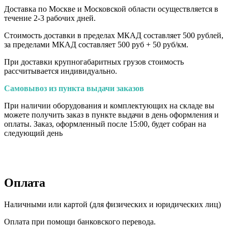
Доставка по Москве и Московской области осуществляется в
течение 2-3 рабочих дней.
Стоимость доставки в пределах МКАД составляет 500 рублей,
за пределами МКАД составляет 500 руб + 50 руб/км
.
При доставки крупногабаритных грузов стоимость
рассчитывается индивидуально.
Самовывоз из пункта выдачи заказов
При наличии оборудования и комплектующих на складе вы
можете получить заказ в пункте выдачи в день оформления и
оплаты. Заказ, оформленный после 15:00, будет собран на
следующий день
Оплата
Наличными или картой (для физических и юридических лиц)
Оплата при помощи банковского перевода.