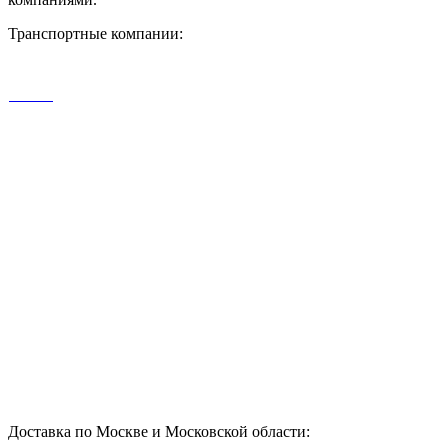
Транспортные компании:
Доставка по Москве и Московской области: