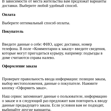
В зависимости от места жительства вам предложат варианты
доставки. Выберите любой удобный способ.
Оплата
Выберите оптимальный способ оплаты.
Покупатель
Введите данные о себе: ФИО, адрес доставки, номер
телефона. В поле «Комментарии к заказу» введите сведения,
которые могут пригодиться курьеру, например: подъезды в
доме считаются справа налево.
Оформление заказа
Проверьте правильность ввода информации: позиции заказа,
выбор местоположения, данные о покупателе. Нажмите
кнопку «Оформить заказ».
Наш сервис запоминает данные о пользователе, информацию
о заказе и в следующий раз предложит вам повторить к вводу
данные предыдущего заказа. Если условия вам не подходят,
выбирайте другие варианты.