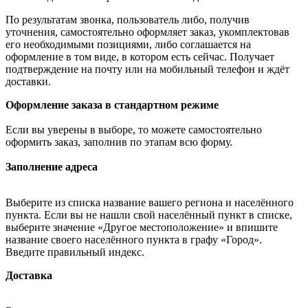
По результатам звонка, пользователь либо, получив
уточнения, самостоятельно оформляет заказ, укомплектовав
его необходимыми позициями, либо соглашается на
оформление в том виде, в котором есть сейчас. Получает
подтверждение на почту или на мобильный телефон и ждёт
доставки.
Оформление заказа в стандартном режиме
Если вы уверены в выборе, то можете самостоятельно
оформить заказ, заполнив по этапам всю форму.
Заполнение адреса
Выберите из списка название вашего региона и населённого
пункта. Если вы не нашли свой населённый пункт в списке,
выберите значение «Другое местоположение» и впишите
название своего населённого пункта в графу «Город».
Введите правильный индекс.
Доставка