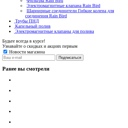
Фильтры Rain Bird
Электромагнитные клапана Rain Bird
Шарнирные соединители Гибкие колена для
соединения Rain Bird
Трубы ПНД
Капельный полив
Электромагнитные клапаны для полива
Будьте всегда в курсе!
Узнавайте о скидках и акциях первым
Новости магазина
Ранее вы смотрели