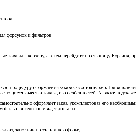
ектора
для форсунок и фильтров
ные товары в корзину, а затем перейдите на страницу Корзина, 
всю процедуру оформления заказа самостоятельно. Вы заполняет
касающиеся качества товара, его особенностей. А также подскаже
, самостоятельно оформляет заказ, укомплектовав его необходим
 мобильный телефон и ждёт доставки.
 заказ, заполнив по этапам всю форму.