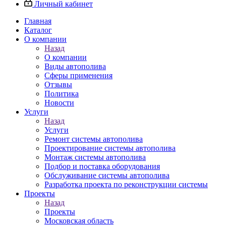
Личный кабинет
Главная
Каталог
О компании
Назад
О компании
Виды автополива
Сферы применения
Отзывы
Политика
Новости
Услуги
Назад
Услуги
Ремонт системы автополива
Проектирование системы автополива
Монтаж системы автополива
Подбор и поставка оборудования
Обслуживание системы автополива
Разработка проекта по реконструкции системы
Проекты
Назад
Проекты
Московская область