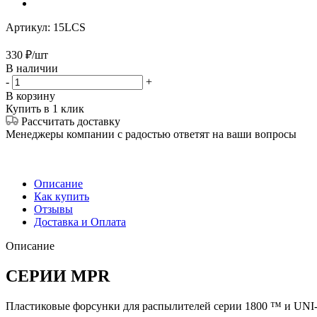
Артикул:
15LCS
330
₽
/шт
В наличии
-
+
В корзину
Купить в 1 клик
Рассчитать доставку
Менеджеры компании с радостью ответят на ваши вопросы
Описание
Как купить
Отзывы
Доставка и Оплата
Описание
СЕРИИ MPR
Пластиковые форсунки для распылителей серии 1800 ™ и UNI