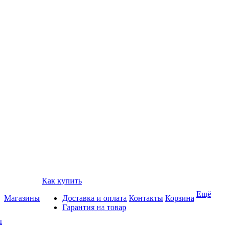
Как купить
Ещё
Магазины
Доставка и оплата
Контакты
Корзина
Гарантия на товар
ы