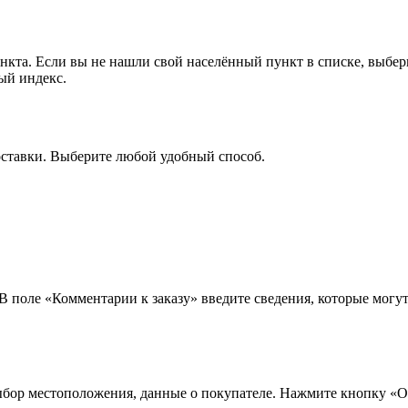
ункта. Если вы не нашли свой населённый пункт в списке, выбе
ый индекс.
оставки. Выберите любой удобный способ.
 В поле «Комментарии к заказу» введите сведения, которые могу
ыбор местоположения, данные о покупателе. Нажмите кнопку «О