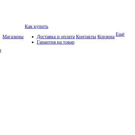
Как купить
Ещё
Магазины
Доставка и оплата
Контакты
Корзина
Гарантия на товар
ы