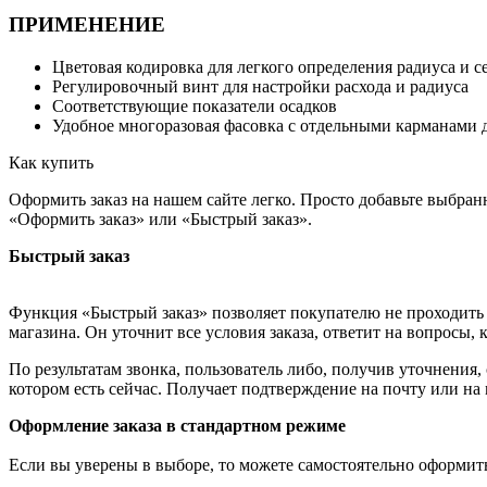
ПРИМЕНЕНИЕ
Цветовая кодировка для легкого определения радиуса и с
Регулировочный винт для настройки расхода и радиуса
Соответствующие показатели осадков
Удобное многоразовая фасовка с отдельными карманами 
Как купить
Оформить заказ на нашем сайте легко. Просто добавьте выбран
«Оформить заказ» или «Быстрый заказ».
Быстрый заказ
Функция «Быстрый заказ» позволяет покупателю не проходить 
магазина. Он уточнит все условия заказа, ответит на вопросы, 
По результатам звонка, пользователь либо, получив уточнения
котором есть сейчас. Получает подтверждение на почту или на
Оформление заказа в стандартном режиме
Если вы уверены в выборе, то можете самостоятельно оформить