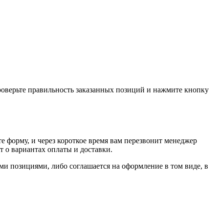
проверьте правильность заказанных позиций и нажмите кнопку
е форму, и через короткое время вам перезвонит менеджер
т о вариантах оплаты и доставки.
ыми позициями, либо соглашается на оформление в том виде, в