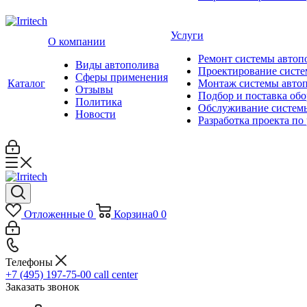
Услуги
О компании
Ремонт системы автоп
Виды автополива
Проектирование систе
Сферы применения
Каталог
Монтаж системы авто
Отзывы
Подбор и поставка об
Политика
Обслуживание систем
Новости
Разработка проекта по
Отложенные
0
Корзина
0
0
Телефоны
+7 (495) 197-75-00
call center
Заказать звонок