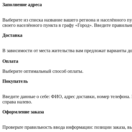
Заполнение адреса
Выберите из списка название вашего региона и населённого п
своего населённого пункта в графу «Город». Введите правильн
Доставка
В зависимости от места жительства вам предложат варианты д
Оплата
Выберите оптимальный способ оплаты.
Покупатель
Введите данные о себе: ФИО, адрес доставки, номер телефона.
справа налево.
Оформление заказа
Проверьте правильность ввода информации: позиции заказа, в