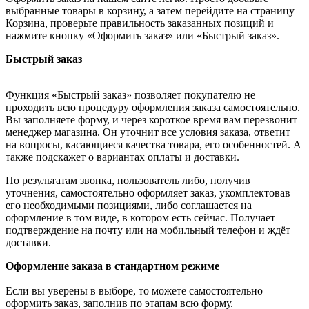
выбранные товары в корзину, а затем перейдите на страницу
Корзина, проверьте правильность заказанных позиций и
нажмите кнопку «Оформить заказ» или «Быстрый заказ».
Быстрый заказ
Функция «Быстрый заказ» позволяет покупателю не
проходить всю процедуру оформления заказа самостоятельно.
Вы заполняете форму, и через короткое время вам перезвонит
менеджер магазина. Он уточнит все условия заказа, ответит
на вопросы, касающиеся качества товара, его особенностей. А
также подскажет о вариантах оплаты и доставки.
По результатам звонка, пользователь либо, получив
уточнения, самостоятельно оформляет заказ, укомплектовав
его необходимыми позициями, либо соглашается на
оформление в том виде, в котором есть сейчас. Получает
подтверждение на почту или на мобильный телефон и ждёт
доставки.
Оформление заказа в стандартном режиме
Если вы уверены в выборе, то можете самостоятельно
оформить заказ, заполнив по этапам всю форму.