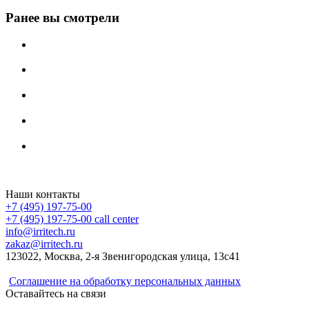
Ранее вы смотрели
Irritech.ru - интернет-магазин 2015-2026
Наши контакты
+7 (495) 197-75-00
+7 (495) 197-75-00
call center
info@irritech.ru
zakaz@irritech.ru
123022, Москва, 2-я Звенигородская улица, 13с41
Соглашение на обработку персональных данных
Оставайтесь на связи