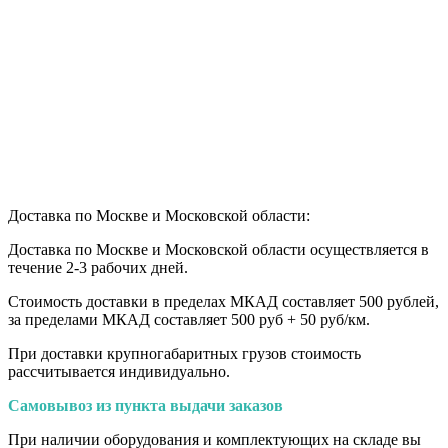
Доставка по Москве и Московской области:
Доставка по Москве и Московской области осуществляется в
течение 2-3 рабочих дней.
Стоимость доставки в пределах МКАД составляет 500 рублей,
за пределами МКАД составляет 500 руб + 50 руб/км
.
При доставки крупногабаритных грузов стоимость
рассчитывается индивидуально.
Самовывоз из пункта выдачи заказов
При наличии оборудования и комплектующих на складе вы