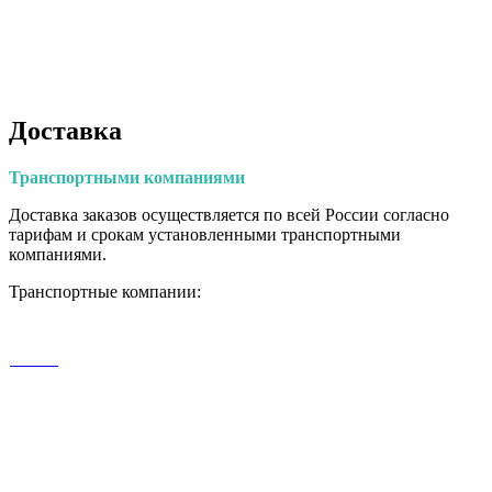
Доставка
Транспортными
компаниями
Доставка заказов осуществляется по всей России согласно
тарифам и срокам установленными транспортными
компаниями.
Транспортные компании: