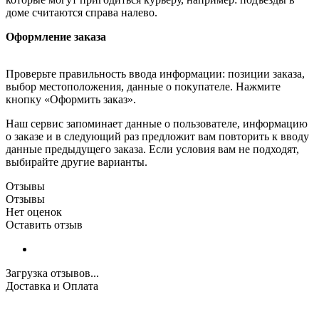
доме считаются справа налево.
Оформление заказа
Проверьте правильность ввода информации: позиции заказа,
выбор местоположения, данные о покупателе. Нажмите
кнопку «Оформить заказ».
Наш сервис запоминает данные о пользователе, информацию
о заказе и в следующий раз предложит вам повторить к вводу
данные предыдущего заказа. Если условия вам не подходят,
выбирайте другие варианты.
Отзывы
Отзывы
Нет оценок
Оставить отзыв
Загрузка отзывов...
Доставка и Оплата