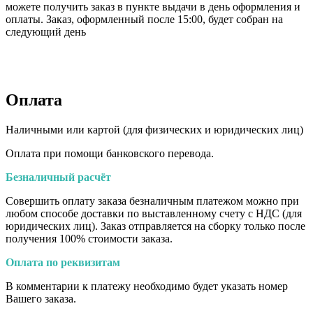
можете получить заказ в пункте выдачи в день оформления и
оплаты. Заказ, оформленный после 15:00, будет собран на
следующий день
Оплата
Наличными или картой (для физических и юридических лиц)
Оплата при помощи банковского перевода.
Безналичный расчёт
Совершить оплату заказа безналичным платежом можно при
любом способе доставки по выставленному счету с НДС (для
юридических лиц). Заказ отправляется на сборку только после
получения 100% стоимости заказа.
Оплата по реквизитам
В комментарии к платежу необходимо будет указать номер
Вашего заказа.