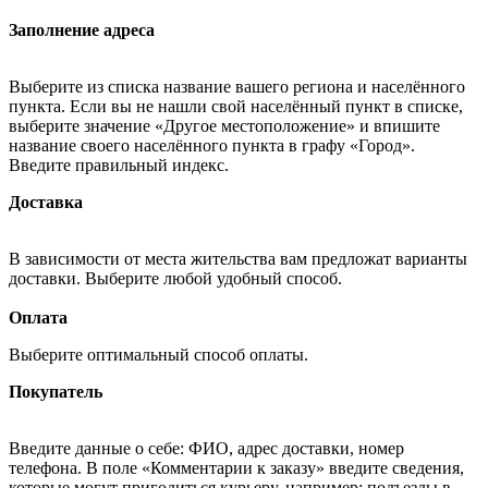
Заполнение адреса
Выберите из списка название вашего региона и населённого
пункта. Если вы не нашли свой населённый пункт в списке,
выберите значение «Другое местоположение» и впишите
название своего населённого пункта в графу «Город».
Введите правильный индекс.
Доставка
В зависимости от места жительства вам предложат варианты
доставки. Выберите любой удобный способ.
Оплата
Выберите оптимальный способ оплаты.
Покупатель
Введите данные о себе: ФИО, адрес доставки, номер
телефона. В поле «Комментарии к заказу» введите сведения,
которые могут пригодиться курьеру, например: подъезды в