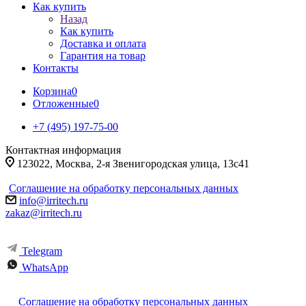
Как купить
Назад
Как купить
Доставка и оплата
Гарантия на товар
Контакты
Корзина
0
Отложенные
0
+7 (495) 197-75-00
Контактная информация
123022, Москва, 2-я Звенигородская улица, 13с41
Соглашение на обработку персональных данных
info@irritech.ru
zakaz@irritech.ru
Telegram
WhatsApp
Соглашение на обработку персональных данных