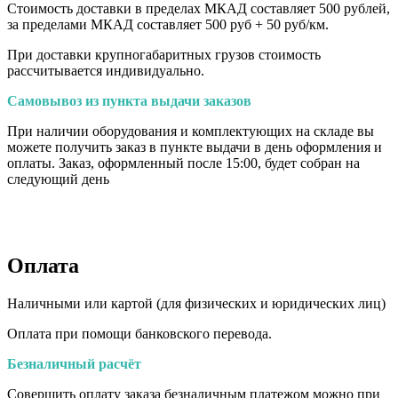
Стоимость доставки в пределах МКАД составляет 500 рублей,
за пределами МКАД составляет 500 руб + 50 руб/км
.
При доставки крупногабаритных грузов стоимость
рассчитывается индивидуально.
Самовывоз из пункта выдачи заказов
При наличии оборудования и комплектующих на складе вы
можете получить заказ в пункте выдачи в день оформления и
оплаты. Заказ, оформленный после 15:00, будет собран на
следующий день
Оплата
Наличными или картой (для физических и юридических лиц)
Оплата при помощи банковского перевода.
Безналичный расчёт
Совершить оплату заказа безналичным платежом можно при