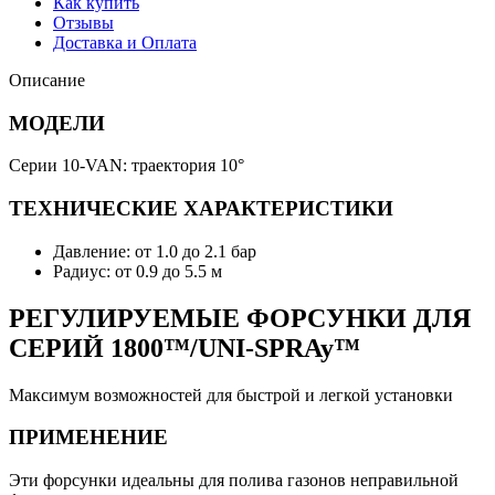
Как купить
Отзывы
Доставка и Оплата
Описание
МОДЕЛИ
Серии 10-VAN: траектория 10°
ТЕХНИЧЕСКИЕ ХАРАКТЕРИСТИКИ
Давление: от 1.0 до 2.1 бар
Радиус: от 0.9 до 5.5 м
РЕГУЛИРУЕМЫЕ ФОРСУНКИ ДЛЯ
СЕРИЙ 1800™/UNI-SPRAy™
Максимум возможностей для быстрой и легкой установки
ПРИМЕНЕНИЕ
Эти форсунки идеальны для полива газонов неправильной