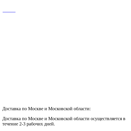
Доставка по Москве и Московской области:
Доставка по Москве и Московской области осуществляется в
течение 2-3 рабочих дней.