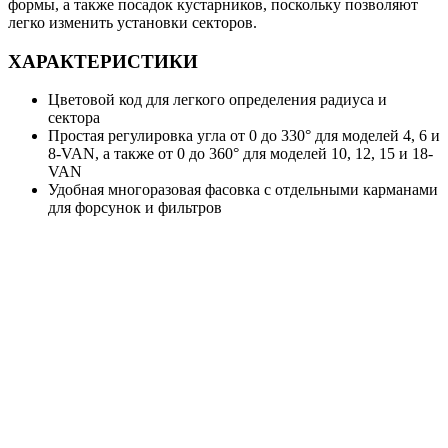
формы, а также посадок кустарников, поскольку позволяют
легко изменить установки секторов.
ХАРАКТЕРИСТИКИ
Цветовой код для легкого определения радиуса и
сектора
Простая регулировка угла от 0 до 330° для моделей 4, 6 и
8-VAN, а также от 0 до 360° для моделей 10, 12, 15 и 18-
VAN
Удобная многоразовая фасовка с отдельными карманами
для форсунок и фильтров