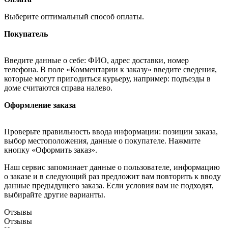
Выберите оптимальный способ оплаты.
Покупатель
Введите данные о себе: ФИО, адрес доставки, номер
телефона. В поле «Комментарии к заказу» введите сведения,
которые могут пригодиться курьеру, например: подъезды в
доме считаются справа налево.
Оформление заказа
Проверьте правильность ввода информации: позиции заказа,
выбор местоположения, данные о покупателе. Нажмите
кнопку «Оформить заказ».
Наш сервис запоминает данные о пользователе, информацию
о заказе и в следующий раз предложит вам повторить к вводу
данные предыдущего заказа. Если условия вам не подходят,
выбирайте другие варианты.
Отзывы
Отзывы