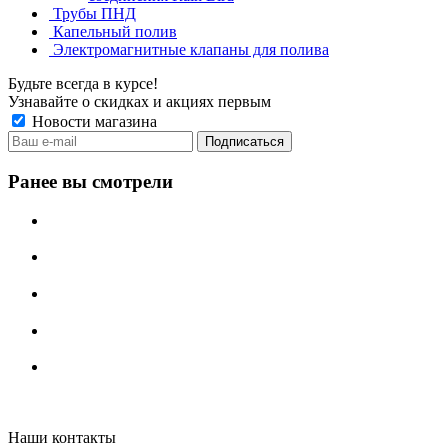
Трубы ПНД
Капельный полив
Электромагнитные клапаны для полива
Будьте всегда в курсе!
Узнавайте о скидках и акциях первым
Новости магазина
Ранее вы смотрели
Irritech.ru - интернет-магазин 2015-2026
Наши контакты