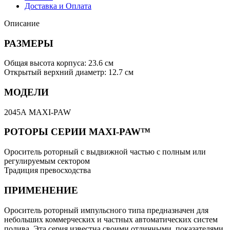
Доставка и Оплата
Описание
РАЗМЕРЫ
Общая высота корпуса: 23.6 см
Открытый верхний диаметр: 12.7 см
МОДЕЛИ
2045А MAXI-PAW
РОТОРЫ СЕРИИ MAXI-PAW™
Ороситель роторный с выдвижной частью с полным или
регулируемым сектором
Традиция превосходства
ПРИМЕНЕНИЕ
Ороситель роторный импульсного типа предназначен для
небольших коммерческих и частных автоматических систем
полива. Эта серия известна своими отличными показателями