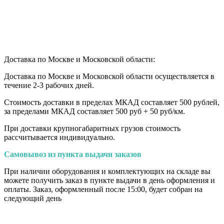
Доставка по Москве и Московской области:
Доставка по Москве и Московской области осуществляется в
течение 2-3 рабочих дней.
Стоимость доставки в пределах МКАД составляет 500 рублей,
за пределами МКАД составляет 500 руб + 50 руб/км
.
При доставки крупногабаритных грузов стоимость
рассчитывается индивидуально.
Самовывоз из пункта выдачи заказов
При наличии оборудования и комплектующих на складе вы
можете получить заказ в пункте выдачи в день оформления и
оплаты. Заказ, оформленный после 15:00, будет собран на
следующий день