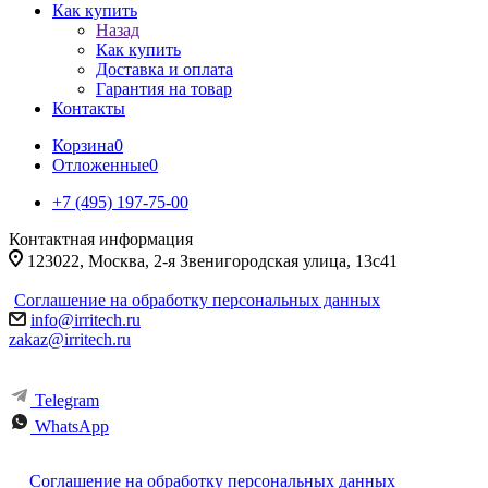
Как купить
Назад
Как купить
Доставка и оплата
Гарантия на товар
Контакты
Корзина
0
Отложенные
0
+7 (495) 197-75-00
Контактная информация
123022, Москва, 2-я Звенигородская улица, 13с41
Соглашение на обработку персональных данных
info@irritech.ru
zakaz@irritech.ru
Telegram
WhatsApp
Соглашение на обработку персональных данных