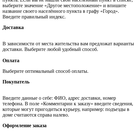
выберите значение «Другое местоположение» и впишите
название своего населённого пункта в графу «Город».
Введите правильный индекс.
Доставка
В зависимости от места жительства вам предложат варианты
доставки. Выберите любой удобный способ.
Оплата
Выберите оптимальный способ оплаты.
Покупатель
Введите данные о себе: ФИО, адрес доставки, номер
телефона. В поле «Комментарии к заказу» введите сведения,
которые могут пригодиться курьеру, например: подъезды в
доме считаются справа налево.
Оформление заказа