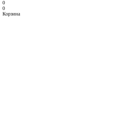
0
0
Корзина