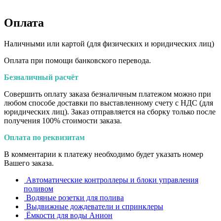
Оплата
Наличными или картой (для физических и юридических лиц)
Оплата при помощи банковского перевода.
Безналичный расчёт
Совершить оплату заказа безналичным платежом можно при
любом способе доставки по выставленному счету с НДС (для
юридических лиц). Заказ отправляется на сборку только после
получения 100% стоимости заказа.
Оплата по реквизитам
В комментарии к платежу необходимо будет указать номер
Вашего заказа.
Автоматические контроллеры и блоки управления
поливом
Водяные розетки для полива
Выдвижные дождеватели и спринклеры
Ёмкости для воды Анион