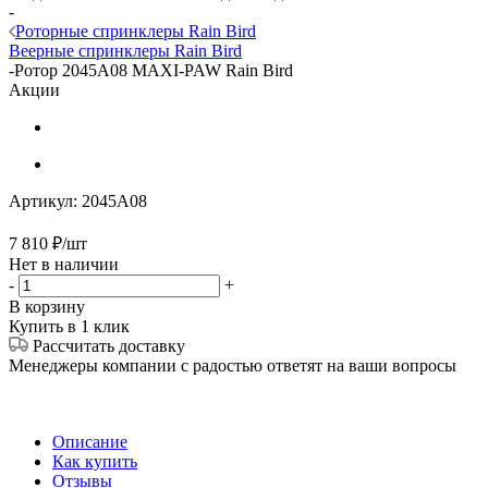
-
Роторные спринклеры Rain Bird
Веерные спринклеры Rain Bird
-
Ротор 2045A08 MAXI-PAW Rain Bird
Акции
Артикул:
2045A08
7 810
₽
/шт
Нет в наличии
-
+
В корзину
Купить в 1 клик
Рассчитать доставку
Менеджеры компании с радостью ответят на ваши вопросы
Описание
Как купить
Отзывы