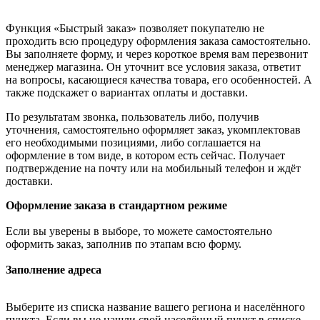
Функция «Быстрый заказ» позволяет покупателю не
проходить всю процедуру оформления заказа самостоятельно.
Вы заполняете форму, и через короткое время вам перезвонит
менеджер магазина. Он уточнит все условия заказа, ответит
на вопросы, касающиеся качества товара, его особенностей. А
также подскажет о вариантах оплаты и доставки.
По результатам звонка, пользователь либо, получив
уточнения, самостоятельно оформляет заказ, укомплектовав
его необходимыми позициями, либо соглашается на
оформление в том виде, в котором есть сейчас. Получает
подтверждение на почту или на мобильный телефон и ждёт
доставки.
Оформление заказа в стандартном режиме
Если вы уверены в выборе, то можете самостоятельно
оформить заказ, заполнив по этапам всю форму.
Заполнение адреса
Выберите из списка название вашего региона и населённого
пункта. Если вы не нашли свой населённый пункт в списке,