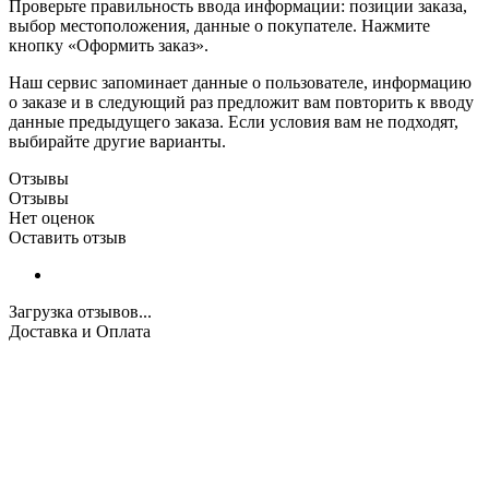
Проверьте правильность ввода информации: позиции заказа,
выбор местоположения, данные о покупателе. Нажмите
кнопку «Оформить заказ».
Наш сервис запоминает данные о пользователе, информацию
о заказе и в следующий раз предложит вам повторить к вводу
данные предыдущего заказа. Если условия вам не подходят,
выбирайте другие варианты.
Отзывы
Отзывы
Нет оценок
Оставить отзыв
Загрузка отзывов...
Доставка и Оплата