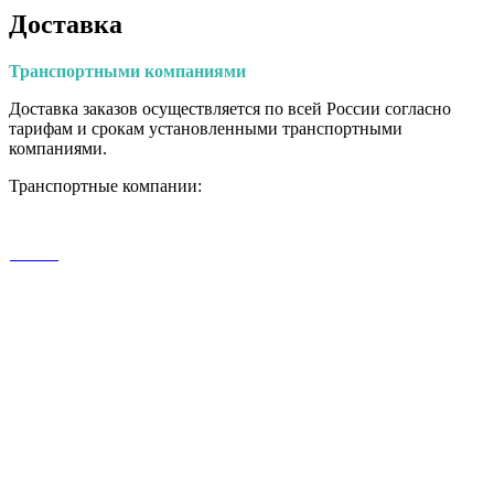
Доставка
Транспортными
компаниями
Доставка заказов осуществляется по всей России согласно
тарифам и срокам установленными транспортными
компаниями.
Транспортные компании: