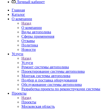
Личный кабинет
Главная
Каталог
О компании
Назад
О компании
Виды автополива
Сферы применения
Отзывы
Политика
Новости
Услуги
Назад
Услуги
Ремонт системы автополива
Проектирование системы автополива
Монтаж системы автополива
Подбор и поставка оборудования
Обслуживание системы автополива
Разработка проекта по реконструкции системы
Проекты
Назад
Проекты
Московская область