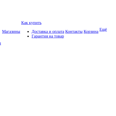
Как купить
Ещё
Магазины
Доставка и оплата
Контакты
Корзина
Гарантия на товар
ы