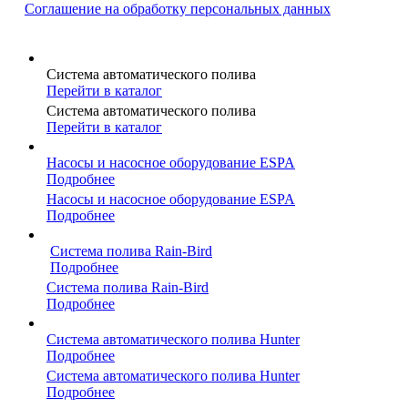
Соглашение на обработку персональных данных
Система автоматического полива
Перейти в каталог
Система автоматического полива
Перейти в каталог
Насосы и насосное оборудование ESPA
Подробнее
Насосы и насосное оборудование ESPA
Подробнее
Система полива Rain-Bird
Подробнее
Система полива Rain-Bird
Подробнее
Система автоматического полива Hunter
Подробнее
Система автоматического полива Hunter
Подробнее