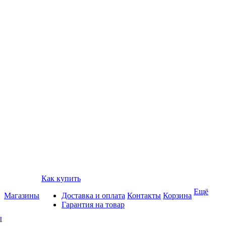
Как купить
Ещё
Магазины
Доставка и оплата
Контакты
Корзина
Гарантия на товар
ы