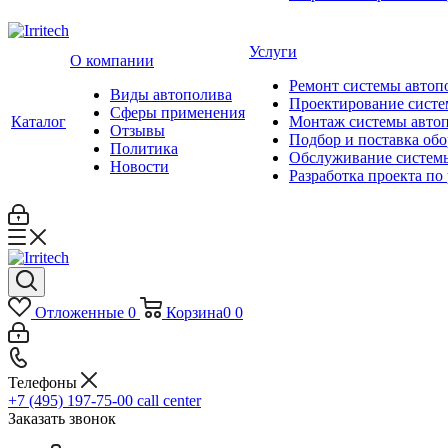
Услуги
О компании
Ремонт системы автоп
Виды автополива
Проектирование систе
Сферы применения
Каталог
Монтаж системы авто
Отзывы
Подбор и поставка об
Политика
Обслуживание систем
Новости
Разработка проекта по
Отложенные
0
Корзина
0
0
Телефоны
+7 (495) 197-75-00
call center
Заказать звонок