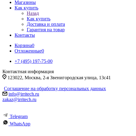
Магазины
Как купить
Назад
Как купить
Доставка и оплата
Гарантия на товар
Контакты
Корзина
0
Отложенные
0
+7 (495) 197-75-00
Контактная информация
123022, Москва, 2-я Звенигородская улица, 13с41
Соглашение на обработку персональных данных
info@irritech.ru
zakaz@irritech.ru
Telegram
WhatsApp