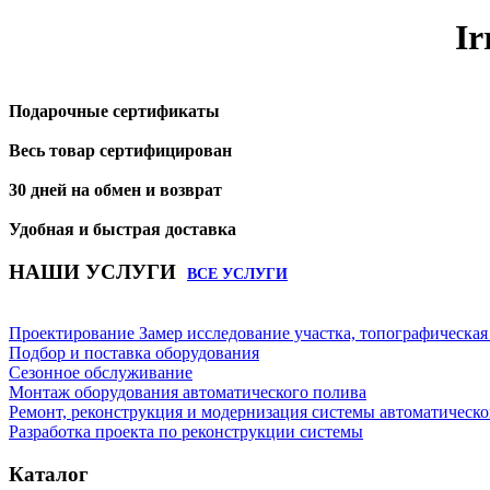
Ir
Подарочные сертификаты
Весь товар сертифицирован
30 дней на обмен и возврат
Удобная и быстрая доставка
НАШИ УСЛУГИ
ВСЕ УСЛУГИ
Проектирование Замер исследование участка, топографическая
Подбор и поставка оборудования
Сезонное обслуживание
Монтаж оборудования автоматического полива
Ремонт, реконструкция и модернизация системы автоматическо
Разработка проекта по реконструкции системы
Каталог