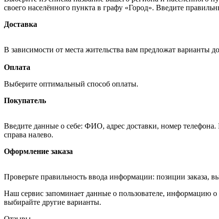
своего населённого пункта в графу «Город». Введите правильн
Доставка
В зависимости от места жительства вам предложат варианты д
Оплата
Выберите оптимальный способ оплаты.
Покупатель
Введите данные о себе: ФИО, адрес доставки, номер телефона.
справа налево.
Оформление заказа
Проверьте правильность ввода информации: позиции заказа, в
Наш сервис запоминает данные о пользователе, информацию о з
выбирайте другие варианты.
Отзывы