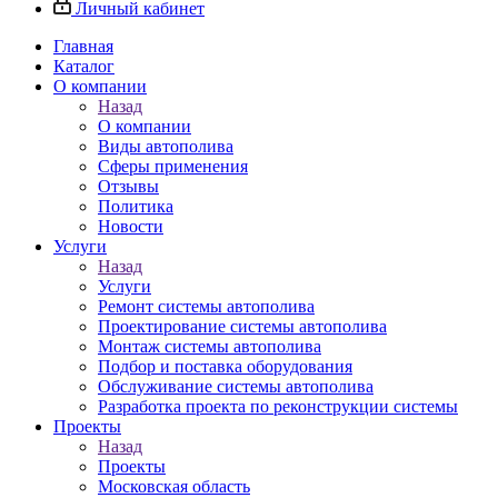
Личный кабинет
Главная
Каталог
О компании
Назад
О компании
Виды автополива
Сферы применения
Отзывы
Политика
Новости
Услуги
Назад
Услуги
Ремонт системы автополива
Проектирование системы автополива
Монтаж системы автополива
Подбор и поставка оборудования
Обслуживание системы автополива
Разработка проекта по реконструкции системы
Проекты
Назад
Проекты
Московская область