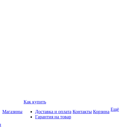
Как купить
Ещё
Магазины
Доставка и оплата
Контакты
Корзина
Гарантия на товар
ы