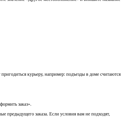
т пригодиться курьеру, например: подъезды в доме считаются
формить заказ».
ые предыдущего заказа. Если условия вам не подходят,