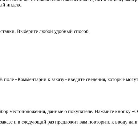
ый индекс.
оставки. Выберите любой удобный способ.
 В поле «Комментарии к заказу» введите сведения, которые могу
ыбор местоположения, данные о покупателе. Нажмите кнопку «О
аказе и в следующий раз предложит вам повторить к вводу данн