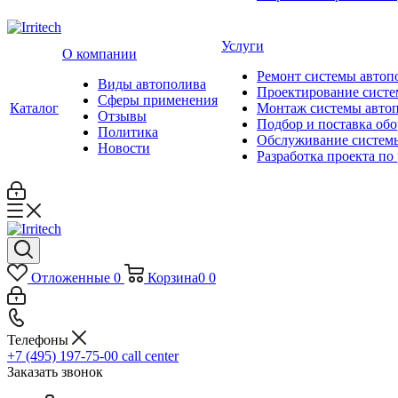
Услуги
О компании
Ремонт системы автоп
Виды автополива
Проектирование систе
Сферы применения
Каталог
Монтаж системы авто
Отзывы
Подбор и поставка об
Политика
Обслуживание систем
Новости
Разработка проекта по
Отложенные
0
Корзина
0
0
Телефоны
+7 (495) 197-75-00
call center
Заказать звонок