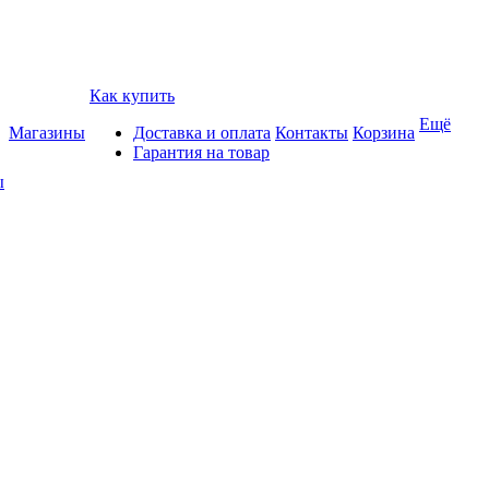
Как купить
Ещё
Магазины
Доставка и оплата
Контакты
Корзина
Гарантия на товар
ы