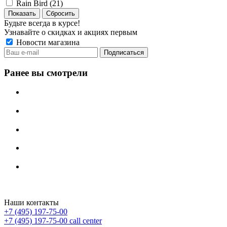
Rain Bird (
21
)
Сбросить
Будьте всегда в курсе!
Узнавайте о скидках и акциях первым
Новости магазина
Ранее вы смотрели
Irritech.ru - интернет-магазин 2015-2026
Наши контакты
+7 (495) 197-75-00
+7 (495) 197-75-00
call center