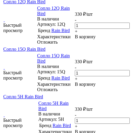
Сопло 12Q Rain Bird
Сопло 12Q Rain
Bird
330
₽
/шт
В наличии
-
Артикул: 12Q
Быстрый
просмотр
Бренд
Rain Bird
+
Характеристики
В корзину
Отложить
Сопло 15Q Rain Bird
Сопло 15Q Rain
Bird
330
₽
/шт
В наличии
-
Артикул: 15Q
Быстрый
просмотр
Бренд
Rain Bird
+
Характеристики
В корзину
Отложить
Сопло 5H Rain Bird
Сопло 5H Rain
Bird
330
₽
/шт
В наличии
-
Артикул: 5H
Быстрый
просмотр
Бренд
Rain Bird
+
Характеристики
В корзину