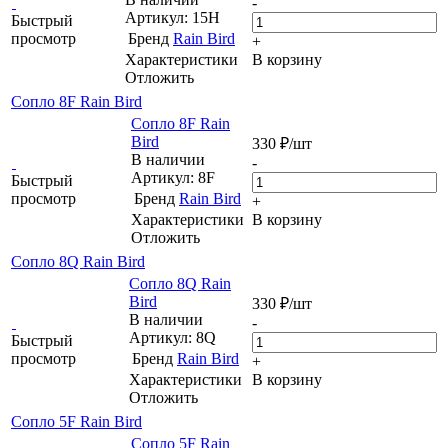
-
Артикул: 15H
Быстрый
просмотр
Бренд
Rain Bird
+
Характеристики
В корзину
Отложить
Сопло 8F Rain Bird
Сопло 8F Rain
Bird
330
₽
/шт
В наличии
-
Артикул: 8F
Быстрый
просмотр
Бренд
Rain Bird
+
Характеристики
В корзину
Отложить
Сопло 8Q Rain Bird
Сопло 8Q Rain
Bird
330
₽
/шт
В наличии
-
Артикул: 8Q
Быстрый
просмотр
Бренд
Rain Bird
+
Характеристики
В корзину
Отложить
Сопло 5F Rain Bird
Сопло 5F Rain