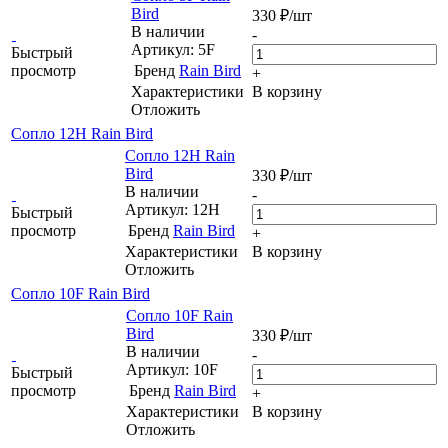
Bird
330
₽
/шт
В наличии
-
Артикул: 5F
Быстрый
просмотр
Бренд
Rain Bird
+
Характеристики
В корзину
Отложить
Сопло 12H Rain Bird
Сопло 12H Rain
Bird
330
₽
/шт
В наличии
-
Артикул: 12H
Быстрый
просмотр
Бренд
Rain Bird
+
Характеристики
В корзину
Отложить
Сопло 10F Rain Bird
Сопло 10F Rain
Bird
330
₽
/шт
В наличии
-
Артикул: 10F
Быстрый
просмотр
Бренд
Rain Bird
+
Характеристики
В корзину
Отложить