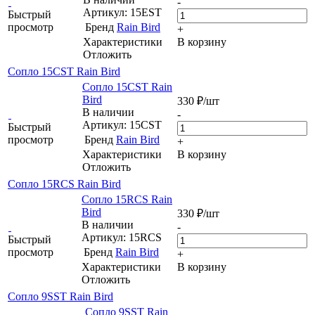
-
Артикул: 15EST
Быстрый
просмотр
Бренд
Rain Bird
+
Характеристики
В корзину
Отложить
Сопло 15CST Rain Bird
Сопло 15CST Rain
Bird
330
₽
/шт
В наличии
-
Артикул: 15CST
Быстрый
просмотр
Бренд
Rain Bird
+
Характеристики
В корзину
Отложить
Сопло 15RCS Rain Bird
Сопло 15RCS Rain
Bird
330
₽
/шт
В наличии
-
Артикул: 15RCS
Быстрый
просмотр
Бренд
Rain Bird
+
Характеристики
В корзину
Отложить
Сопло 9SST Rain Bird
Сопло 9SST Rain