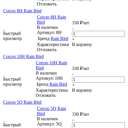
Отложить
Сопло 8H Rain Bird
Сопло 8H Rain
Bird
330
₽
/шт
В наличии
-
Артикул: 8H
Быстрый
просмотр
Бренд
Rain Bird
+
Характеристики
В корзину
Отложить
Сопло 10H Rain Bird
Сопло 10H Rain
Bird
330
₽
/шт
В наличии
-
Артикул: 10H
Быстрый
просмотр
Бренд
Rain Bird
+
Характеристики
В корзину
Отложить
Сопло 5Q Rain Bird
Сопло 5Q Rain
Bird
330
₽
/шт
В наличии
-
Артикул: 5Q
Быстрый