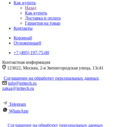
Как купить
Назад
Как купить
Доставка и оплата
Гарантия на товар
Контакты
Корзина
0
Отложенные
0
+7 (495) 197-75-00
Контактная информация
123022, Москва, 2-я Звенигородская улица, 13с41
Соглашение на обработку персональных данных
info@irritech.ru
zakaz@irritech.ru
Telegram
WhatsApp
Соглашение на обработку персональных данных