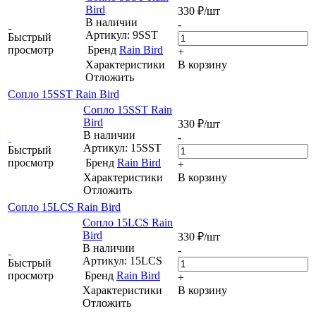
Bird
330
₽
/шт
В наличии
-
Артикул: 9SST
Быстрый
просмотр
Бренд
Rain Bird
+
Характеристики
В корзину
Отложить
Сопло 15SST Rain Bird
Сопло 15SST Rain
Bird
330
₽
/шт
В наличии
-
Артикул: 15SST
Быстрый
просмотр
Бренд
Rain Bird
+
Характеристики
В корзину
Отложить
Сопло 15LCS Rain Bird
Сопло 15LCS Rain
Bird
330
₽
/шт
В наличии
-
Артикул: 15LCS
Быстрый
просмотр
Бренд
Rain Bird
+
Характеристики
В корзину
Отложить