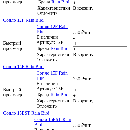
просмотр
Бренд
Rain Bird
+
Характеристики
В корзину
Отложить
Сопло 12F Rain Bird
Сопло 12F Rain
Bird
330
₽
/шт
В наличии
-
Артикул: 12F
Быстрый
просмотр
Бренд
Rain Bird
+
Характеристики
В корзину
Отложить
Сопло 15F Rain Bird
Сопло 15F Rain
Bird
330
₽
/шт
В наличии
-
Артикул: 15F
Быстрый
просмотр
Бренд
Rain Bird
+
Характеристики
В корзину
Отложить
Сопло 15EST Rain Bird
Сопло 15EST Rain
Bird
330
₽
/шт
В наличии