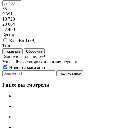
55
9 391
18 728
28 064
37 400
Бренд
Rain Bird (
39
)
Тип
Сбросить
Будьте всегда в курсе!
Узнавайте о скидках и акциях первым
Новости магазина
Ранее вы смотрели