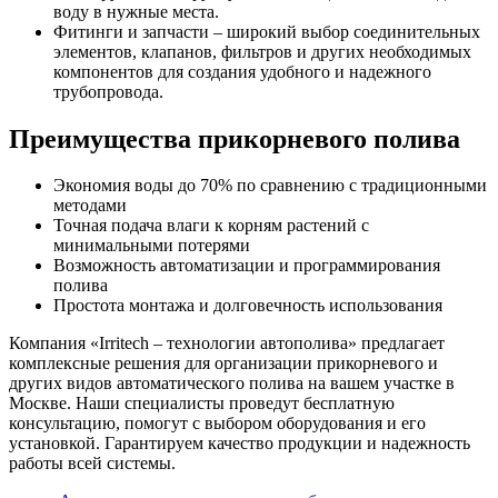
воду в нужные места.
Фитинги и запчасти – широкий выбор соединительных
элементов, клапанов, фильтров и других необходимых
компонентов для создания удобного и надежного
трубопровода.
Преимущества прикорневого полива
Экономия воды до 70% по сравнению с традиционными
методами
Точная подача влаги к корням растений с
минимальными потерями
Возможность автоматизации и программирования
полива
Простота монтажа и долговечность использования
Компания «Irritech – технологии автополива» предлагает
комплексные решения для организации прикорневого и
других видов автоматического полива на вашем участке в
Москве. Наши специалисты проведут бесплатную
консультацию, помогут с выбором оборудования и его
установкой. Гарантируем качество продукции и надежность
работы всей системы.