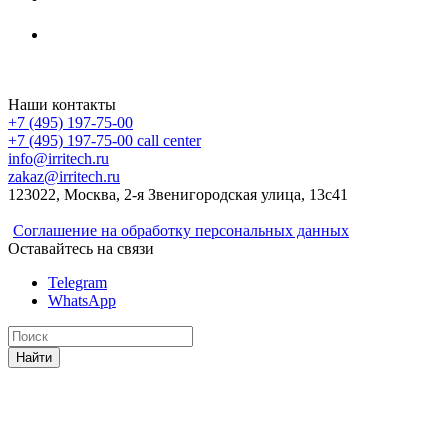
Irritech.ru - интернет-магазин 2015-2026
Наши контакты
+7 (495) 197-75-00
+7 (495) 197-75-00
call center
info@irritech.ru
zakaz@irritech.ru
123022, Москва, 2-я Звенигородская улица, 13с41
Соглашение на обработку персональных данных
Оставайтесь на связи
Telegram
WhatsApp
Найти