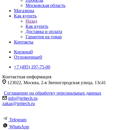
Проекты
Московская область
Магазины
Как купить
Назад
Как купить
Доставка и оплата
Гарантия на товар
Контакты
Корзина
0
Отложенные
0
+7 (495) 197-75-00
Контактная информация
123022, Москва, 2-я Звенигородская улица, 13с41
Соглашение на обработку персональных данных
info@irritech.ru
zakaz@irritech.ru
Telegram
WhatsApp