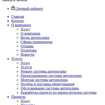
Личный кабинет
Главная
Каталог
О компании
Назад
О компании
Виды автополива
Сферы применения
Отзывы
Политика
Новости
Услуги
Назад
Услуги
Ремонт системы автополива
Проектирование системы автополива
Монтаж системы автополива
Подбор и поставка оборудования
Обслуживание системы автополива
Разработка проекта по реконструкции системы
Проекты
Назад