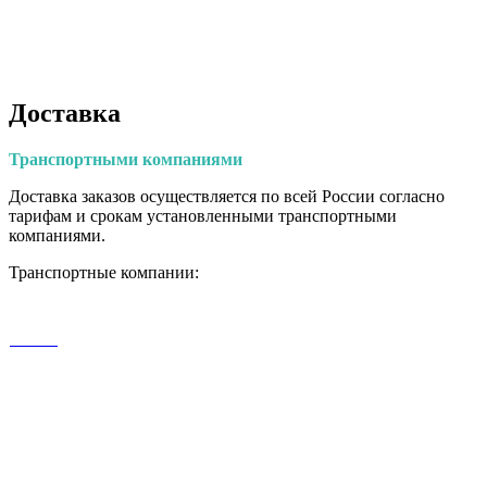
Доставка
Транспортными
компаниями
Доставка заказов осуществляется по всей России согласно
тарифам и срокам установленными транспортными
компаниями.
Транспортные компании: