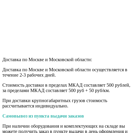
Доставка по Москве и Московской области:
Доставка по Москве и Московской области осуществляется в
течение 2-3 рабочих дней.
Стоимость доставки в пределах МКАД составляет 500 рублей,
за пределами МКАД составляет 500 руб + 50 руб/км
.
При доставки крупногабаритных грузов стоимость
рассчитывается индивидуально.
Самовывоз из пункта выдачи заказов
При наличии оборудования и комплектующих на складе вы
можете получить заказ в пункте выдачи в день оформления и