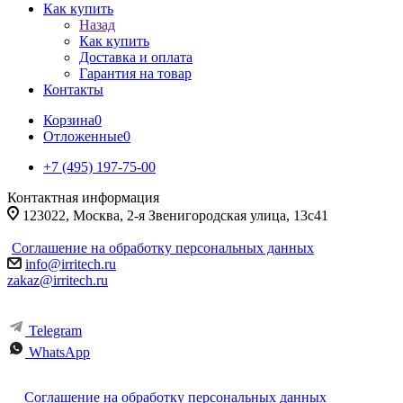
Как купить
Назад
Как купить
Доставка и оплата
Гарантия на товар
Контакты
Корзина
0
Отложенные
0
+7 (495) 197-75-00
Контактная информация
123022, Москва, 2-я Звенигородская улица, 13с41
Соглашение на обработку персональных данных
info@irritech.ru
zakaz@irritech.ru
Telegram
WhatsApp
Соглашение на обработку персональных данных