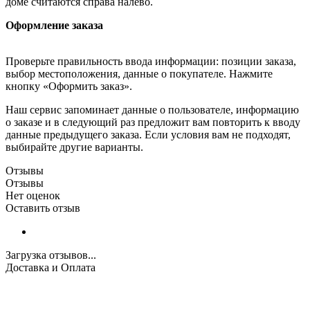
доме считаются справа налево.
Оформление заказа
Проверьте правильность ввода информации: позиции заказа,
выбор местоположения, данные о покупателе. Нажмите
кнопку «Оформить заказ».
Наш сервис запоминает данные о пользователе, информацию
о заказе и в следующий раз предложит вам повторить к вводу
данные предыдущего заказа. Если условия вам не подходят,
выбирайте другие варианты.
Отзывы
Отзывы
Нет оценок
Оставить отзыв
Загрузка отзывов...
Доставка и Оплата