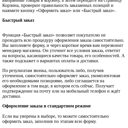
выбранные товары в корзину, а затем перейдите на страницу
Корзина, проверьте правильность заказанных позиций и
нажмите кнопку «Оформить заказ» или «Быстрый заказ».
Быстрый заказ
Функция «Быстрый заказ» позволяет покупателю не
проходить всю процедуру оформления заказа самостоятельно.
Вы заполняете форму, и через короткое время вам перезвонит
менеджер магазина. Он уточнит все условия заказа, ответит
на вопросы, касающиеся качества товара, его особенностей. А
также подскажет о вариантах оплаты и доставки.
По результатам звонка, пользователь либо, получив
уточнения, самостоятельно оформляет заказ, укомплектовав
его необходимыми позициями, либо соглашается на
оформление в том виде, в котором есть сейчас. Получает
подтверждение на почту или на мобильный телефон и ждёт
доставки.
Оформление заказа в стандартном режиме
Если вы уверены в выборе, то можете самостоятельно
оформить заказ, заполнив по этапам всю форму.