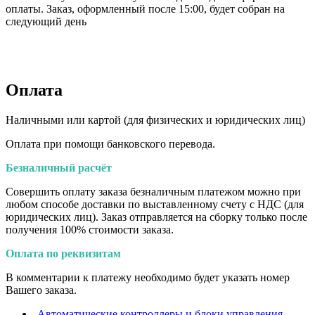
оплаты. Заказ, оформленный после 15:00, будет собран на
следующий день
Оплата
Наличными или картой (для физических и юридических лиц)
Оплата при помощи банковского перевода.
Безналичный расчёт
Совершить оплату заказа безналичным платежом можно при
любом способе доставки по выставленному счету с НДС (для
юридических лиц). Заказ отправляется на сборку только после
получения 100% стоимости заказа.
Оплата по реквизитам
В комментарии к платежу необходимо будет указать номер
Вашего заказа.
Автоматические контроллеры и блоки управления