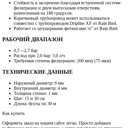
Стойкость к засорению благодаря встроенной системе
фильтрации и двум выпускным отверстиям,
разнесенным на 180 градусов.
Коричневый трубопровод может использоваться
совместно с трубопроводом Dripline XF от Rain Bird.
Работает со штуцерными фитингами ¼" от Rain Bird.
РАБОЧИЙ ДИАПАЗОН
0,7—2,7 бар
Расход при 2,0 бар: 3,0 л/ч
Требуемая степень фильтрации: 200 меш (75 мкм)
ТЕХНИЧЕСКИЕ ДАННЫЕ
Наружный диаметр: 6 мм
Внутренний диаметр: 4 мм
Толщина стенки: 1 мм
Шаг: 15 и 30 см
Длина: бухты по 30 м
Как купить
Оформить заказ на нашем сайте легко. Просто добавьте