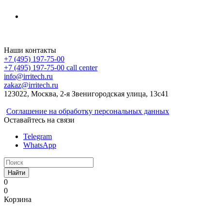
Irritech.ru - интернет-магазин 2015-2026
Наши контакты
+7 (495) 197-75-00
+7 (495) 197-75-00
call center
info@irritech.ru
zakaz@irritech.ru
123022, Москва, 2-я Звенигородская улица, 13с41
Соглашение на обработку персональных данных
Оставайтесь на связи
Telegram
WhatsApp
Найти
0
0
Корзина