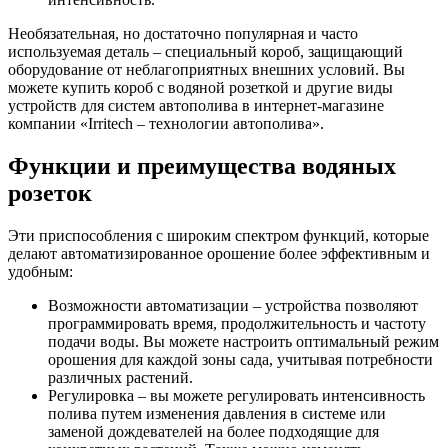
Необязательная, но достаточно популярная и часто
используемая деталь – специальный короб, защищающий
оборудование от неблагоприятных внешних условий. Вы
можете купить короб с водяной розеткой и другие виды
устройств для систем автополива в интернет-магазине
компании «Irritech – технологии автополива».
Функции и преимущества водяных
розеток
Эти приспособления с широким спектром функций, которые
делают автоматизированное орошение более эффективным и
удобным:
Возможности автоматизации – устройства позволяют
программировать время, продолжительность и частоту
подачи воды. Вы можете настроить оптимальный режим
орошения для каждой зоны сада, учитывая потребности
различных растений.
Регулировка – вы можете регулировать интенсивность
полива путем изменения давления в системе или
заменой дождевателей на более подходящие для