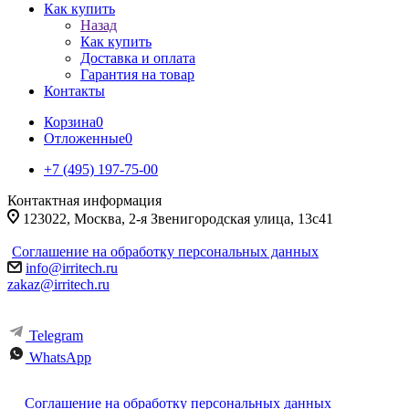
Как купить
Назад
Как купить
Доставка и оплата
Гарантия на товар
Контакты
Корзина
0
Отложенные
0
+7 (495) 197-75-00
Контактная информация
123022, Москва, 2-я Звенигородская улица, 13с41
Соглашение на обработку персональных данных
info@irritech.ru
zakaz@irritech.ru
Telegram
WhatsApp
Соглашение на обработку персональных данных