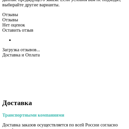
выбирайте другие варианты.
Отзывы
Отзывы
Нет оценок
Оставить отзыв
Загрузка отзывов...
Доставка и Оплата
Доставка
Транспортными
компаниями
Доставка заказов осуществляется по всей России согласно