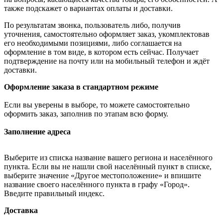
также подскажет о вариантах оплаты и доставки.
По результатам звонка, пользователь либо, получив
уточнения, самостоятельно оформляет заказ, укомплектовав
его необходимыми позициями, либо соглашается на
оформление в том виде, в котором есть сейчас. Получает
подтверждение на почту или на мобильный телефон и ждёт
доставки.
Оформление заказа в стандартном режиме
Если вы уверены в выборе, то можете самостоятельно
оформить заказ, заполнив по этапам всю форму.
Заполнение адреса
Выберите из списка название вашего региона и населённого
пункта. Если вы не нашли свой населённый пункт в списке,
выберите значение «Другое местоположение» и впишите
название своего населённого пункта в графу «Город».
Введите правильный индекс.
Доставка