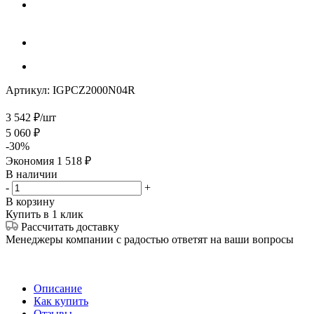
Артикул:
IGPCZ2000N04R
3 542
₽
/шт
5 060
₽
-
30
%
Экономия
1 518
₽
В наличии
-
+
В корзину
Купить в 1 клик
Рассчитать доставку
Менеджеры компании с радостью ответят на ваши вопросы
Описание
Как купить
Отзывы