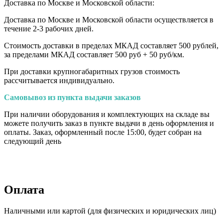
Доставка по Москве и Московской области:
Доставка по Москве и Московской области осуществляется в
течение 2-3 рабочих дней.
Стоимость доставки в пределах МКАД составляет 500 рублей,
за пределами МКАД составляет 500 руб + 50 руб/км
.
При доставки крупногабаритных грузов стоимость
рассчитывается индивидуально.
Самовывоз из пункта выдачи заказов
При наличии оборудования и комплектующих на складе вы
можете получить заказ в пункте выдачи в день оформления и
оплаты. Заказ, оформленный после 15:00, будет собран на
следующий день
Оплата
Наличными или картой (для физических и юридических лиц)