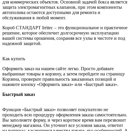
для коммерческих объектов. Основной задачей бокса является
защита электромагнитных клапанов, при этом компоненты
автополива остаются доступными для ремонта и
обслуживания в любой момент.
Короб СТАНДАРТ Irritec – это функциональное и практичное
решение, которое обеспечит долгосрочную эксплуатацию
вашей системы орошения, сохраняя все узлы в чистоте и под
надежной защитой.
Как купить
Оформить заказ на нашем сайте легко. Просто добавьте
выбранные товары в корзину, а затем перейдите на страницу
Корзина, проверьте правильность заказанных позиций и
нажмите кнопку «Оформить заказ» или «Быстрый заказ».
Быстрый заказ
Функция «Быстрый заказ» позволяет покупателю не
проходить всю процедуру оформления заказа самостоятельно.
Вы заполняете форму, и через короткое время вам перезвонит
менеджер магазина. Он уточнит все условия заказа, ответит
на вопросы, касающиеся качества товара, его особенностей. А