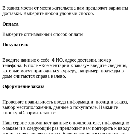
В зависимости от места жительства вам предложат варианты
доставки. Выберите любой удобный способ.
Оплата
Выберите оптимальный способ оплаты.
Покупатель
Введите данные о себе: ФИО, адрес доставки, номер
телефона. В поле «Комментарии к заказу» введите сведения,
которые могут пригодиться курьеру, например: подъезды в
доме считаются справа налево.
Оформление заказа
Проверьте правильность ввода информации: позиции заказа,
выбор местоположения, данные о покупателе. Нажмите
кнопку «Оформить заказ».
Наш сервис запоминает данные о пользователе, информацию
о заказе и в следующий раз предложит вам повторить к вводу
данные предыдущего заказа. Если условия вам не подходят,