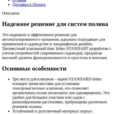
Доставка и Оплата
Описание
Надежное решение для систем полива
Это надежное и эффективное решение для
автоматизированного орошения, идеально подходящее для
применения в садоводстве и ландшафтном дизайне.
Трехместный клапанный бокс Irritec STANDART разработан с
учетом потребностей современных садоводов, предлагая
высокий уровень функциональности и простоты в монтаже.
Основные особенности
Три места для клапанов – короб STANDARD Irritec
оснащен тремя местами для установки
электромагнитных клапанов, что позволяет
организовать полив нескольких зон одновременно. Это
удобно для больших участков или садов с
разнообразными растениями, требующими различных
режимов полива.
Устойчивый и долговечный материал: корпус