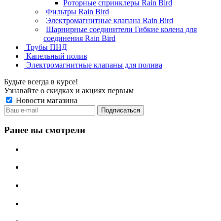
Роторные спринклеры Rain Bird
Фильтры Rain Bird
Электромагнитные клапана Rain Bird
Шарнирные соединители Гибкие колена для
соединения Rain Bird
Трубы ПНД
Капельный полив
Электромагнитные клапаны для полива
Будьте всегда в курсе!
Узнавайте о скидках и акциях первым
Новости магазина
Ранее вы смотрели