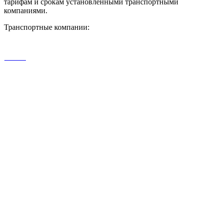
тарифам и срокам установленными транспортными
компаниями.
Транспортные компании: