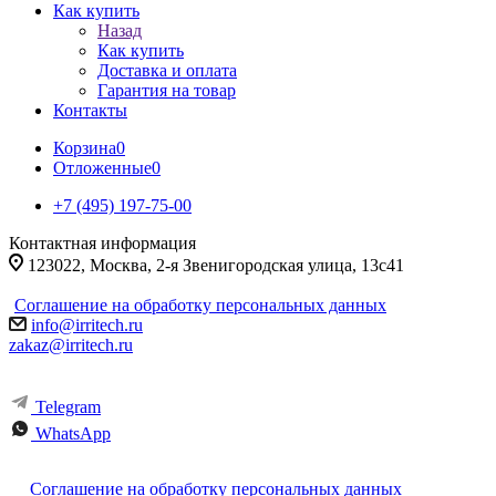
Как купить
Назад
Как купить
Доставка и оплата
Гарантия на товар
Контакты
Корзина
0
Отложенные
0
+7 (495) 197-75-00
Контактная информация
123022, Москва, 2-я Звенигородская улица, 13с41
Соглашение на обработку персональных данных
info@irritech.ru
zakaz@irritech.ru
Telegram
WhatsApp
Соглашение на обработку персональных данных