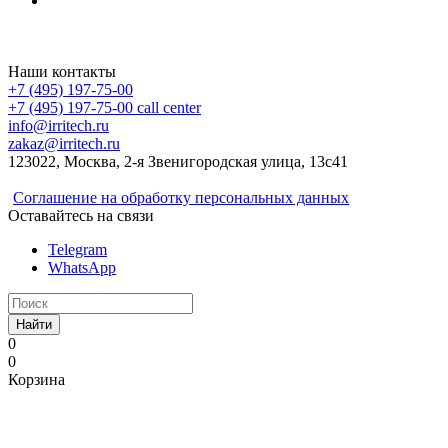
Irritech.ru - интернет-магазин 2015-2026
Наши контакты
+7 (495) 197-75-00
+7 (495) 197-75-00
call center
info@irritech.ru
zakaz@irritech.ru
123022, Москва, 2-я Звенигородская улица, 13с41
Соглашение на обработку персональных данных
Оставайтесь на связи
Telegram
WhatsApp
Найти
0
0
Корзина