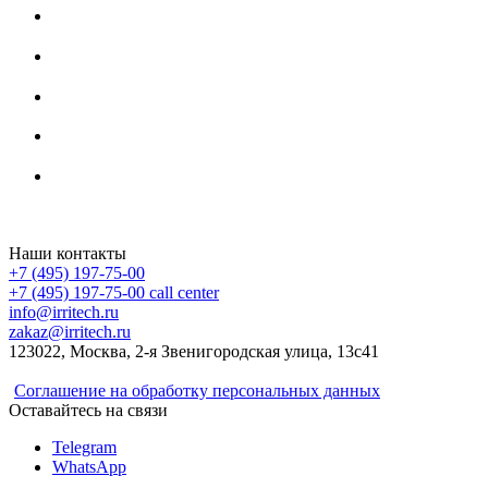
Irritech.ru - интернет-магазин 2015-2026
Наши контакты
+7 (495) 197-75-00
+7 (495) 197-75-00
call center
info@irritech.ru
zakaz@irritech.ru
123022, Москва, 2-я Звенигородская улица, 13с41
Соглашение на обработку персональных данных
Оставайтесь на связи
Telegram
WhatsApp