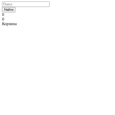
Найти
0
0
Корзина