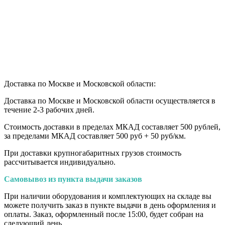
Доставка по Москве и Московской области:
Доставка по Москве и Московской области осуществляется в
течение 2-3 рабочих дней.
Стоимость доставки в пределах МКАД составляет 500 рублей,
за пределами МКАД составляет 500 руб + 50 руб/км
.
При доставки крупногабаритных грузов стоимость
рассчитывается индивидуально.
Самовывоз из пункта выдачи заказов
При наличии оборудования и комплектующих на складе вы
можете получить заказ в пункте выдачи в день оформления и
оплаты. Заказ, оформленный после 15:00, будет собран на
следующий день