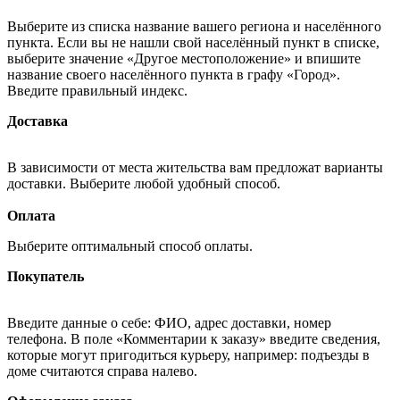
Выберите из списка название вашего региона и населённого
пункта. Если вы не нашли свой населённый пункт в списке,
выберите значение «Другое местоположение» и впишите
название своего населённого пункта в графу «Город».
Введите правильный индекс.
Доставка
В зависимости от места жительства вам предложат варианты
доставки. Выберите любой удобный способ.
Оплата
Выберите оптимальный способ оплаты.
Покупатель
Введите данные о себе: ФИО, адрес доставки, номер
телефона. В поле «Комментарии к заказу» введите сведения,
которые могут пригодиться курьеру, например: подъезды в
доме считаются справа налево.