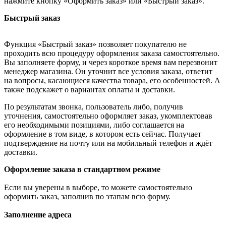
нажмите кнопку «Оформить заказ» или «Быстрый заказ».
Быстрый заказ
Функция «Быстрый заказ» позволяет покупателю не
проходить всю процедуру оформления заказа самостоятельно.
Вы заполняете форму, и через короткое время вам перезвонит
менеджер магазина. Он уточнит все условия заказа, ответит
на вопросы, касающиеся качества товара, его особенностей. А
также подскажет о вариантах оплаты и доставки.
По результатам звонка, пользователь либо, получив
уточнения, самостоятельно оформляет заказ, укомплектовав
его необходимыми позициями, либо соглашается на
оформление в том виде, в котором есть сейчас. Получает
подтверждение на почту или на мобильный телефон и ждёт
доставки.
Оформление заказа в стандартном режиме
Если вы уверены в выборе, то можете самостоятельно
оформить заказ, заполнив по этапам всю форму.
Заполнение адреса