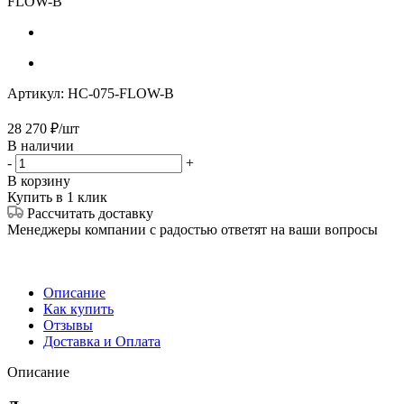
FLOW-B
Артикул:
HC-075-FLOW-B
28 270
₽
/шт
В наличии
-
+
В корзину
Купить в 1 клик
Рассчитать доставку
Менеджеры компании с радостью ответят на ваши вопросы
Описание
Как купить
Отзывы
Доставка и Оплата
Описание