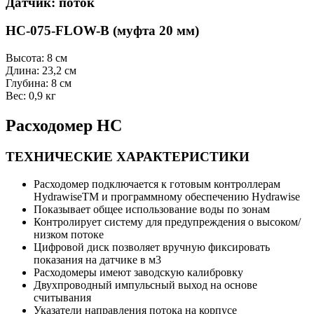
Датчик: поток
HC-075-FLOW-B (муфта 20 мм)
Высота: 8 см
Длина: 23,2 см
Глубина: 8 см
Вес: 0,9 кг
Расходомер НС
ТЕХНИЧЕСКИЕ ХАРАКТЕРИСТИКИ
Расходомер подключается к готовым контроллерам
HydrawiseTM и программному обеспечению Hydrawise
Показывает общее использование воды по зонам
Контролирует систему для предупреждения о высоком/
низком потоке
Цифровой диск позволяет вручную фиксировать
показания на датчике в м3
Расходомеры имеют заводскую калибровку
Двухпроводный импульсный выход на основе
считывания
Указатели направления потока на корпусе