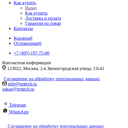
Как купить
Назад
Как купить
Доставка и оплата
Гарантия на товар
Контакты
Корзина
0
Отложенные
0
+7 (495) 197-75-00
Контактная информация
123022, Москва, 2-я Звенигородская улица, 13с41
Соглашение на обработку персональных данных
info@irritech.ru
zakaz@irritech.ru
Telegram
WhatsApp
Соглашение на обработку персональных данных