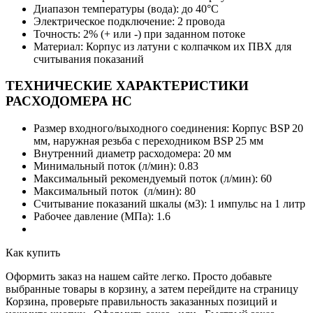
Диапазон температуры (вода): до 40°C
Электрическое подключение: 2 провода
Точность: 2% (+ или -) при заданном потоке
Материал: Корпус из латуни с колпачком их ПВХ для
считывания показаний
ТЕХНИЧЕСКИЕ ХАРАКТЕРИСТИКИ
РАСХОДОМЕРА НС
Размер входного/выходного соединения: Корпус BSP 20
мм, наружная резьба с переходником BSP 25 мм
Внутренний диаметр расходомера: 20 мм
Минимальный поток (л/мин): 0.83
Максимальный рекомендуемый поток (л/мин): 60
Максимальный поток (л/мин): 80
Считывание показаний шкалы (м3): 1 импульс на 1 литр
Рабочее давление (МПа): 1.6
Как купить
Оформить заказ на нашем сайте легко. Просто добавьте
выбранные товары в корзину, а затем перейдите на страницу
Корзина, проверьте правильность заказанных позиций и