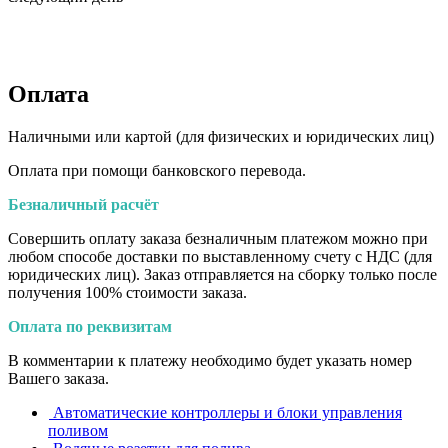
Оплата
Наличными или картой (для физических и юридических лиц)
Оплата при помощи банковского перевода.
Безналичный расчёт
Совершить оплату заказа безналичным платежом можно при
любом способе доставки по выставленному счету с НДС (для
юридических лиц). Заказ отправляется на сборку только после
получения 100% стоимости заказа.
Оплата по реквизитам
В комментарии к платежу необходимо будет указать номер
Вашего заказа.
Автоматические контроллеры и блоки управления
поливом