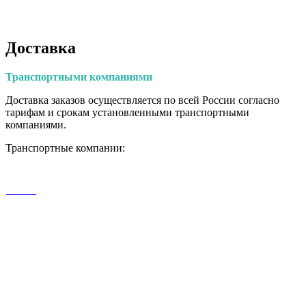
Доставка
Транспортными
компаниями
Доставка заказов осуществляется по всей России согласно
тарифам и срокам установленными транспортными
компаниями.
Транспортные компании: