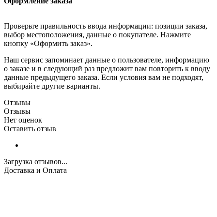
Оформление заказа
Проверьте правильность ввода информации: позиции заказа,
выбор местоположения, данные о покупателе. Нажмите
кнопку «Оформить заказ».
Наш сервис запоминает данные о пользователе, информацию
о заказе и в следующий раз предложит вам повторить к вводу
данные предыдущего заказа. Если условия вам не подходят,
выбирайте другие варианты.
Отзывы
Отзывы
Нет оценок
Оставить отзыв
Загрузка отзывов...
Доставка и Оплата