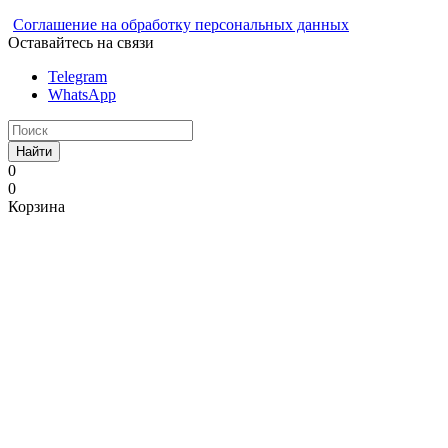
Соглашение на обработку персональных данных
Оставайтесь на связи
Telegram
WhatsApp
Найти
0
0
Корзина