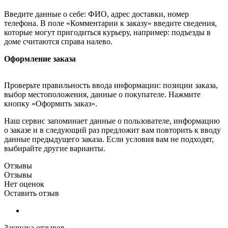
Введите данные о себе: ФИО, адрес доставки, номер
телефона. В поле «Комментарии к заказу» введите сведения,
которые могут пригодиться курьеру, например: подъезды в
доме считаются справа налево.
Оформление заказа
Проверьте правильность ввода информации: позиции заказа,
выбор местоположения, данные о покупателе. Нажмите
кнопку «Оформить заказ».
Наш сервис запоминает данные о пользователе, информацию
о заказе и в следующий раз предложит вам повторить к вводу
данные предыдущего заказа. Если условия вам не подходят,
выбирайте другие варианты.
Отзывы
Отзывы
Нет оценок
Оставить отзыв
Загрузка отзывов...