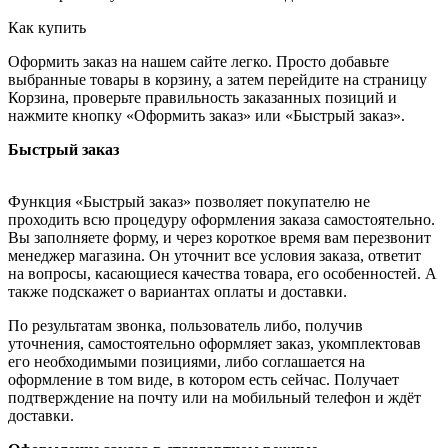
Как купить
Оформить заказ на нашем сайте легко. Просто добавьте
выбранные товары в корзину, а затем перейдите на страницу
Корзина, проверьте правильность заказанных позиций и
нажмите кнопку «Оформить заказ» или «Быстрый заказ».
Быстрый заказ
Функция «Быстрый заказ» позволяет покупателю не
проходить всю процедуру оформления заказа самостоятельно.
Вы заполняете форму, и через короткое время вам перезвонит
менеджер магазина. Он уточнит все условия заказа, ответит
на вопросы, касающиеся качества товара, его особенностей. А
также подскажет о вариантах оплаты и доставки.
По результатам звонка, пользователь либо, получив
уточнения, самостоятельно оформляет заказ, укомплектовав
его необходимыми позициями, либо соглашается на
оформление в том виде, в котором есть сейчас. Получает
подтверждение на почту или на мобильный телефон и ждёт
доставки.