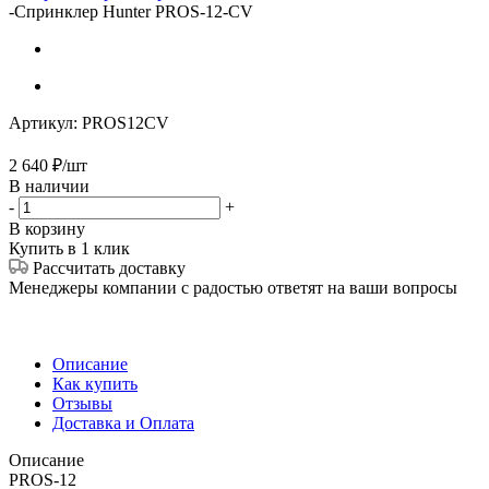
-
Спринклер Hunter PROS-12-CV
Артикул:
PROS12CV
2 640
₽
/шт
В наличии
-
+
В корзину
Купить в 1 клик
Рассчитать доставку
Менеджеры компании с радостью ответят на ваши вопросы
Описание
Как купить
Отзывы
Доставка и Оплата
Описание
PROS-12