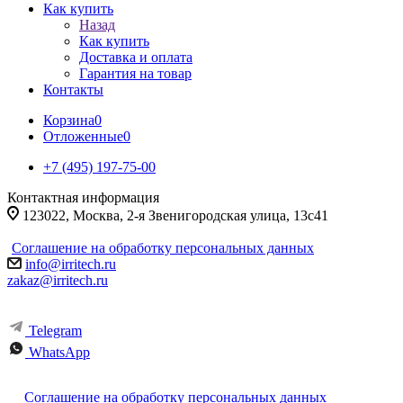
Как купить
Назад
Как купить
Доставка и оплата
Гарантия на товар
Контакты
Корзина
0
Отложенные
0
+7 (495) 197-75-00
Контактная информация
123022, Москва, 2-я Звенигородская улица, 13с41
Соглашение на обработку персональных данных
info@irritech.ru
zakaz@irritech.ru
Telegram
WhatsApp
Соглашение на обработку персональных данных