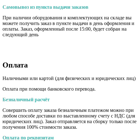
Самовывоз из пункта выдачи заказов
При наличии оборудования и комплектующих на складе вы
можете получить заказ в пункте выдачи в день оформления и
оплаты. Заказ, оформленный после 15:00, будет собран на
следующий день
Оплата
Наличными или картой (для физических и юридических лиц)
Оплата при помощи банковского перевода.
Безналичный расчёт
Совершить оплату заказа безналичным платежом можно при
любом способе доставки по выставленному счету с НДС (для
юридических лиц). Заказ отправляется на сборку только после
получения 100% стоимости заказа.
Оплата по реквизитам