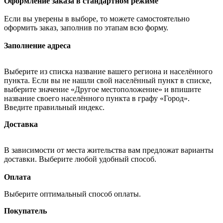
Оформление заказа в стандартном режиме
Если вы уверены в выборе, то можете самостоятельно
оформить заказ, заполнив по этапам всю форму.
Заполнение адреса
Выберите из списка название вашего региона и населённого
пункта. Если вы не нашли свой населённый пункт в списке,
выберите значение «Другое местоположение» и впишите
название своего населённого пункта в графу «Город».
Введите правильный индекс.
Доставка
В зависимости от места жительства вам предложат варианты
доставки. Выберите любой удобный способ.
Оплата
Выберите оптимальный способ оплаты.
Покупатель