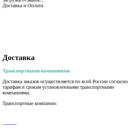
Доставка и Оплата
Доставка
Транспортными
компаниями
Доставка заказов осуществляется по всей России согласно
тарифам и срокам установленными транспортными
компаниями.
Транспортные компании: