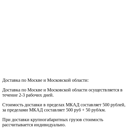
Доставка по Москве и Московской области:
Доставка по Москве и Московской области осуществляется в
течение 2-3 рабочих дней.
Стоимость доставки в пределах МКАД составляет 500 рублей,
за пределами МКАД составляет 500 руб + 50 руб/км
.
При доставки крупногабаритных грузов стоимость
рассчитывается индивидуально.