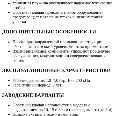
Усиленная пружина обеспечивает надежное втягивание
стойки
Обратный клапан (дополнительное оборудование)
предотвращает появление утечек в нижних точках
участка
ДОПОЛНИТЕЛЬНЫЕ ОСОБЕННОСТИ
Пробка для направленной промывки конструкции
обеспечивает высокий уровень чистоты при монтаже
Взаимозаменяемые компоненты упрощают процедуры
обслуживания, модернизации и совершенствования
системы
ЭКСПЛУАТАЦИОННЫЕ ХАРАКТЕРИСТИКИ
Рабочее давление: 1,0–7,0 бар; 100–700 кПа
Гарантийный период: 5 лет
ЗАВОДСКИЕ ВАРИАНТЫ
Обратный клапан используется в моделях с
выдвижением на 10, 15 и 30 см (перепад высоты до 3 м)
Крышка-указатель технической воды