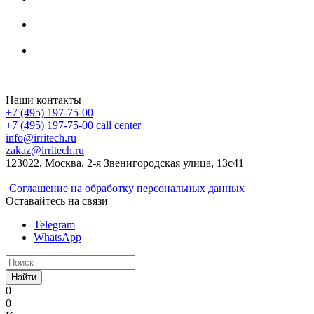
Irritech.ru - интернет-магазин 2015-2026
Наши контакты
+7 (495) 197-75-00
+7 (495) 197-75-00
call center
info@irritech.ru
zakaz@irritech.ru
123022, Москва, 2-я Звенигородская улица, 13с41
Соглашение на обработку персональных данных
Оставайтесь на связи
Telegram
WhatsApp
Найти
0
0