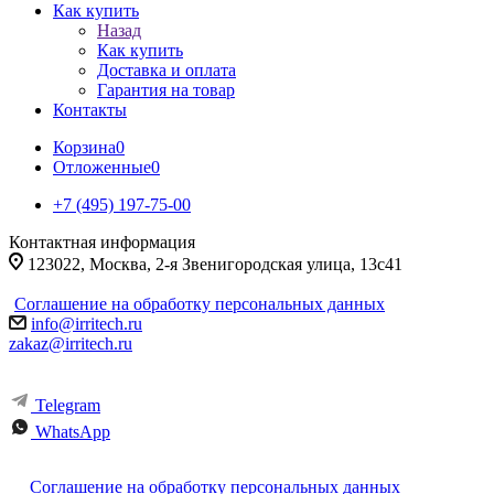
Как купить
Назад
Как купить
Доставка и оплата
Гарантия на товар
Контакты
Корзина
0
Отложенные
0
+7 (495) 197-75-00
Контактная информация
123022, Москва, 2-я Звенигородская улица, 13с41
Соглашение на обработку персональных данных
info@irritech.ru
zakaz@irritech.ru
Telegram
WhatsApp
Соглашение на обработку персональных данных