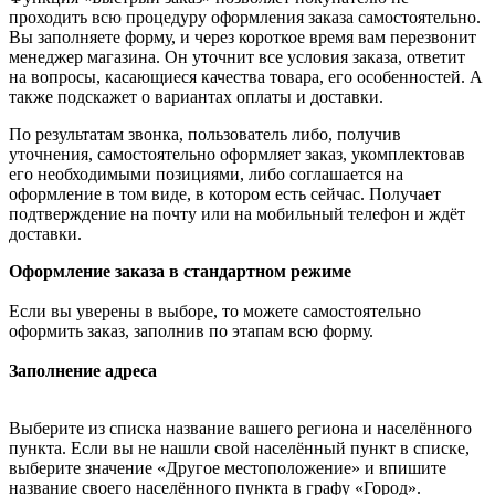
проходить всю процедуру оформления заказа самостоятельно.
Вы заполняете форму, и через короткое время вам перезвонит
менеджер магазина. Он уточнит все условия заказа, ответит
на вопросы, касающиеся качества товара, его особенностей. А
также подскажет о вариантах оплаты и доставки.
По результатам звонка, пользователь либо, получив
уточнения, самостоятельно оформляет заказ, укомплектовав
его необходимыми позициями, либо соглашается на
оформление в том виде, в котором есть сейчас. Получает
подтверждение на почту или на мобильный телефон и ждёт
доставки.
Оформление заказа в стандартном режиме
Если вы уверены в выборе, то можете самостоятельно
оформить заказ, заполнив по этапам всю форму.
Заполнение адреса
Выберите из списка название вашего региона и населённого
пункта. Если вы не нашли свой населённый пункт в списке,
выберите значение «Другое местоположение» и впишите
название своего населённого пункта в графу «Город».