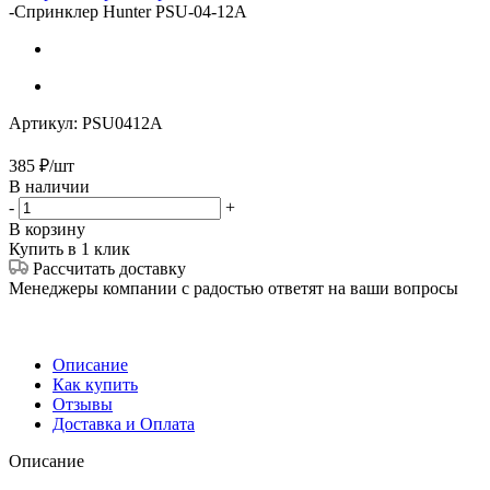
-
Спринклер Hunter PSU-04-12A
Артикул:
PSU0412A
385
₽
/шт
В наличии
-
+
В корзину
Купить в 1 клик
Рассчитать доставку
Менеджеры компании с радостью ответят на ваши вопросы
Описание
Как купить
Отзывы
Доставка и Оплата
Описание