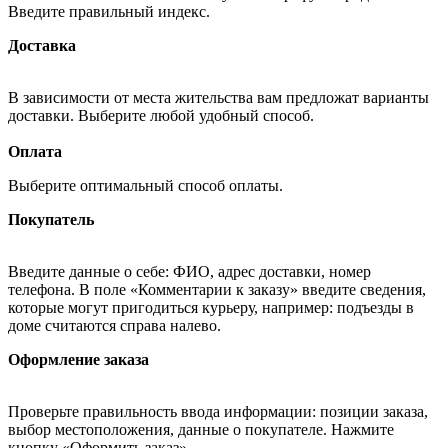
Введите правильный индекс.
Доставка
В зависимости от места жительства вам предложат варианты
доставки. Выберите любой удобный способ.
Оплата
Выберите оптимальный способ оплаты.
Покупатель
Введите данные о себе: ФИО, адрес доставки, номер
телефона. В поле «Комментарии к заказу» введите сведения,
которые могут пригодиться курьеру, например: подъезды в
доме считаются справа налево.
Оформление заказа
Проверьте правильность ввода информации: позиции заказа,
выбор местоположения, данные о покупателе. Нажмите
кнопку «Оформить заказ».