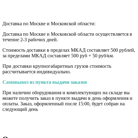
Доставка по Москве и Московской области:
Доставка по Москве и Московской области осуществляется в
течение 2-3 рабочих дней.
Стоимость доставки в пределах МКАД составляет 500 рублей,
за пределами МКАД составляет 500 руб + 50 руб/км
.
При доставки крупногабаритных грузов стоимость
рассчитывается индивидуально.
Самовывоз из пункта выдачи заказов
При наличии оборудования и комплектующих на складе вы
можете получить заказ в пункте выдачи в день оформления и
оплаты. Заказ, оформленный после 15:00, будет собран на
следующий день