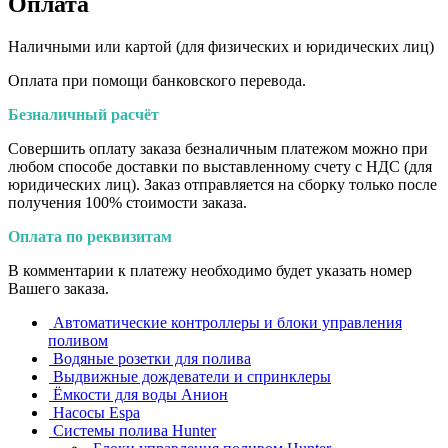
Оплата
Наличными или картой (для физических и юридических лиц)
Оплата при помощи банковского перевода.
Безналичный расчёт
Совершить оплату заказа безналичным платежом можно при
любом способе доставки по выставленному счету с НДС (для
юридических лиц). Заказ отправляется на сборку только после
получения 100% стоимости заказа.
Оплата по реквизитам
В комментарии к платежу необходимо будет указать номер
Вашего заказа.
Автоматические контроллеры и блоки управления
поливом
Водяные розетки для полива
Выдвижные дождеватели и спринклеры
Ёмкости для воды Анион
Насосы Espa
Системы полива Hunter