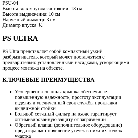
PSU-04
Высота во втянутом состоянии: 18 см
Высота выдвижения: 10 см
Наружный диаметр: 3 см
Диаметр впуска: ½"
PS ULTRA
PS Ultra представляет собой компактный узкий
разбрызгиватель, который может поставляться с
предварительно установленными насадками, ускоряющими
процесс монтажа на объекте.
КЛЮЧЕВЫЕ ПРЕИМУЩЕСТВА
Усовершенствованная крышка обеспечивает
повышенную надежность, простоту эксплуатации
изделия и увеличенный срок службы прокладки
выдвижной стойки
Большой сетчатый фильтр на входе гарантирует
оптимизированную защиту от загрязнений
Обратный клапан (дополнительное оборудование)
предотвращает появление утечек в нижних точках
участка