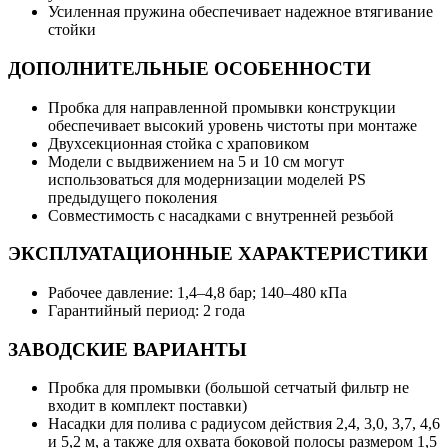
Усиленная пружина обеспечивает надежное втягивание
стойки
ДОПОЛНИТЕЛЬНЫЕ ОСОБЕННОСТИ
Пробка для направленной промывки конструкции
обеспечивает высокий уровень чистоты при монтаже
Двухсекционная стойка с храповиком
Модели с выдвижением на 5 и 10 см могут
использоваться для модернизации моделей PS
предыдущего поколения
Совместимость с насадками с внутренней резьбой
ЭКСПЛУАТАЦИОННЫЕ ХАРАКТЕРИСТИКИ
Рабочее давление: 1,4–4,8 бар; 140–480 кПа
Гарантийный период: 2 года
ЗАВОДСКИЕ ВАРИАНТЫ
Пробка для промывки (большой сетчатый фильтр не
входит в комплект поставки)
Насадки для полива с радиусом действия 2,4, 3,0, 3,7, 4,6
и 5,2 м, а также для охвата боковой полосы размером 1,5