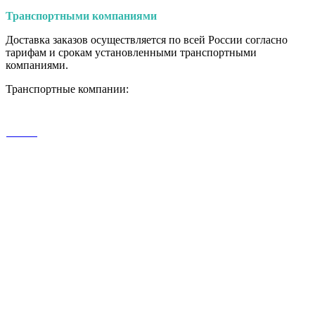
Транспортными
компаниями
Доставка заказов осуществляется по всей России согласно
тарифам и срокам установленными транспортными
компаниями.
Транспортные компании: