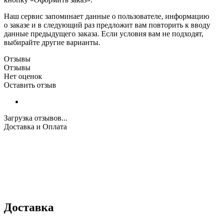
Наш сервис запоминает данные о пользователе, информацию
о заказе и в следующий раз предложит вам повторить к вводу
данные предыдущего заказа. Если условия вам не подходят,
выбирайте другие варианты.
Отзывы
Отзывы
Нет оценок
Оставить отзыв
Загрузка отзывов...
Доставка и Оплата
Доставка