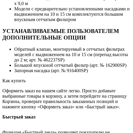
x 9,0 м
Модели с предварительно установленными насадками и
выдвижением на 10 и 15 см комплектуются большим
впускным сетчатым фильтром
УСТАНАВЛИВАЕМЫЕ ПОЛЬЗОВАТЕЛЕМ
ДОПОЛНИТЕЛЬНЫЕ ОПЦИИ
Обратный клапан, монтируемый в сетчатых фильтрах
моделей с выдвижением на 10 и 15 см (перепад высоты
до 2 м; арт. № 462237SP)
Большой впускной сетчатый фильтр (арт. № 162900SP)
Запорная насадка (арт. № 916400SP)
Как купить
Оформить заказ на нашем сайте легко. Просто добавьте
выбранные товары в корзину, а затем перейдите на страницу
Корзина, проверьте правильность заказанных позиций и
нажмите кнопку «Оформить заказ» или «Быстрый заказ».
Быстрый заказ
Функция «Быстрый заказ» позволяет покупателю не