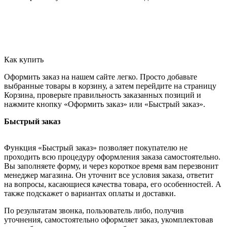
Как купить
Оформить заказ на нашем сайте легко. Просто добавьте
выбранные товары в корзину, а затем перейдите на страницу
Корзина, проверьте правильность заказанных позиций и
нажмите кнопку «Оформить заказ» или «Быстрый заказ».
Быстрый заказ
Функция «Быстрый заказ» позволяет покупателю не
проходить всю процедуру оформления заказа самостоятельно.
Вы заполняете форму, и через короткое время вам перезвонит
менеджер магазина. Он уточнит все условия заказа, ответит
на вопросы, касающиеся качества товара, его особенностей. А
также подскажет о вариантах оплаты и доставки.
По результатам звонка, пользователь либо, получив
уточнения, самостоятельно оформляет заказ, укомплектовав