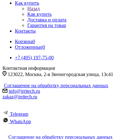
Как купить
Назад
Как купить
Доставка и оплата
Гарантия на товар
Контакты
Корзина
0
Отложенные
0
+7 (495) 197-75-00
Контактная информация
123022, Москва, 2-я Звенигородская улица, 13с41
Соглашение на обработку персональных данных
info@irritech.ru
zakaz@irritech.ru
Telegram
WhatsApp
Соглашение на обработку персональных данных