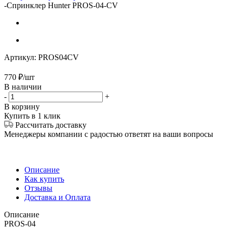
-
Спринклер Hunter PROS-04-CV
Артикул:
PROS04CV
770
₽
/шт
В наличии
-
+
В корзину
Купить в 1 клик
Рассчитать доставку
Менеджеры компании с радостью ответят на ваши вопросы
Описание
Как купить
Отзывы
Доставка и Оплата
Описание
PROS-04