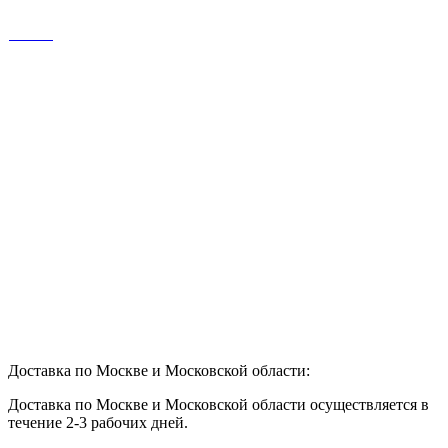
Доставка по Москве и Московской области:
Доставка по Москве и Московской области осуществляется в
течение 2-3 рабочих дней.