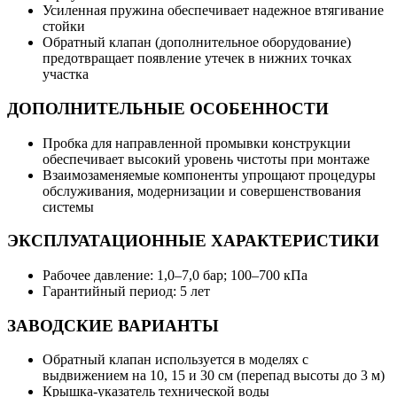
Усиленная пружина обеспечивает надежное втягивание
стойки
Обратный клапан (дополнительное оборудование)
предотвращает появление утечек в нижних точках
участка
ДОПОЛНИТЕЛЬНЫЕ ОСОБЕННОСТИ
Пробка для направленной промывки конструкции
обеспечивает высокий уровень чистоты при монтаже
Взаимозаменяемые компоненты упрощают процедуры
обслуживания, модернизации и совершенствования
системы
ЭКСПЛУАТАЦИОННЫЕ ХАРАКТЕРИСТИКИ
Рабочее давление: 1,0–7,0 бар; 100–700 кПа
Гарантийный период: 5 лет
ЗАВОДСКИЕ ВАРИАНТЫ
Обратный клапан используется в моделях с
выдвижением на 10, 15 и 30 см (перепад высоты до 3 м)
Крышка-указатель технической воды