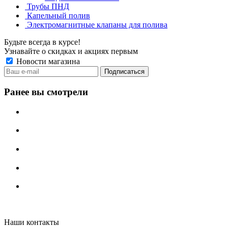
Трубы ПНД
Капельный полив
Электромагнитные клапаны для полива
Будьте всегда в курсе!
Узнавайте о скидках и акциях первым
Новости магазина
Ранее вы смотрели
Irritech.ru - интернет-магазин 2015-2026
Наши контакты