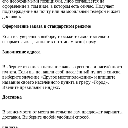
его необходимыми позициями, либо соглашается на
оформление в том виде, в котором есть сейчас. Получает
подтверждение на почту или на мобильный телефон и ждёт
доставки.
Оформление заказа в стандартном режиме
Если вы уверены в выборе, то можете самостоятельно
оформить заказ, заполнив по этапам всю форму.
Заполнение адреса
Выберите из списка название вашего региона и населённого
пункта. Если вы не нашли свой населённый пункт в списке,
выберите значение «Другое местоположение» и впишите
название своего населённого пункта в графу «Город».
Введите правильный индекс.
Доставка
В зависимости от места жительства вам предложат варианты
доставки. Выберите любой удобный способ.
Оплата