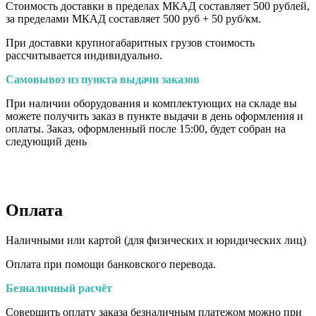
Стоимость доставки в пределах МКАД составляет 500 рублей,
за пределами МКАД составляет 500 руб + 50 руб/км
.
При доставки крупногабаритных грузов стоимость
рассчитывается индивидуально.
Самовывоз из пункта выдачи заказов
При наличии оборудования и комплектующих на складе вы
можете получить заказ в пункте выдачи в день оформления и
оплаты. Заказ, оформленный после 15:00, будет собран на
следующий день
Оплата
Наличными или картой (для физических и юридических лиц)
Оплата при помощи банковского перевода.
Безналичный расчёт
Совершить оплату заказа безналичным платежом можно при