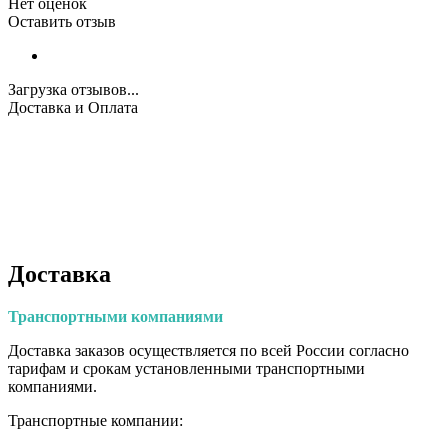
Нет оценок
Оставить отзыв
Загрузка отзывов...
Доставка и Оплата
Доставка
Транспортными
компаниями
Доставка заказов осуществляется по всей России согласно
тарифам и срокам установленными транспортными
компаниями.
Транспортные компании: