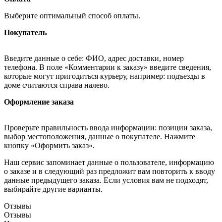
Выберите оптимальный способ оплаты.
Покупатель
Введите данные о себе: ФИО, адрес доставки, номер
телефона. В поле «Комментарии к заказу» введите сведения,
которые могут пригодиться курьеру, например: подъезды в
доме считаются справа налево.
Оформление заказа
Проверьте правильность ввода информации: позиции заказа,
выбор местоположения, данные о покупателе. Нажмите
кнопку «Оформить заказ».
Наш сервис запоминает данные о пользователе, информацию
о заказе и в следующий раз предложит вам повторить к вводу
данные предыдущего заказа. Если условия вам не подходят,
выбирайте другие варианты.
Отзывы
Отзывы