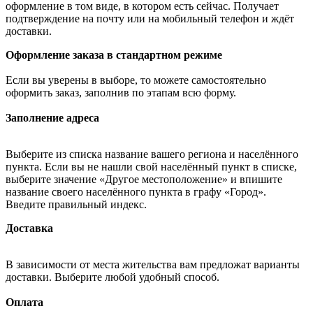
оформление в том виде, в котором есть сейчас. Получает
подтверждение на почту или на мобильный телефон и ждёт
доставки.
Оформление заказа в стандартном режиме
Если вы уверены в выборе, то можете самостоятельно
оформить заказ, заполнив по этапам всю форму.
Заполнение адреса
Выберите из списка название вашего региона и населённого
пункта. Если вы не нашли свой населённый пункт в списке,
выберите значение «Другое местоположение» и впишите
название своего населённого пункта в графу «Город».
Введите правильный индекс.
Доставка
В зависимости от места жительства вам предложат варианты
доставки. Выберите любой удобный способ.
Оплата