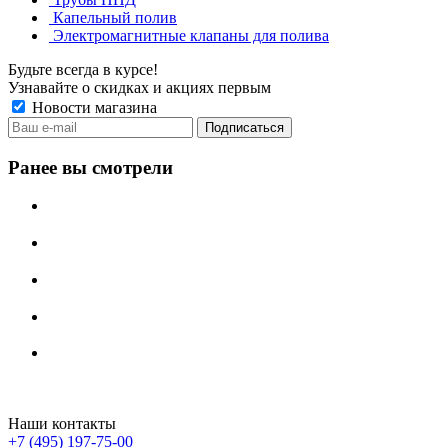
Капельный полив
Электромагнитные клапаны для полива
Будьте всегда в курсе!
Узнавайте о скидках и акциях первым
Новости магазина
Ранее вы смотрели
Irritech.ru - интернет-магазин 2015-2026
Наши контакты
+7 (495) 197-75-00