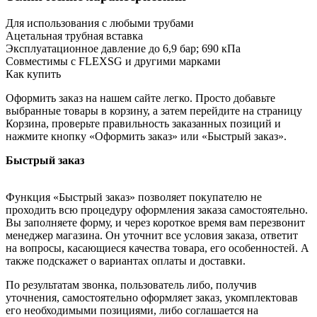
Для использования с любыми трубами
Ацетальная трубная вставка
Эксплуатационное давление до 6,9 бар; 690 кПа
Совместимы с FLEXSG и другими марками
Как купить
Оформить заказ на нашем сайте легко. Просто добавьте
выбранные товары в корзину, а затем перейдите на страницу
Корзина, проверьте правильность заказанных позиций и
нажмите кнопку «Оформить заказ» или «Быстрый заказ».
Быстрый заказ
Функция «Быстрый заказ» позволяет покупателю не
проходить всю процедуру оформления заказа самостоятельно.
Вы заполняете форму, и через короткое время вам перезвонит
менеджер магазина. Он уточнит все условия заказа, ответит
на вопросы, касающиеся качества товара, его особенностей. А
также подскажет о вариантах оплаты и доставки.
По результатам звонка, пользователь либо, получив
уточнения, самостоятельно оформляет заказ, укомплектовав
его необходимыми позициями, либо соглашается на