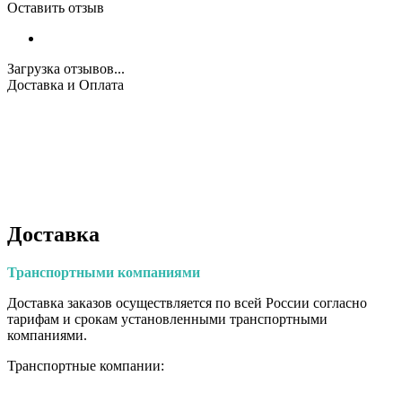
Оставить отзыв
Загрузка отзывов...
Доставка и Оплата
Доставка
Транспортными
компаниями
Доставка заказов осуществляется по всей России согласно
тарифам и срокам установленными транспортными
компаниями.
Транспортные компании: