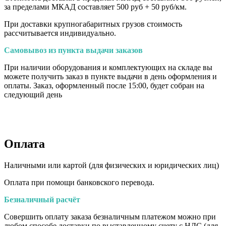
за пределами МКАД составляет 500 руб + 50 руб/км
.
При доставки крупногабаритных грузов стоимость
рассчитывается индивидуально.
Самовывоз из пункта выдачи заказов
При наличии оборудования и комплектующих на складе вы
можете получить заказ в пункте выдачи в день оформления и
оплаты. Заказ, оформленный после 15:00, будет собран на
следующий день
Оплата
Наличными или картой (для физических и юридических лиц)
Оплата при помощи банковского перевода.
Безналичный расчёт
Совершить оплату заказа безналичным платежом можно при
любом способе доставки по выставленному счету с НДС (для