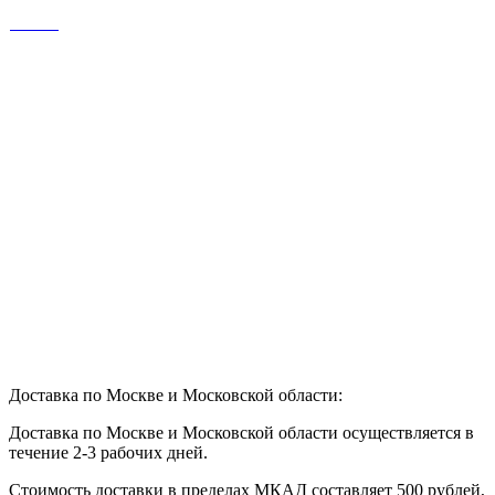
Доставка по Москве и Московской области:
Доставка по Москве и Московской области осуществляется в
течение 2-3 рабочих дней.
Стоимость доставки в пределах МКАД составляет 500 рублей,