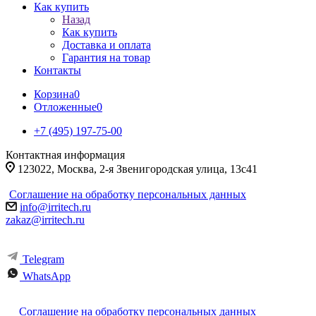
Как купить
Назад
Как купить
Доставка и оплата
Гарантия на товар
Контакты
Корзина
0
Отложенные
0
+7 (495) 197-75-00
Контактная информация
123022, Москва, 2-я Звенигородская улица, 13с41
Соглашение на обработку персональных данных
info@irritech.ru
zakaz@irritech.ru
Telegram
WhatsApp
Соглашение на обработку персональных данных