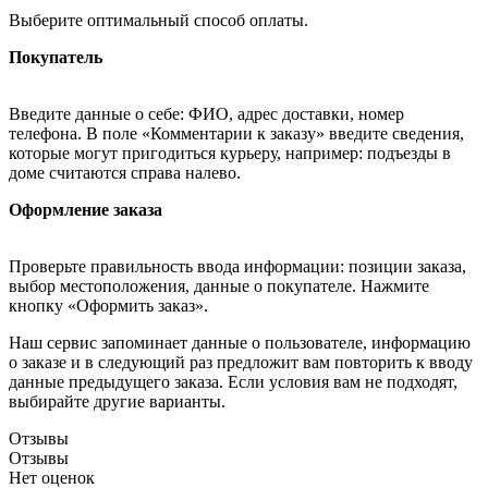
Выберите оптимальный способ оплаты.
Покупатель
Введите данные о себе: ФИО, адрес доставки, номер
телефона. В поле «Комментарии к заказу» введите сведения,
которые могут пригодиться курьеру, например: подъезды в
доме считаются справа налево.
Оформление заказа
Проверьте правильность ввода информации: позиции заказа,
выбор местоположения, данные о покупателе. Нажмите
кнопку «Оформить заказ».
Наш сервис запоминает данные о пользователе, информацию
о заказе и в следующий раз предложит вам повторить к вводу
данные предыдущего заказа. Если условия вам не подходят,
выбирайте другие варианты.
Отзывы
Отзывы
Нет оценок