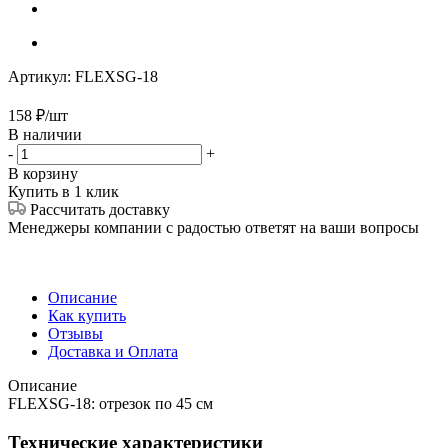
Артикул:
FLEXSG-18
158
₽
/шт
В наличии
-
+
В корзину
Купить в 1 клик
Рассчитать доставку
Менеджеры компании с радостью ответят на ваши вопросы
Описание
Как купить
Отзывы
Доставка и Оплата
Описание
FLEXSG-18: отрезок по 45 см
Технические характеристики