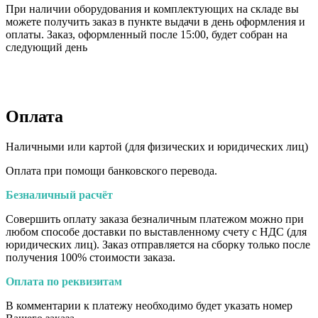
При наличии оборудования и комплектующих на складе вы
можете получить заказ в пункте выдачи в день оформления и
оплаты. Заказ, оформленный после 15:00, будет собран на
следующий день
Оплата
Наличными или картой (для физических и юридических лиц)
Оплата при помощи банковского перевода.
Безналичный расчёт
Совершить оплату заказа безналичным платежом можно при
любом способе доставки по выставленному счету с НДС (для
юридических лиц). Заказ отправляется на сборку только после
получения 100% стоимости заказа.
Оплата по реквизитам
В комментарии к платежу необходимо будет указать номер