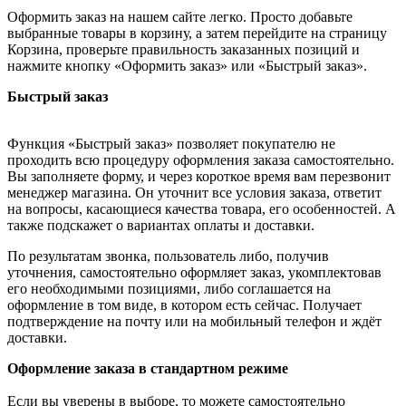
Оформить заказ на нашем сайте легко. Просто добавьте
выбранные товары в корзину, а затем перейдите на страницу
Корзина, проверьте правильность заказанных позиций и
нажмите кнопку «Оформить заказ» или «Быстрый заказ».
Быстрый заказ
Функция «Быстрый заказ» позволяет покупателю не
проходить всю процедуру оформления заказа самостоятельно.
Вы заполняете форму, и через короткое время вам перезвонит
менеджер магазина. Он уточнит все условия заказа, ответит
на вопросы, касающиеся качества товара, его особенностей. А
также подскажет о вариантах оплаты и доставки.
По результатам звонка, пользователь либо, получив
уточнения, самостоятельно оформляет заказ, укомплектовав
его необходимыми позициями, либо соглашается на
оформление в том виде, в котором есть сейчас. Получает
подтверждение на почту или на мобильный телефон и ждёт
доставки.
Оформление заказа в стандартном режиме
Если вы уверены в выборе, то можете самостоятельно