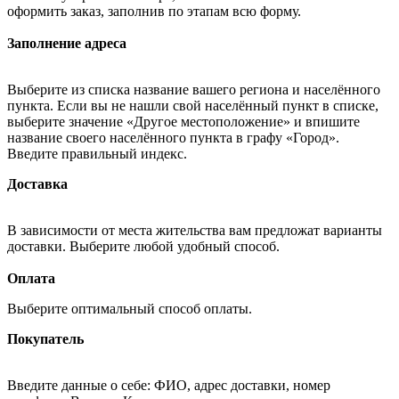
оформить заказ, заполнив по этапам всю форму.
Заполнение адреса
Выберите из списка название вашего региона и населённого
пункта. Если вы не нашли свой населённый пункт в списке,
выберите значение «Другое местоположение» и впишите
название своего населённого пункта в графу «Город».
Введите правильный индекс.
Доставка
В зависимости от места жительства вам предложат варианты
доставки. Выберите любой удобный способ.
Оплата
Выберите оптимальный способ оплаты.
Покупатель
Введите данные о себе: ФИО, адрес доставки, номер