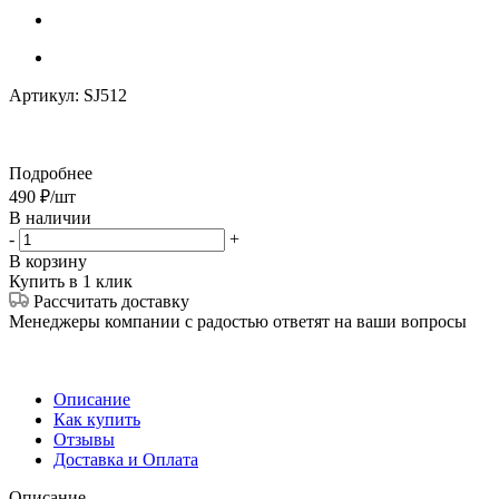
Артикул:
SJ512
Подробнее
490
₽
/шт
В наличии
-
+
В корзину
Купить в 1 клик
Рассчитать доставку
Менеджеры компании с радостью ответят на ваши вопросы
Описание
Как купить
Отзывы
Доставка и Оплата
Описание