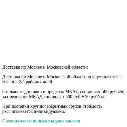
Доставка по Москве и Московской области:
Доставка по Москве и Московской области осуществляется в
течение 2-3 рабочих дней.
Стоимость доставки в пределах МКАД составляет 500 рублей,
за пределами МКАД составляет 500 руб + 50 руб/км
.
При доставки крупногабаритных грузов стоимость
рассчитывается индивидуально.
Самовывоз из пункта выдачи заказов