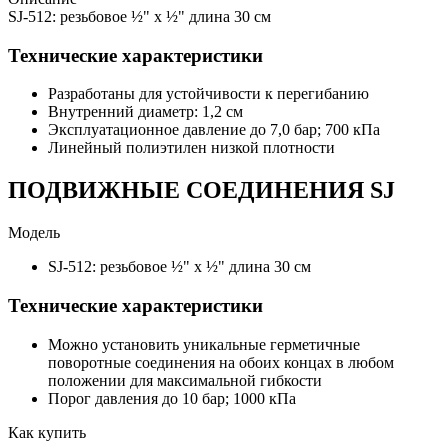
SJ-512: резьбовое ½" x ½" длина 30 см
Технические характеристики
Разработаны для устойчивости к перегибанию
Внутренний диаметр: 1,2 см
Эксплуатационное давление до 7,0 бар; 700 кПа
Линейный полиэтилен низкой плотности
ПОДВИЖНЫЕ СОЕДИНЕНИЯ SJ
Модель
SJ-512: резьбовое ½" x ½" длина 30 см
Технические характеристики
Можно установить уникальные герметичные
поворотные соединения на обоих концах в любом
положении для максимальной гибкости
Порог давления до 10 бар; 1000 кПа
Как купить