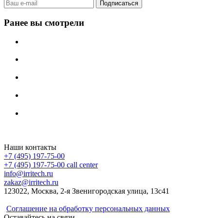
Ранее вы смотрели
Irritech.ru - интернет-магазин 2015-2026
Наши контакты
+7 (495) 197-75-00
+7 (495) 197-75-00
call center
info@irritech.ru
zakaz@irritech.ru
123022, Москва, 2-я Звенигородская улица, 13с41
Соглашение на обработку персональных данных
Оставайтесь на связи