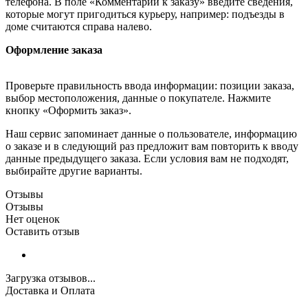
телефона. В поле «Комментарии к заказу» введите сведения,
которые могут пригодиться курьеру, например: подъезды в
доме считаются справа налево.
Оформление заказа
Проверьте правильность ввода информации: позиции заказа,
выбор местоположения, данные о покупателе. Нажмите
кнопку «Оформить заказ».
Наш сервис запоминает данные о пользователе, информацию
о заказе и в следующий раз предложит вам повторить к вводу
данные предыдущего заказа. Если условия вам не подходят,
выбирайте другие варианты.
Отзывы
Отзывы
Нет оценок
Оставить отзыв
Загрузка отзывов...
Доставка и Оплата