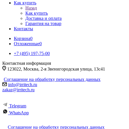
Как купить
Назад
Как купить
Доставка и оплата
Гарантия на товар
Контакты
Корзина
0
Отложенные
0
+7 (495) 197-75-00
Контактная информация
123022, Москва, 2-я Звенигородская улица, 13с41
Соглашение на обработку персональных данных
info@irritech.ru
zakaz@irritech.ru
Telegram
WhatsApp
Соглашение на обработку персональных данных