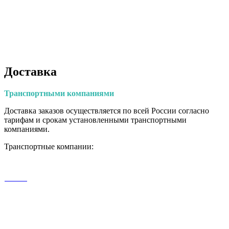
Доставка
Транспортными
компаниями
Доставка заказов осуществляется по всей России согласно
тарифам и срокам установленными транспортными
компаниями.
Транспортные компании: