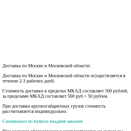
Доставка по Москве и Московской области:
Доставка по Москве и Московской области осуществляется в
течение 2-3 рабочих дней.
Стоимость доставки в пределах МКАД составляет 500 рублей,
за пределами МКАД составляет 500 руб + 50 руб/км
.
При доставки крупногабаритных грузов стоимость
рассчитывается индивидуально.
Самовывоз из пункта выдачи заказов