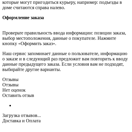
которые могут пригодиться курьеру, например: подъезды в
доме считаются справа налево.
Оформление заказа
Проверьте правильность ввода информации: позиции заказа,
выбор местоположения, данные о покупателе. Нажмите
кнопку «Оформить заказ».
Наш сервис запоминает данные о пользователе, информацию
о заказе и в следующий раз предложит вам повторить к вводу
данные предыдущего заказа. Если условия вам не подходят,
выбирайте другие варианты.
Отзывы
Отзывы
Нет оценок
Оставить отзыв
Загрузка отзывов...
Доставка и Оплата