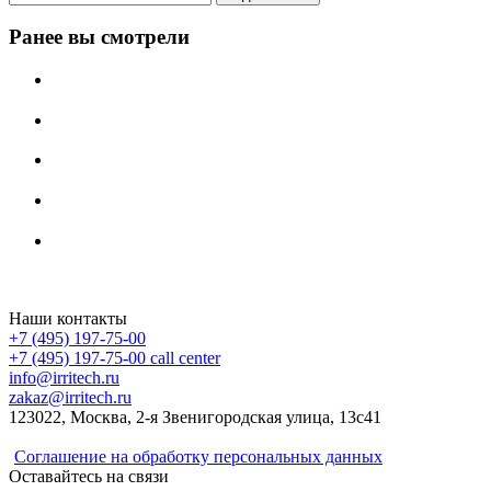
Ранее вы смотрели
Irritech.ru - интернет-магазин 2015-2026
Наши контакты
+7 (495) 197-75-00
+7 (495) 197-75-00
call center
info@irritech.ru
zakaz@irritech.ru
123022, Москва, 2-я Звенигородская улица, 13с41
Соглашение на обработку персональных данных
Оставайтесь на связи