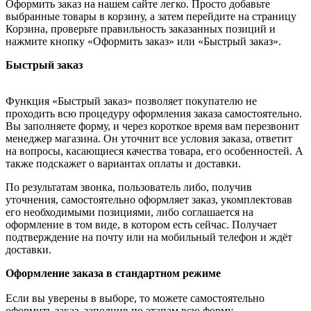
Оформить заказ на нашем сайте легко. Просто добавьте
выбранные товары в корзину, а затем перейдите на страницу
Корзина, проверьте правильность заказанных позиций и
нажмите кнопку «Оформить заказ» или «Быстрый заказ».
Быстрый заказ
Функция «Быстрый заказ» позволяет покупателю не
проходить всю процедуру оформления заказа самостоятельно.
Вы заполняете форму, и через короткое время вам перезвонит
менеджер магазина. Он уточнит все условия заказа, ответит
на вопросы, касающиеся качества товара, его особенностей. А
также подскажет о вариантах оплаты и доставки.
По результатам звонка, пользователь либо, получив
уточнения, самостоятельно оформляет заказ, укомплектовав
его необходимыми позициями, либо соглашается на
оформление в том виде, в котором есть сейчас. Получает
подтверждение на почту или на мобильный телефон и ждёт
доставки.
Оформление заказа в стандартном режиме
Если вы уверены в выборе, то можете самостоятельно
оформить заказ, заполнив по этапам всю форму.