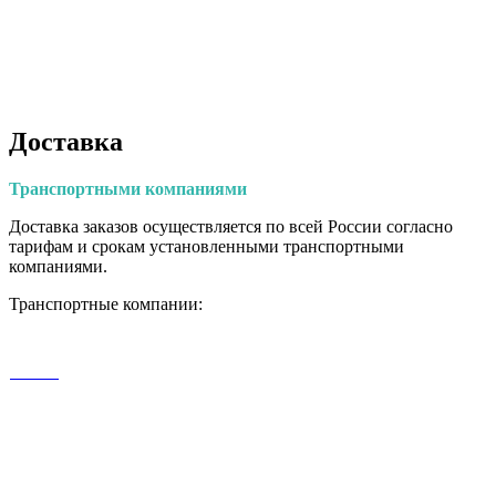
Доставка
Транспортными
компаниями
Доставка заказов осуществляется по всей России согласно
тарифам и срокам установленными транспортными
компаниями.
Транспортные компании: