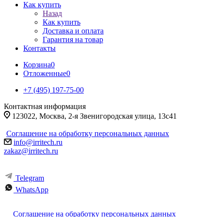
Как купить
Назад
Как купить
Доставка и оплата
Гарантия на товар
Контакты
Корзина
0
Отложенные
0
+7 (495) 197-75-00
Контактная информация
123022, Москва, 2-я Звенигородская улица, 13с41
Соглашение на обработку персональных данных
info@irritech.ru
zakaz@irritech.ru
Telegram
WhatsApp
Соглашение на обработку персональных данных