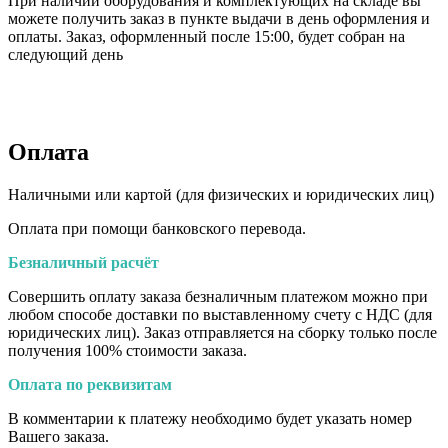
При наличии оборудования и комплектующих на складе вы
можете получить заказ в пункте выдачи в день оформления и
оплаты. Заказ, оформленный после 15:00, будет собран на
следующий день
Оплата
Наличными или картой (для физических и юридических лиц)
Оплата при помощи банковского перевода.
Безналичный расчёт
Совершить оплату заказа безналичным платежом можно при
любом способе доставки по выставленному счету с НДС (для
юридических лиц). Заказ отправляется на сборку только после
получения 100% стоимости заказа.
Оплата по реквизитам
В комментарии к платежу необходимо будет указать номер
Вашего заказа.