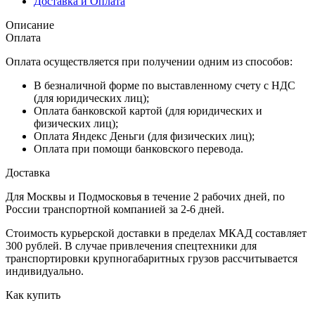
Доставка и Оплата
Описание
Оплата
Оплата осуществляется при получении одним из способов:
В безналичной форме по выставленному счету с НДС
(для юридических лиц);
Оплата банковской картой (для юридических и
физических лиц);
Оплата Яндекс Деньги (для физических лиц);
Оплата при помощи банковского перевода.
Доставка
Для Москвы и Подмосковья в течение 2 рабочих дней, по
России транспортной компанией за 2-6 дней.
Стоимость курьерской доставки в пределах МКАД составляет
300 рублей. В случае привлечения спецтехники для
транспортировки крупногабаритных грузов рассчитывается
индивидуально.
Как купить