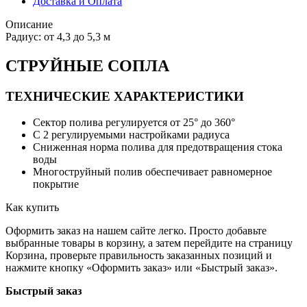
Доставка и Оплата
Описание
Радиус: от 4,3 до 5,3 м
СТРУЙНЫЕ СОПЛА
ТЕХНИЧЕСКИЕ ХАРАКТЕРИСТИКИ
Сектор полива регулируется от 25° до 360°
С 2 регулируемыми настройками радиуса
Сниженная норма полива для предотвращения стока
воды
Многоструйный полив обеспечивает равномерное
покрытие
Как купить
Оформить заказ на нашем сайте легко. Просто добавьте
выбранные товары в корзину, а затем перейдите на страницу
Корзина, проверьте правильность заказанных позиций и
нажмите кнопку «Оформить заказ» или «Быстрый заказ».
Быстрый заказ