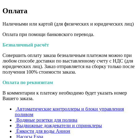
Оплата
Наличными или картой (для физических и юридических лиц)
Оплата при помощи банковского перевода.
Безналичный расчёт
Совершить оплату заказа безналичным платежом можно при
любом способе доставки по выставленному счету с НДС (для
юридических лиц). Заказ отправляется на сборку только после
получения 100% стоимости заказа.
Оплата по реквизитам
В комментарии к платежу необходимо будет указать номер
Вашего заказа.
Автоматические контроллеры и блоки управления
поливом
Водяные розетки для полива
Выдвижные дождеватели и спринклеры
Ёмкости для воды Анион
Насосы Espa