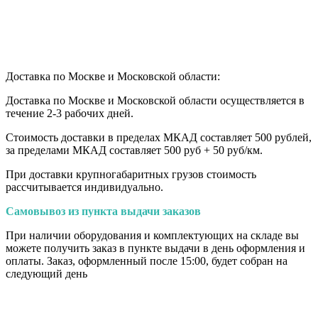
Доставка по Москве и Московской области:
Доставка по Москве и Московской области осуществляется в
течение 2-3 рабочих дней.
Стоимость доставки в пределах МКАД составляет 500 рублей,
за пределами МКАД составляет 500 руб + 50 руб/км
.
При доставки крупногабаритных грузов стоимость
рассчитывается индивидуально.
Самовывоз из пункта выдачи заказов
При наличии оборудования и комплектующих на складе вы
можете получить заказ в пункте выдачи в день оформления и
оплаты. Заказ, оформленный после 15:00, будет собран на
следующий день