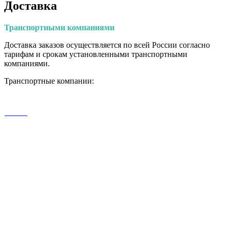
Доставка
Транспортными
компаниями
Доставка заказов осуществляется по всей России согласно
тарифам и срокам установленными транспортными
компаниями.
Транспортные компании: