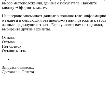
выбор местоположения, данные о покупателе. Нажмите
кнопку «Оформить заказ».
Наш сервис запоминает данные о пользователе, информацию
о заказе и в следующий раз предложит вам повторить к вводу
данные предыдущего заказа. Если условия вам не подходят,
выбирайте другие варианты.
Отзывы
Отзывы
Нет оценок
Оставить отзыв
Загрузка отзывов...
Доставка и Оплата