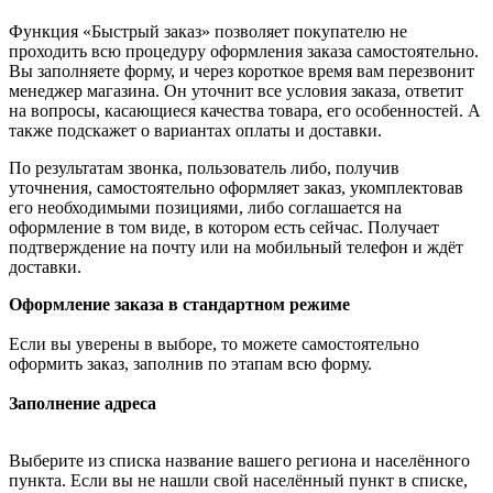
Функция «Быстрый заказ» позволяет покупателю не
проходить всю процедуру оформления заказа самостоятельно.
Вы заполняете форму, и через короткое время вам перезвонит
менеджер магазина. Он уточнит все условия заказа, ответит
на вопросы, касающиеся качества товара, его особенностей. А
также подскажет о вариантах оплаты и доставки.
По результатам звонка, пользователь либо, получив
уточнения, самостоятельно оформляет заказ, укомплектовав
его необходимыми позициями, либо соглашается на
оформление в том виде, в котором есть сейчас. Получает
подтверждение на почту или на мобильный телефон и ждёт
доставки.
Оформление заказа в стандартном режиме
Если вы уверены в выборе, то можете самостоятельно
оформить заказ, заполнив по этапам всю форму.
Заполнение адреса
Выберите из списка название вашего региона и населённого
пункта. Если вы не нашли свой населённый пункт в списке,