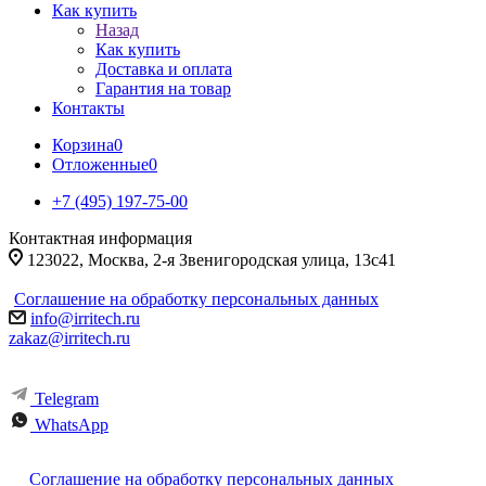
Как купить
Назад
Как купить
Доставка и оплата
Гарантия на товар
Контакты
Корзина
0
Отложенные
0
+7 (495) 197-75-00
Контактная информация
123022, Москва, 2-я Звенигородская улица, 13с41
Соглашение на обработку персональных данных
info@irritech.ru
zakaz@irritech.ru
Telegram
WhatsApp
Соглашение на обработку персональных данных