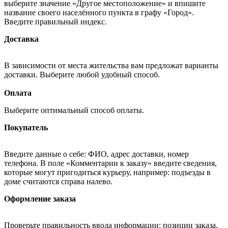
выберите значение «Другое местоположение» и впишите
название своего населённого пункта в графу «Город».
Введите правильный индекс.
Доставка
В зависимости от места жительства вам предложат варианты
доставки. Выберите любой удобный способ.
Оплата
Выберите оптимальный способ оплаты.
Покупатель
Введите данные о себе: ФИО, адрес доставки, номер
телефона. В поле «Комментарии к заказу» введите сведения,
которые могут пригодиться курьеру, например: подъезды в
доме считаются справа налево.
Оформление заказа
Проверьте правильность ввода информации: позиции заказа,