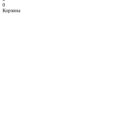
0
Корзина