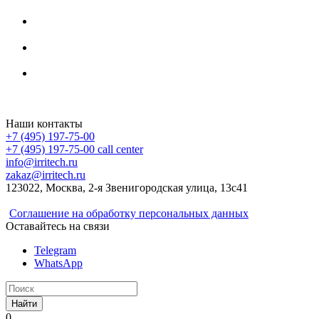
Irritech.ru - интернет-магазин 2015-2026
Наши контакты
+7 (495) 197-75-00
+7 (495) 197-75-00
call center
info@irritech.ru
zakaz@irritech.ru
123022, Москва, 2-я Звенигородская улица, 13с41
Соглашение на обработку персональных данных
Оставайтесь на связи
Telegram
WhatsApp
Найти
0