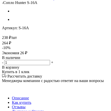
-
Сопло Hunter S-16A
Артикул:
S-16A
238
₽
/шт
264
₽
-
10
%
Экономия
26
₽
В наличии
-
+
В корзину
Купить в 1 клик
Рассчитать доставку
Менеджеры компании с радостью ответят на ваши вопросы
Описание
Как купить
Отзывы