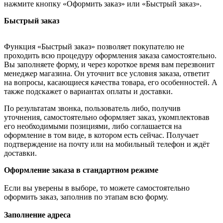
нажмите кнопку «Оформить заказ» или «Быстрый заказ».
Быстрый заказ
Функция «Быстрый заказ» позволяет покупателю не
проходить всю процедуру оформления заказа самостоятельно.
Вы заполняете форму, и через короткое время вам перезвонит
менеджер магазина. Он уточнит все условия заказа, ответит
на вопросы, касающиеся качества товара, его особенностей. А
также подскажет о вариантах оплаты и доставки.
По результатам звонка, пользователь либо, получив
уточнения, самостоятельно оформляет заказ, укомплектовав
его необходимыми позициями, либо соглашается на
оформление в том виде, в котором есть сейчас. Получает
подтверждение на почту или на мобильный телефон и ждёт
доставки.
Оформление заказа в стандартном режиме
Если вы уверены в выборе, то можете самостоятельно
оформить заказ, заполнив по этапам всю форму.
Заполнение адреса