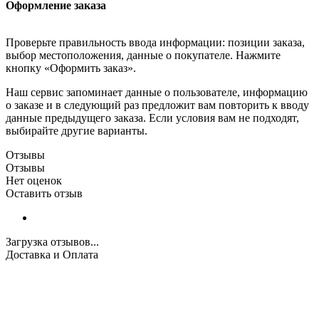
Оформление заказа
Проверьте правильность ввода информации: позиции заказа,
выбор местоположения, данные о покупателе. Нажмите
кнопку «Оформить заказ».
Наш сервис запоминает данные о пользователе, информацию
о заказе и в следующий раз предложит вам повторить к вводу
данные предыдущего заказа. Если условия вам не подходят,
выбирайте другие варианты.
Отзывы
Отзывы
Нет оценок
Оставить отзыв
Загрузка отзывов...
Доставка и Оплата