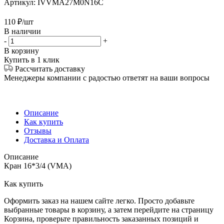
Артикул:
IVVMA27M0N16C
110
₽
/шт
В наличии
-
+
В корзину
Купить в 1 клик
Рассчитать доставку
Менеджеры компании с радостью ответят на ваши вопросы
Описание
Как купить
Отзывы
Доставка и Оплата
Описание
Кран 16*3/4 (VMA)
Как купить
Оформить заказ на нашем сайте легко. Просто добавьте
выбранные товары в корзину, а затем перейдите на страницу
Корзина, проверьте правильность заказанных позиций и