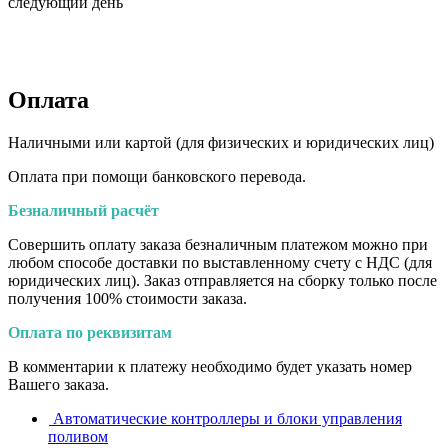
следующий день
Оплата
Наличными или картой (для физических и юридических лиц)
Оплата при помощи банковского перевода.
Безналичный расчёт
Совершить оплату заказа безналичным платежом можно при
любом способе доставки по выставленному счету с НДС (для
юридических лиц). Заказ отправляется на сборку только после
получения 100% стоимости заказа.
Оплата по реквизитам
В комментарии к платежу необходимо будет указать номер
Вашего заказа.
Автоматические контроллеры и блоки управления
поливом