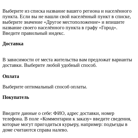
Выберите из списка название вашего региона и населённого
пункта. Если вы не нашли свой населённый пункт в списке,
выберите значение «Другое местоположение» и впишите
название своего населённого пункта в графу «Город».
Введите правильный индекс.
Доставка
В зависимости от места жительства вам предложат варианты
доставки. Выберите любой удобный способ.
Оплата
Выберите оптимальный способ оплаты.
Покупатель
Введите данные о себе: ФИО, адрес доставки, номер
телефона. В поле «Комментарии к заказу» введите сведения,
которые могут пригодиться курьеру, например: подъезды в
доме считаются справа налево.