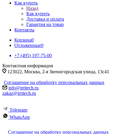
Как купить
Назад
Как купить
Доставка и оплата
Гарантия на товар
Контакты
Корзина
0
Отложенные
0
+7 (495) 197-75-00
Контактная информация
123022, Москва, 2-я Звенигородская улица, 13с41
Соглашение на обработку персональных данных
info@irritech.ru
zakaz@irritech.ru
Telegram
WhatsApp
Соглашение на обработку персональных данных