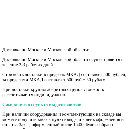
Доставка по Москве и Московской области:
Доставка по Москве и Московской области осуществляется в
течение 2-3 рабочих дней.
Стоимость доставки в пределах МКАД составляет 500 рублей,
за пределами МКАД составляет 500 руб + 50 руб/км
.
При доставки крупногабаритных грузов стоимость
рассчитывается индивидуально.
Самовывоз из пункта выдачи заказов
При наличии оборудования и комплектующих на складе вы
можете получить заказ в пункте выдачи в день оформления и
оплаты. Заказ, оформленный после 15:00, будет собран на