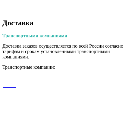
Доставка
Транспортными
компаниями
Доставка заказов осуществляется по всей России согласно
тарифам и срокам установленными транспортными
компаниями.
Транспортные компании: