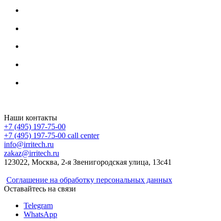
Irritech.ru - интернет-магазин 2015-2026
Наши контакты
+7 (495) 197-75-00
+7 (495) 197-75-00
call center
info@irritech.ru
zakaz@irritech.ru
123022, Москва, 2-я Звенигородская улица, 13с41
Соглашение на обработку персональных данных
Оставайтесь на связи
Telegram
WhatsApp