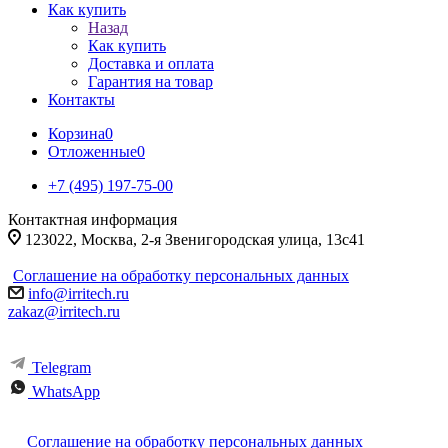
Как купить
Назад
Как купить
Доставка и оплата
Гарантия на товар
Контакты
Корзина
0
Отложенные
0
+7 (495) 197-75-00
Контактная информация
123022, Москва, 2-я Звенигородская улица, 13с41
Соглашение на обработку персональных данных
info@irritech.ru
zakaz@irritech.ru
Telegram
WhatsApp
Соглашение на обработку персональных данных