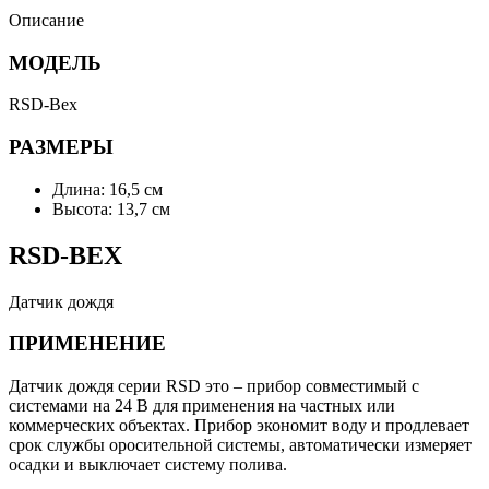
Описание
МОДЕЛЬ
RSD-Bex
РАЗМЕРЫ
Длина: 16,5 см
Высота: 13,7 см
RSD-BEX
Датчик дождя
ПРИМЕНЕНИЕ
Датчик дождя серии RSD это – прибор совместимый с
системами на 24 В для применения на частных или
коммерческих объектах. Прибор экономит воду и продлевает
срок службы оросительной системы, автоматически измеряет
осадки и выключает систему полива.