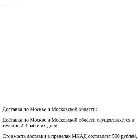
Доставка по Москве и Московской области:
Доставка по Москве и Московской области осуществляется в
течение 2-3 рабочих дней.
Стоимость доставки в пределах МКАД составляет 500 рублей,