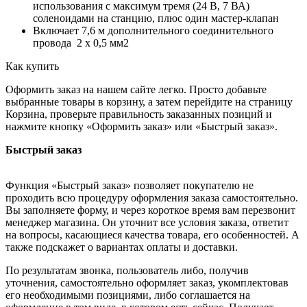
использования с максимум тремя (24 В, 7 ВА)
соленоидами на станцию, плюс один мастер-клапан
Включает 7,6 м дополнительного соединительного
провода 2 х 0,5 мм2
Как купить
Оформить заказ на нашем сайте легко. Просто добавьте
выбранные товары в корзину, а затем перейдите на страницу
Корзина, проверьте правильность заказанных позиций и
нажмите кнопку «Оформить заказ» или «Быстрый заказ».
Быстрый заказ
Функция «Быстрый заказ» позволяет покупателю не
проходить всю процедуру оформления заказа самостоятельно.
Вы заполняете форму, и через короткое время вам перезвонит
менеджер магазина. Он уточнит все условия заказа, ответит
на вопросы, касающиеся качества товара, его особенностей. А
также подскажет о вариантах оплаты и доставки.
По результатам звонка, пользователь либо, получив
уточнения, самостоятельно оформляет заказ, укомплектовав
его необходимыми позициями, либо соглашается на