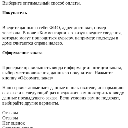
Выберите оптимальный способ оплаты.
Покупатель
Введите данные о себе: ФИО, адрес доставки, номер
телефона. В поле «Комментарии к заказу» введите сведения,
которые могут пригодиться курьеру, например: подъезды в
доме считаются справа налево.
Оформление заказа
Проверьте правильность ввода информации: позиции заказа,
выбор местоположения, данные о покупателе. Нажмите
кнопку «Оформить заказ».
Наш сервис запоминает данные о пользователе, информацию
о заказе и в следующий раз предложит вам повторить к вводу
данные предыдущего заказа. Если условия вам не подходят,
выбирайте другие варианты.
Отзывы
Отзывы
Нет оценок