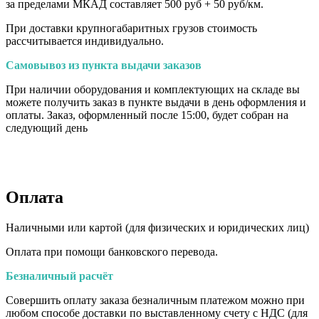
за пределами МКАД составляет 500 руб + 50 руб/км
.
При доставки крупногабаритных грузов стоимость
рассчитывается индивидуально.
Самовывоз из пункта выдачи заказов
При наличии оборудования и комплектующих на складе вы
можете получить заказ в пункте выдачи в день оформления и
оплаты. Заказ, оформленный после 15:00, будет собран на
следующий день
Оплата
Наличными или картой (для физических и юридических лиц)
Оплата при помощи банковского перевода.
Безналичный расчёт
Совершить оплату заказа безналичным платежом можно при
любом способе доставки по выставленному счету с НДС (для