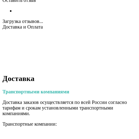
Оставить отзыв
Загрузка отзывов...
Доставка и Оплата
Доставка
Транспортными
компаниями
Доставка заказов осуществляется по всей России согласно
тарифам и срокам установленными транспортными
компаниями.
Транспортные компании: