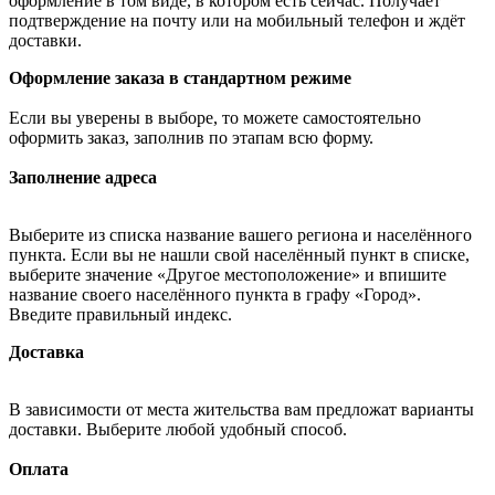
оформление в том виде, в котором есть сейчас. Получает
подтверждение на почту или на мобильный телефон и ждёт
доставки.
Оформление заказа в стандартном режиме
Если вы уверены в выборе, то можете самостоятельно
оформить заказ, заполнив по этапам всю форму.
Заполнение адреса
Выберите из списка название вашего региона и населённого
пункта. Если вы не нашли свой населённый пункт в списке,
выберите значение «Другое местоположение» и впишите
название своего населённого пункта в графу «Город».
Введите правильный индекс.
Доставка
В зависимости от места жительства вам предложат варианты
доставки. Выберите любой удобный способ.
Оплата