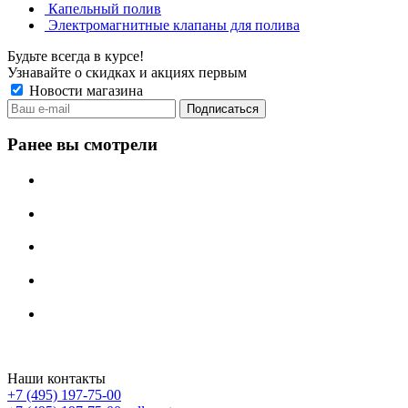
Капельный полив
Электромагнитные клапаны для полива
Будьте всегда в курсе!
Узнавайте о скидках и акциях первым
Новости магазина
Ранее вы смотрели
Irritech.ru - интернет-магазин 2015-2026
Наши контакты
+7 (495) 197-75-00