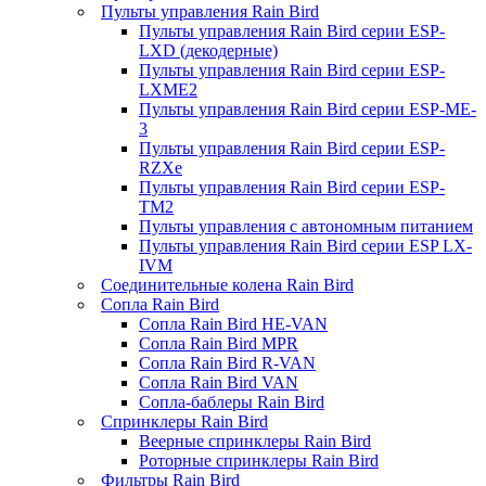
Пульты управления Rain Bird
Пульты управления Rain Bird серии ESP-
LXD (декодерные)
Пульты управления Rain Bird серии ESP-
LXME2
Пульты управления Rain Bird серии ESP-ME-
3
Пульты управления Rain Bird серии ESP-
RZXe
Пульты управления Rain Bird серии ESP-
TM2
Пульты управления с автономным питанием
Пульты управления Rain Bird серии ESP LX-
IVM
Соединительные колена Rain Bird
Сопла Rain Bird
Сопла Rain Bird HE-VAN
Сопла Rain Bird MPR
Сопла Rain Bird R-VAN
Сопла Rain Bird VAN
Сопла-баблеры Rain Bird
Спринклеры Rain Bird
Веерные спринклеры Rain Bird
Роторные спринклеры Rain Bird
Фильтры Rain Bird