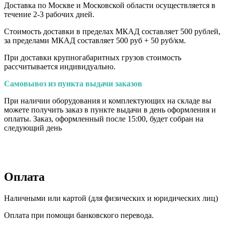
Доставка по Москве и Московской области осуществляется в
течение 2-3 рабочих дней.
Стоимость доставки в пределах МКАД составляет 500 рублей,
за пределами МКАД составляет 500 руб + 50 руб/км
.
При доставки крупногабаритных грузов стоимость
рассчитывается индивидуально.
Самовывоз из пункта выдачи заказов
При наличии оборудования и комплектующих на складе вы
можете получить заказ в пункте выдачи в день оформления и
оплаты. Заказ, оформленный после 15:00, будет собран на
следующий день
Оплата
Наличными или картой (для физических и юридических лиц)
Оплата при помощи банковского перевода.