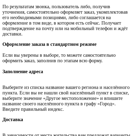
По результатам звонка, пользователь либо, получив
уточнения, самостоятельно оформляет заказ, укомплектовав
его необходимыми позициями, либо соглашается на
оформление в том виде, в котором есть сейчас. Получает
подтверждение на почту или на мобильный телефон и ждёт
доставки.
Оформление заказа в стандартном режиме
Если вы уверены в выборе, то можете самостоятельно
оформить заказ, заполнив по этапам всю форму.
Заполнение адреса
Выберите из списка название вашего региона и населённого
пункта. Если вы не нашли свой населённый пункт в списке,
выберите значение «Другое местоположение» и впишите
название своего населённого пункта в графу «Город».
Введите правильный индекс.
Доставка
В зависимости от места жительства вам предложат варианты