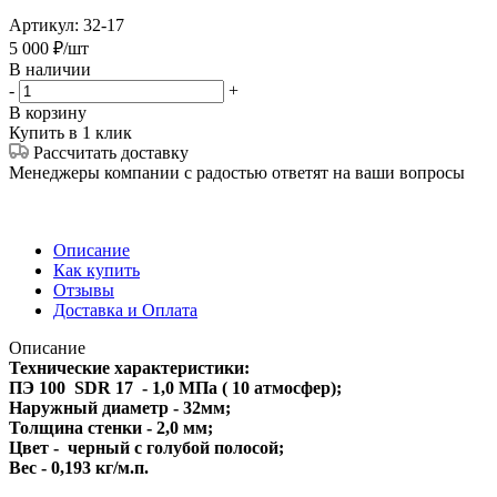
Артикул:
32-17
5 000
₽
/шт
В наличии
-
+
В корзину
Купить в 1 клик
Рассчитать доставку
Менеджеры компании с радостью ответят на ваши вопросы
Описание
Как купить
Отзывы
Доставка и Оплата
Описание
Технические характеристики:
ПЭ 100 SDR 17 - 1,0 МПа ( 10 атмосфер);
Наружный диаметр - 32мм;
Толщина стенки - 2,0 мм;
Цвет - черный с голубой полосой;
Вес - 0,193 кг/м.п.