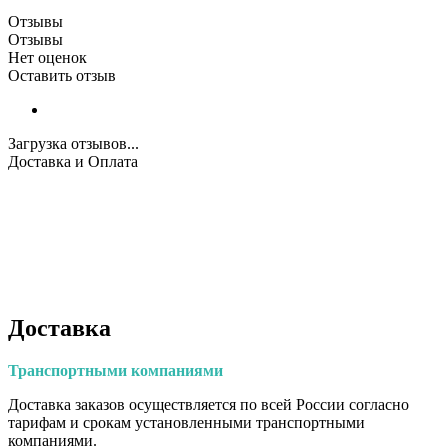
Отзывы
Отзывы
Нет оценок
Оставить отзыв
Загрузка отзывов...
Доставка и Оплата
Доставка
Транспортными
компаниями
Доставка заказов осуществляется по всей России согласно
тарифам и срокам установленными транспортными
компаниями.