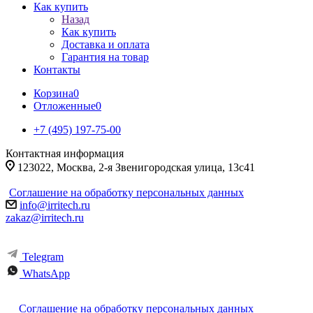
Как купить
Назад
Как купить
Доставка и оплата
Гарантия на товар
Контакты
Корзина
0
Отложенные
0
+7 (495) 197-75-00
Контактная информация
123022, Москва, 2-я Звенигородская улица, 13с41
Соглашение на обработку персональных данных
info@irritech.ru
zakaz@irritech.ru
Telegram
WhatsApp
Соглашение на обработку персональных данных