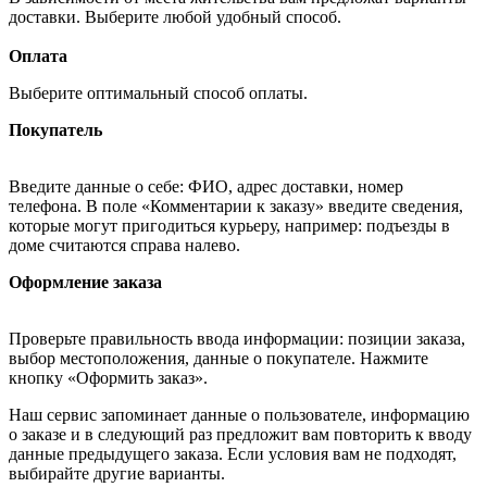
доставки. Выберите любой удобный способ.
Оплата
Выберите оптимальный способ оплаты.
Покупатель
Введите данные о себе: ФИО, адрес доставки, номер
телефона. В поле «Комментарии к заказу» введите сведения,
которые могут пригодиться курьеру, например: подъезды в
доме считаются справа налево.
Оформление заказа
Проверьте правильность ввода информации: позиции заказа,
выбор местоположения, данные о покупателе. Нажмите
кнопку «Оформить заказ».
Наш сервис запоминает данные о пользователе, информацию
о заказе и в следующий раз предложит вам повторить к вводу
данные предыдущего заказа. Если условия вам не подходят,
выбирайте другие варианты.