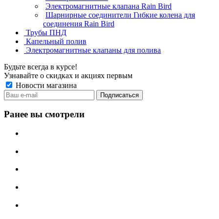
Электромагнитные клапана Rain Bird
Шарнирные соединители Гибкие колена для
соединения Rain Bird
Трубы ПНД
Капельный полив
Электромагнитные клапаны для полива
Будьте всегда в курсе!
Узнавайте о скидках и акциях первым
Новости магазина
Ранее вы смотрели