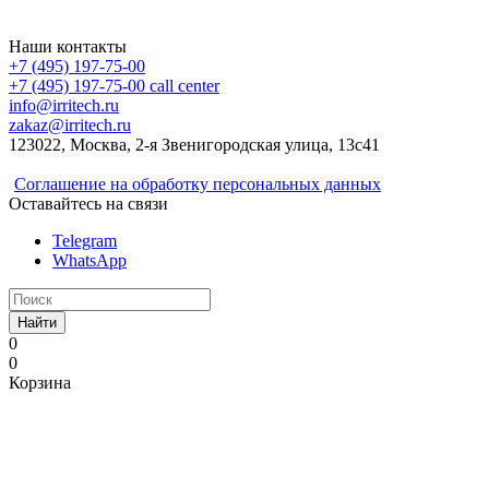
Irritech.ru - интернет-магазин 2015-2026
Наши контакты
+7 (495) 197-75-00
+7 (495) 197-75-00
call center
info@irritech.ru
zakaz@irritech.ru
123022, Москва, 2-я Звенигородская улица, 13с41
Соглашение на обработку персональных данных
Оставайтесь на связи
Telegram
WhatsApp
Найти
0
0
Корзина