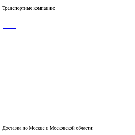
Транспортные компании:
Доставка по Москве и Московской области: